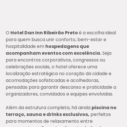
O
Hotel Dan Inn Ribeirão Preto
é a escolha ideal
para quem busca unir conforto, bem-estar e
hospitalidade em
hospedagens que
acompanham eventos com excelência.
Seja
para encontros corporativos, congressos ou
celebrações sociais, o hotel oferece uma
localização estratégica no coração da cidade e
acomodações sofisticadas e acolhedoras,
pensadas para garantir descanso e praticidade a
organizadores, convidados e equipes envolvidas.
Além da estrutura completa, há ainda
piscina no
terraço, sauna e drinks exclusivos,
perfeitos
para momentos de relaxamento entre