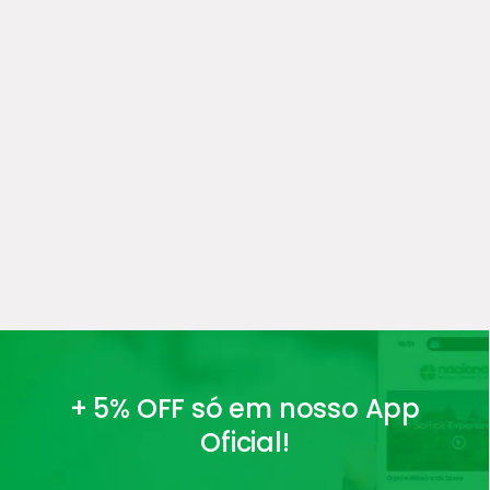
+ 5% OFF só em nosso App
Oficial!