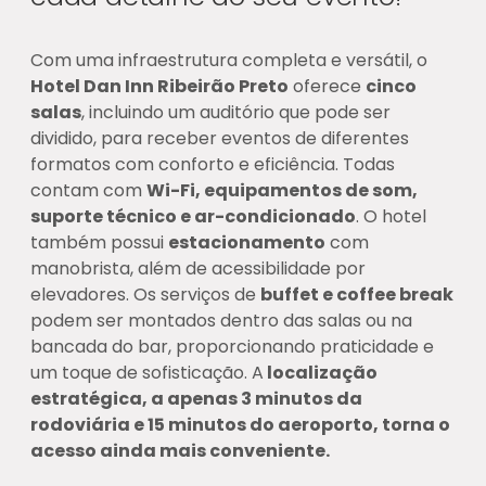
Com uma infraestrutura completa e versátil, o
Hotel Dan Inn Ribeirão Preto
oferece
cinco
salas
, incluindo um auditório que pode ser
dividido, para receber eventos de diferentes
formatos com conforto e eficiência. Todas
contam com
Wi-Fi, equipamentos de som,
suporte técnico e ar-condicionado
. O hotel
também possui
estacionamento
com
manobrista, além de acessibilidade por
elevadores. Os serviços de
buffet e coffee break
podem ser montados dentro das salas ou na
bancada do bar, proporcionando praticidade e
um toque de sofisticação. A
localização
estratégica, a apenas 3 minutos da
rodoviária e 15 minutos do aeroporto, torna o
acesso ainda mais conveniente.