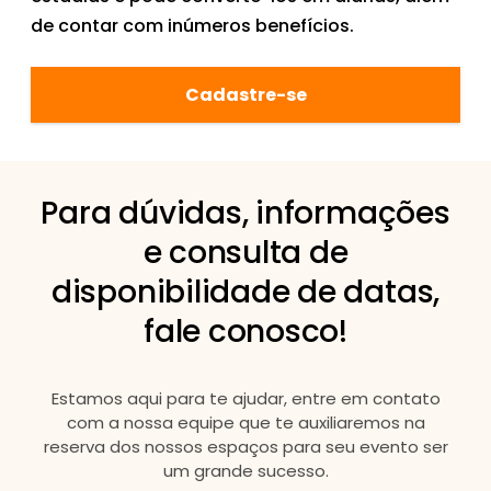
de contar com inúmeros benefícios.
Cadastre-se
Para dúvidas, informações
e consulta de
disponibilidade de datas,
fale conosco!
Estamos aqui para te ajudar, entre em contato
com a nossa equipe que te auxiliaremos na
reserva dos nossos espaços para seu evento ser
um grande sucesso.