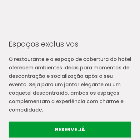
Espaços exclusivos
O restaurante e o espaço de cobertura do hotel
oferecem ambientes ideais para momentos de
descontração e socialização após o seu
evento. Seja para um jantar elegante ou um
coquetel descontraído, ambos os espaços
complementam a experiência com charme e
comodidade.
RESERVE JÁ