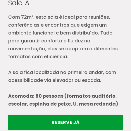
Sala A
Com 72m², esta sala é ideal para reuniões,
conferências e encontros que exigem um
ambiente funcional e bem distribuído. Tudo
para garantir conforto e fluidez na
movimentação, elas se adaptam a diferentes
formatos com eficiência.
A sala fica localizada no primeiro andar, com
acessibilidade via elevador ou escada.
Acomoda:
80 pessoas (formatos auditório,
escolar, espinha de peixe, U, mesa redonda)
RESERVE JÁ