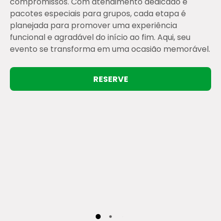
compromissos. Com atendimento dedicado e
pacotes especiais para grupos, cada etapa é
planejada para promover uma experiência
funcional e agradável do início ao fim. Aqui, seu
evento se transforma em uma ocasião memorável.
RESERVE