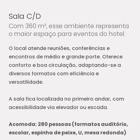
Sala C/D
Com 360 m², esse ambiente representa
o maior espaço para eventos do hotel.
O local atende reuniões, conferências e
encontros de médio e grande porte. Oferece
conforto e boa circulação, adaptando-se a
diversos formatos com eficiência e
versatilidade.
A sala fica localizada no primeiro andar, com
acessibilidade via elevador ou escada.
Acomoda:
280 pessoas (formatos auditório,
escolar, espinha de peixe, U, mesa redonda)