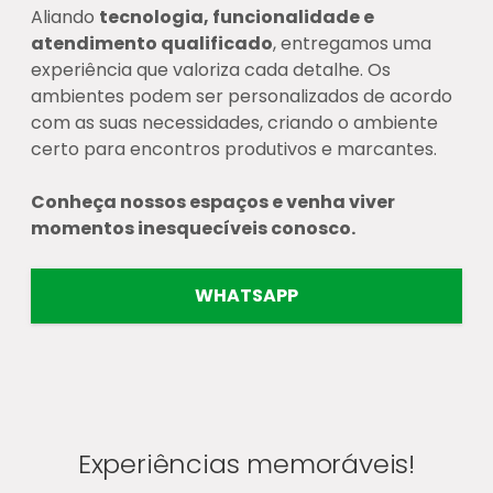
Aliando
tecnologia, funcionalidade e
atendimento qualificado
, entregamos uma
experiência que valoriza cada detalhe. Os
ambientes podem ser personalizados de acordo
com as suas necessidades, criando o ambiente
certo para encontros produtivos e marcantes.
Conheça nossos espaços e venha viver
momentos inesquecíveis conosco.
WHATSAPP
Experiências memoráveis!