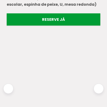
escolar, espinha de peixe, U, mesa redonda)
RESERVE JÁ