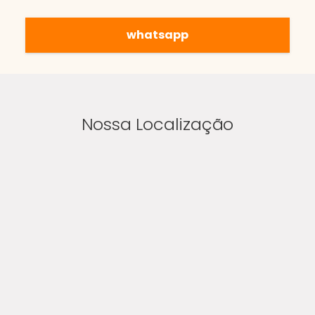
whatsapp
Nossa Localização