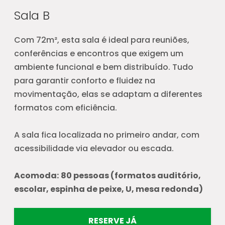
Sala B
Com 72m², esta sala é ideal para reuniões,
conferências e encontros que exigem um
ambiente funcional e bem distribuído. Tudo
para garantir conforto e fluidez na
movimentação, elas se adaptam a diferentes
formatos com eficiência.
A sala fica localizada no primeiro andar, com
acessibilidade via elevador ou escada.
Acomoda:
80 pessoas (formatos auditório,
escolar, espinha de peixe, U, mesa redonda)
RESERVE JÁ