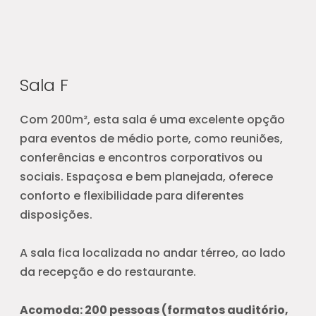
Sala F
Com 200m², esta sala é uma excelente opção
para eventos de médio porte, como reuniões,
conferências e encontros corporativos ou
sociais. Espaçosa e bem planejada, oferece
conforto e flexibilidade para diferentes
disposições.
A sala fica localizada no andar térreo, ao lado
da recepção e do restaurante.
Acomoda: 200 pessoas (formatos auditório,