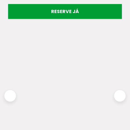
RESERVE JÁ