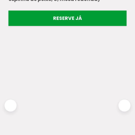
RESERVE JÁ