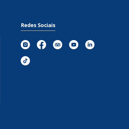
Redes Sociais