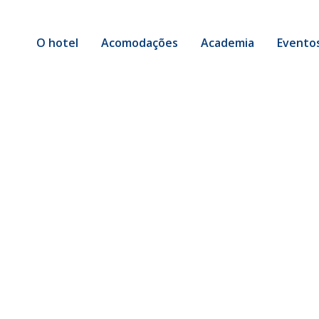
O hotel
Acomodações
Academia
Evento