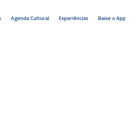
s
Agenda Cultural
Experiências
Baixe o App