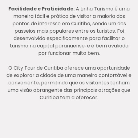
Facilidade e Praticidade:
A Linha Turismo é uma
maneira fácil e prática de visitar a maioria dos
pontos de interesse em Curitiba, sendo um dos
passeios mais populares entre os turistas. Foi
desenvolvida especificamente para facilitar o
turismo na capital paranaense, e é bem avaliada
por funcionar muito bem​.
O City Tour de Curitiba oferece uma oportunidade
de explorar a cidade de uma maneira confortável e
conveniente, permitindo que os visitantes tenham
uma visão abrangente das principais atrações que
Curitiba tem a oferecer.