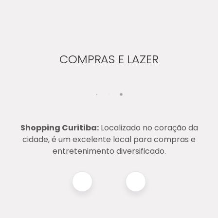
COMPRAS E LAZER
Shopping Curitiba:
Localizado no coração da
cidade, é um excelente local para compras e
entretenimento diversificado.