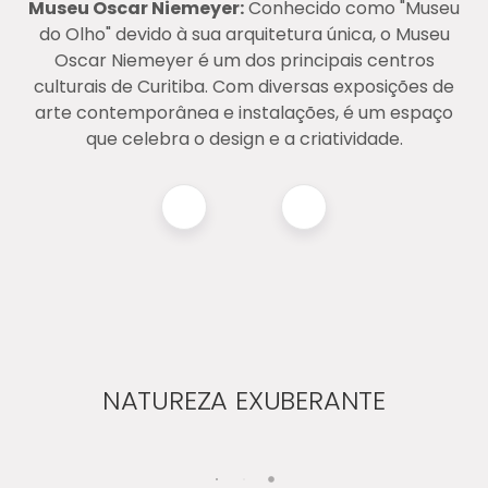
Museu Oscar Niemeyer:
Conhecido como "Museu
do Olho" devido à sua arquitetura única, o Museu
Oscar Niemeyer é um dos principais centros
culturais de Curitiba. Com diversas exposições de
arte contemporânea e instalações, é um espaço
que celebra o design e a criatividade​​.
NATUREZA EXUBERANTE