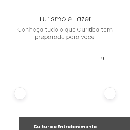
Turismo e Lazer
Conheça tudo o que Curitiba tem
preparado para você.
Cultura e Entretenimento