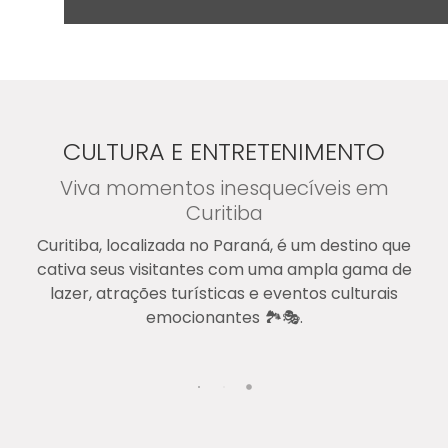
Ver destino
CULTURA E ENTRETENIMENTO
Viva momentos inesquecíveis em
Curitiba
Curitiba, localizada no Paraná, é um destino que
cativa seus visitantes com uma ampla gama de
lazer, atrações turísticas e eventos culturais
emocionantes 🏞️🎭.