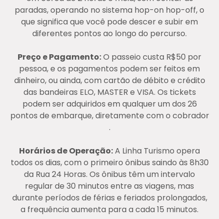
paradas, operando no sistema hop-on hop-off, o
que significa que você pode descer e subir em
diferentes pontos ao longo do percurso​.
Preço e Pagamento:
O passeio custa R$50 por
pessoa, e os pagamentos podem ser feitos em
dinheiro, ou ainda, com cartão de débito e crédito
das bandeiras ELO, MASTER e VISA. Os tickets
podem ser adquiridos em qualquer um dos 26
pontos de embarque, diretamente com o cobrador​
.
Horários de Operação:
A Linha Turismo opera
todos os dias, com o primeiro ônibus saindo às 8h30
da Rua 24 Horas. Os ônibus têm um intervalo
regular de 30 minutos entre as viagens, mas
durante períodos de férias e feriados prolongados,
a frequência aumenta para a cada 15 minutos​.