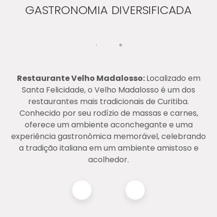
GASTRONOMIA DIVERSIFICADA
Restaurante Velho Madalosso:
Localizado em
Santa Felicidade, o Velho Madalosso é um dos
restaurantes mais tradicionais de Curitiba.
Conhecido por seu rodízio de massas e carnes,
oferece um ambiente aconchegante e uma
experiência gastronômica memorável, celebrando
a tradição italiana em um ambiente amistoso e
acolhedor.