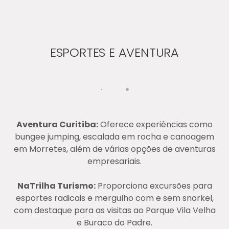
ESPORTES E AVENTURA
Aventura Curitiba:
Oferece experiências como
bungee jumping, escalada em rocha e canoagem
em Morretes, além de várias opções de aventuras
empresariais​​.
NaTrilha Turismo:
Proporciona excursões para
esportes radicais e mergulho com e sem snorkel,
com destaque para as visitas ao Parque Vila Velha
e Buraco do Padre​​.