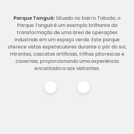
Parque Tanguá:
Situado no bairro Taboão, o
Parque Tanguá é um exemplo brilhante da
transformação de uma área de operações
industriais em um espaço verde. Este parque
oferece vistas espetaculares durante o pôr do sol,
mirantes, cascatas artificiais, trilhas pitorescas e
cavernas, proporcionando uma experiência
encantadora aos visitantes​​.