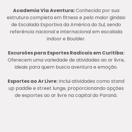
Academia Via Aventura:
Conhecida por sua
estrutura completa em fitness e pelo maior ginásio
de Escalada Esportiva da América do Sul, sendo
referência nacional e internacional em escalada
indoor e Boulder​.
Excursões para Esportes Radicais em Curitiba:
Oferecem uma variedade de atividades ao ar livre,
ideais para quem busca aventura e emoção​​.
Esportes ao Ar Livre:
Inclui atividades como stand
up paddle e street lunge, proporcionando opções
de esportes ao ar livre na capital do Paraná​.