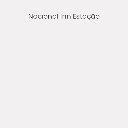
Nacional Inn Estação