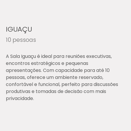
IGUAÇU
10 pessoas
A Sala Iguaçu é ideal para reuniões executivas,
encontros estratégicos e pequenas
apresentações. Com capacidade para até 10
pessoas, oferece um ambiente reservado,
confortável e funcional, perfeito para discussões
produtivas e tomadas de decisão com mais
privacidade.