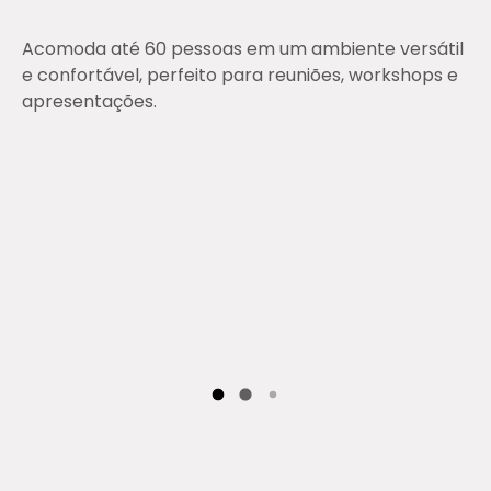
Acomoda até 60 pessoas em um ambiente versátil
e confortável, perfeito para reuniões, workshops e
apresentações.