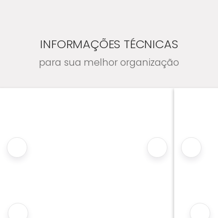
INFORMAÇÕES TÉCNICAS
para sua melhor organização