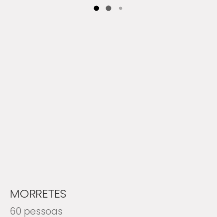
MORRETES
60 pessoas