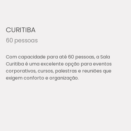
CURITIBA
60 pessoas
Com capacidade para até 60 pessoas, a Sala
Curitiba é uma excelente opção para eventos
corporativos, cursos, palestras e reuniões que
exigem conforto e organização.