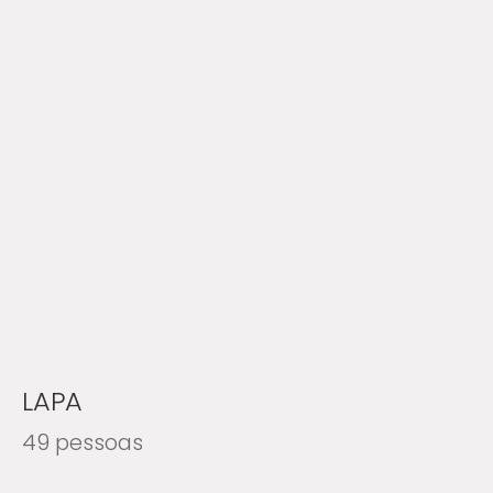
LAPA
49 pessoas