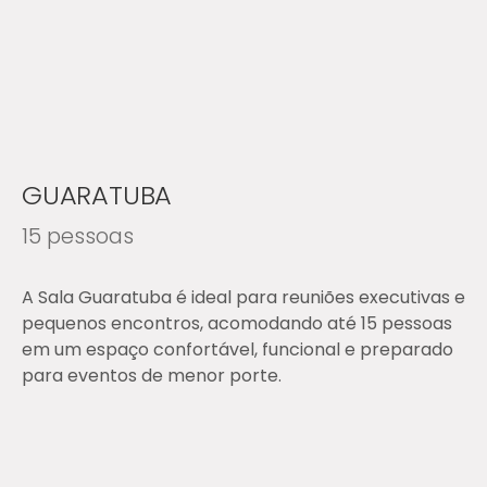
GUARATUBA
15 pessoas
A Sala Guaratuba é ideal para reuniões executivas e
pequenos encontros, acomodando até 15 pessoas
em um espaço confortável, funcional e preparado
para eventos de menor porte.