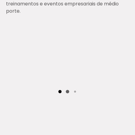
treinamentos e eventos empresariais de médio
porte.