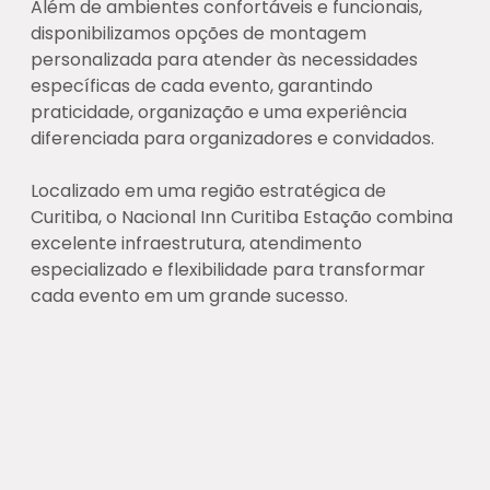
Além de ambientes confortáveis e funcionais,
disponibilizamos opções de montagem
personalizada para atender às necessidades
específicas de cada evento, garantindo
praticidade, organização e uma experiência
diferenciada para organizadores e convidados.
Localizado em uma região estratégica de
Curitiba, o Nacional Inn Curitiba Estação combina
excelente infraestrutura, atendimento
especializado e flexibilidade para transformar
cada evento em um grande sucesso.