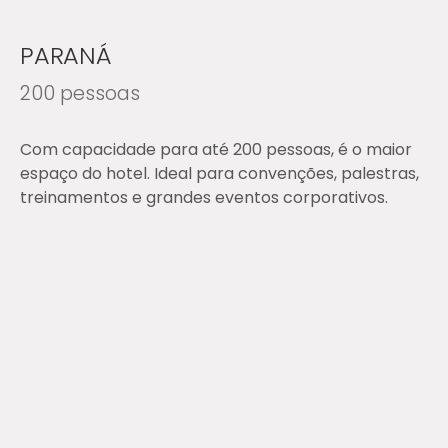
PARANÁ
200 pessoas
Com capacidade para até 200 pessoas, é o maior
espaço do hotel. Ideal para convenções, palestras,
treinamentos e grandes eventos corporativos.