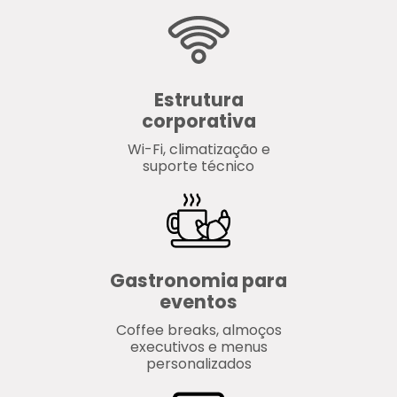
Estrutura
corporativa
Wi-Fi, climatização e
suporte técnico
Gastronomia para
eventos
Coffee breaks, almoços
executivos e menus
personalizados