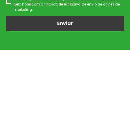
pelo hotel com a finalidade exclusiva de envio de ações de
marketing.
Enviar