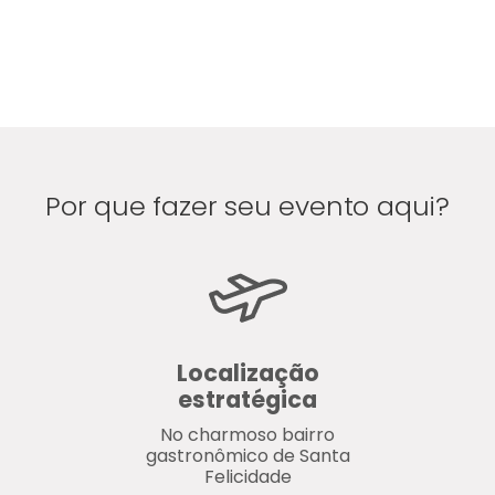
Por que fazer seu evento aqui?
Localização
estratégica
No charmoso bairro
gastronômico de Santa
Felicidade