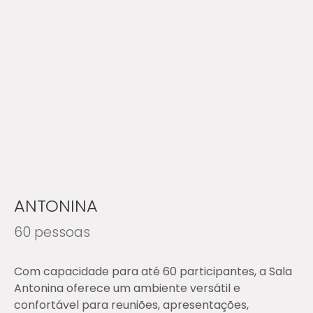
ANTONINA
60 pessoas
Com capacidade para até 60 participantes, a Sala
Antonina oferece um ambiente versátil e
confortável para reuniões, apresentações,