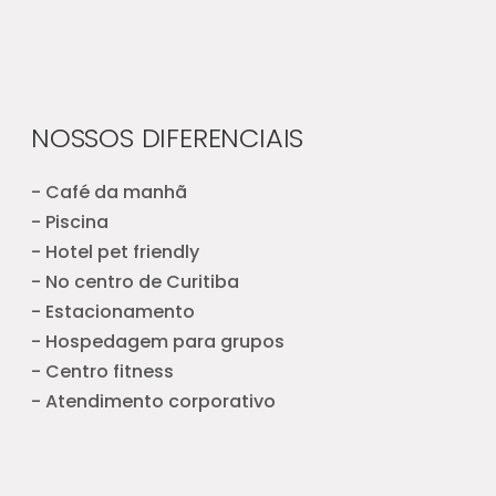
NOSSOS DIFERENCIAIS
- Café da manhã
- Piscina
- Hotel pet friendly
- No centro de Curitiba
- Estacionamento
- Hospedagem para grupos
- Centro fitness
- Atendimento corporativo