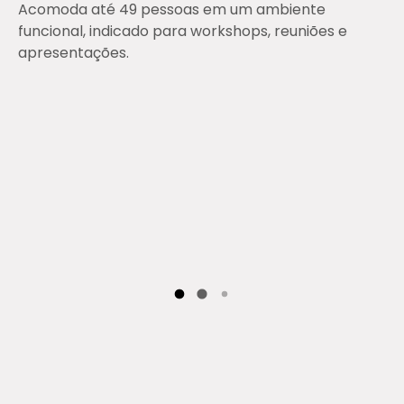
Acomoda até 49 pessoas em um ambiente
funcional, indicado para workshops, reuniões e
apresentações.