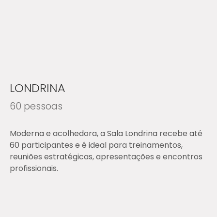
LONDRINA
60 pessoas
Moderna e acolhedora, a Sala Londrina recebe até
60 participantes e é ideal para treinamentos,
reuniões estratégicas, apresentações e encontros
profissionais.