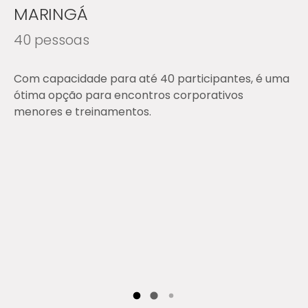
MARINGÁ
40 pessoas
Com capacidade para até 40 participantes, é uma
ótima opção para encontros corporativos
menores e treinamentos.