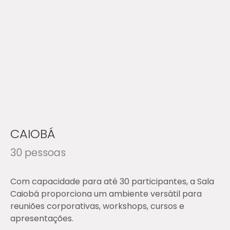
CAIOBÁ
30 pessoas
Com capacidade para até 30 participantes, a Sala
Caiobá proporciona um ambiente versátil para
reuniões corporativas, workshops, cursos e
apresentações.