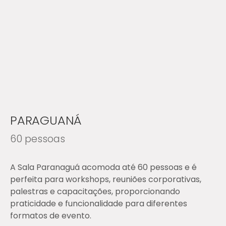
PARAGUANÁ
60 pessoas
A Sala Paranaguá acomoda até 60 pessoas e é
perfeita para workshops, reuniões corporativas,
palestras e capacitações, proporcionando
praticidade e funcionalidade para diferentes
formatos de evento.