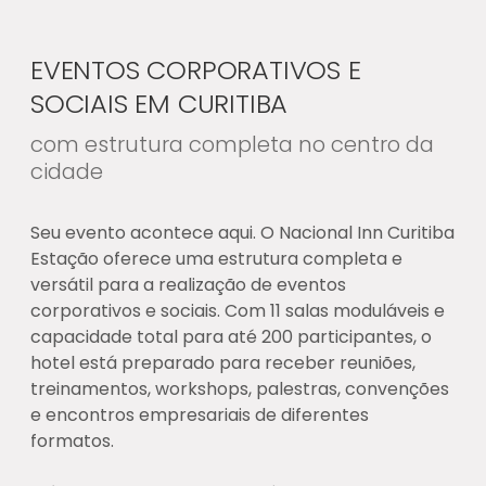
EVENTOS CORPORATIVOS E
SOCIAIS EM CURITIBA
com estrutura completa no centro da
cidade
Seu evento acontece aqui. O Nacional Inn Curitiba
Estação oferece uma estrutura completa e
versátil para a realização de eventos
corporativos e sociais. Com 11 salas moduláveis e
capacidade total para até 200 participantes, o
hotel está preparado para receber reuniões,
treinamentos, workshops, palestras, convenções
e encontros empresariais de diferentes
formatos.