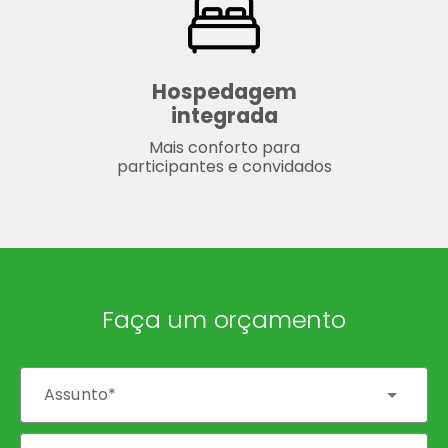
Hospedagem
integrada
Mais conforto para
participantes e convidados
Faça um orçamento
Assunto*