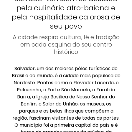
pela culinária afro-baiana e
pela hospitalidade calorosa de
seu povo
A cidade respira cultura, fé e tradição
em cada esquina do seu centro
histórico
Salvador, um dos maiores pólos turísticos do
Brasil e do mundo, é a cidade mais populosa do
Nordeste. Pontos como o Elevador Lacerda, o
Pelourinho, o Forte São Marcelo, o Farol da
Barra, a Igreja Basílica de Nosso Senhor do
Bonﬁm, o Solar do Unhão, os museus, os
parques e as belas ilhas que compõem a
região, fascinam visitantes de todas as partes.
O município foi a primeira capital do país e é