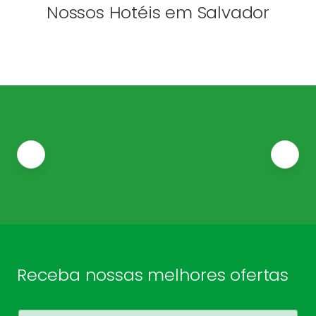
Nossos Hotéis em Salvador
Receba nossas melhores ofertas