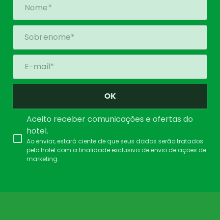
OK
Aceito receber comunicações e ofertas do
hotel.
Ao enviar, estará ciente de que seus dados serão tratados
pelo hotel com a finalidade exclusiva de envio de ações de
marketing.