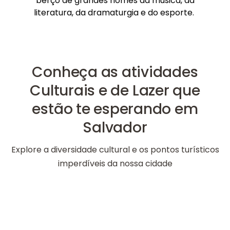
berço de grandes nomes da música, da
literatura, da dramaturgia e do esporte.
Conheça as atividades
Culturais e de Lazer que
estão te esperando em
Salvador
Explore a diversidade cultural e os pontos turísticos
imperdíveis da nossa cidade