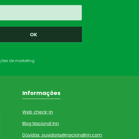
OK
ações de marketing.
Informações
Web check-in
Blog Nacional Inn
Dúvidas: ouvidoria@nacionalinn.com