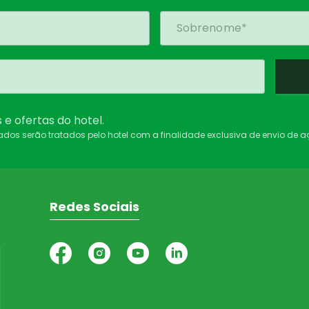
e ofertas do hotel.
dados serão tratados pelo hotel com a finalidade exclusiva de envio de 
Redes Sociais