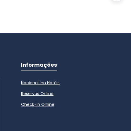
Informações
Nacional Inn Hotéis
Reservas Online
Check-in Online