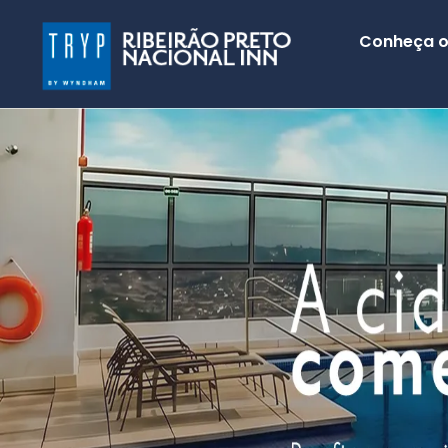
Conheça o