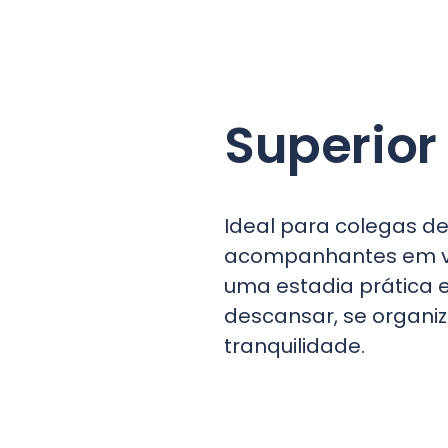
Superior
Ideal para colegas de
acompanhantes em vi
uma estadia prática 
descansar, se organiz
tranquilidade.