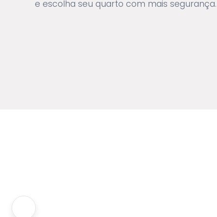
e escolha seu quarto com mais segurança.