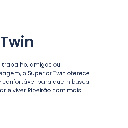
 Twin
 trabalho, amigos ou
agem, o Superior Twin oferece
e confortável para quem busca
ar e viver Ribeirão com mais