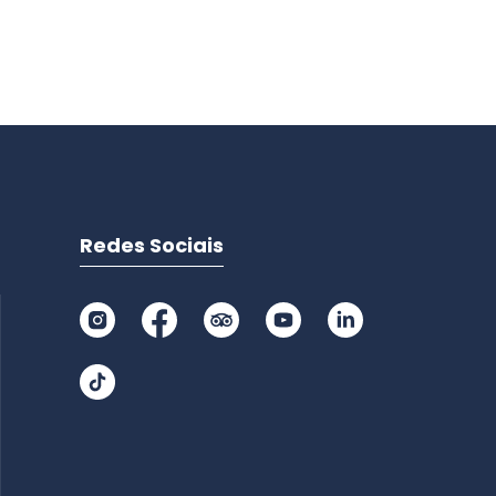
Redes Sociais