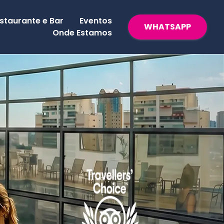
staurante e Bar
Eventos
WHATSAPP
Onde Estamos