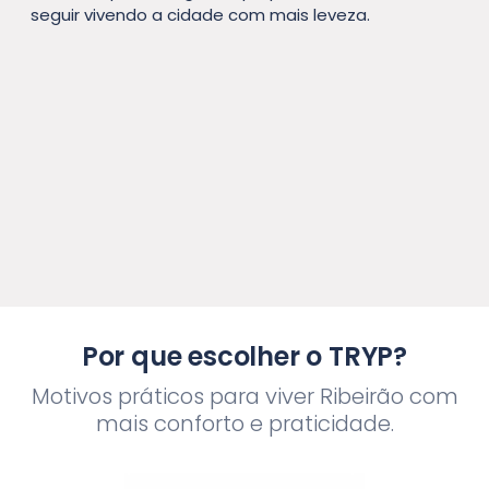
seguir vivendo a cidade com mais leveza.
Por que escolher o TRYP?
Motivos práticos para viver Ribeirão com
mais conforto e praticidade.