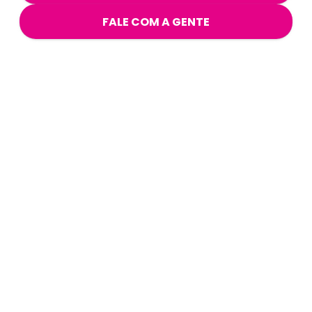
FALE COM A GENTE