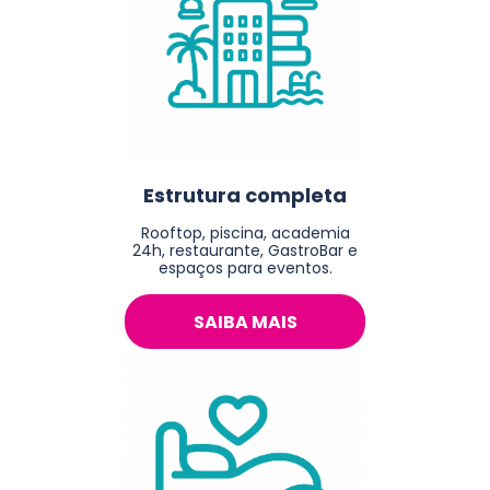
Estrutura completa
Rooftop, piscina, academia
24h, restaurante, GastroBar e
espaços para eventos.
SAIBA MAIS