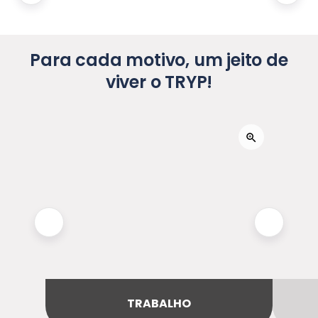
Para cada motivo, um jeito de
viver o TRYP!
TRABALHO