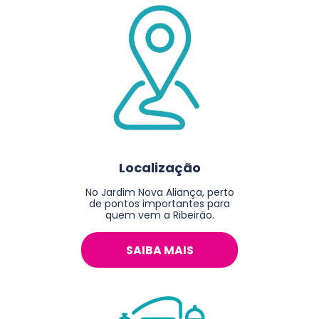
Localização
No Jardim Nova Aliança, perto
de pontos importantes para
quem vem a Ribeirão.
SAIBA MAIS