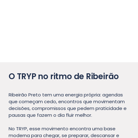
O TRYP no ritmo de Ribeirão
Ribeirão Preto tem uma energia própria: agendas
que começam cedo, encontros que movimentam
decisões, compromissos que pedem praticidade e
pausas que fazem o dia fluir melhor.
No TRYP, esse movimento encontra uma base
moderna para chegar, se preparar, descansar e