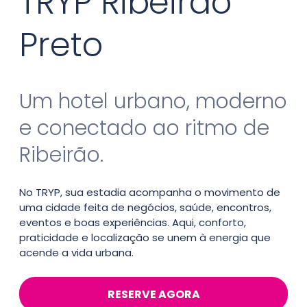
TRYP Ribeirão
Preto
Um hotel urbano, moderno
e conectado ao ritmo de
Ribeirão.
No TRYP, sua estadia acompanha o movimento de
uma cidade feita de negócios, saúde, encontros,
eventos e boas experiências. Aqui, conforto,
praticidade e localização se unem à energia que
acende a vida urbana.
RESERVE AGORA