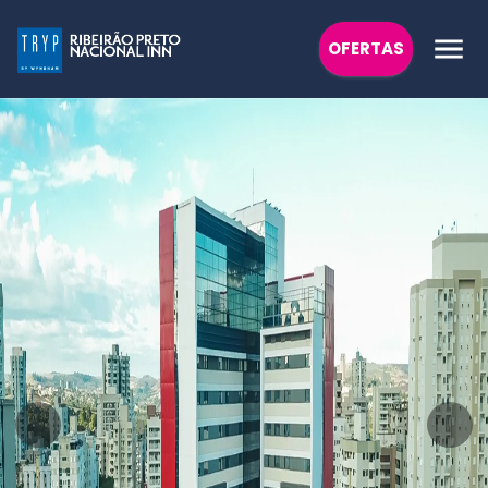
OFERTAS