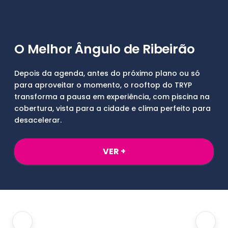
O Melhor Ângulo de Ribeirão
Depois da agenda, antes do próximo plano ou só
para aproveitar o momento, o rooftop do TRYP
transforma a pausa em experiência, com piscina na
cobertura, vista para a cidade e clima perfeito para
desacelerar.
VER +