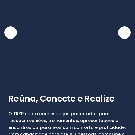
Reúna, Conecte e Realize
O TRYP conta com espaços preparados para
receber reuniões, treinamentos, apresentações e
encontros corporativos com conforto e praticidade.
Com capacidade para até 100 pessoas, conforme o