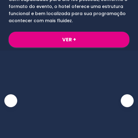
formato do evento, o hotel oferece uma estrutura
funcional e bem localizada para sua programação
acontecer com mais fluidez.
VER +