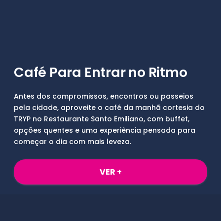
Café Para Entrar no Ritmo
Antes dos compromissos, encontros ou passeios
pela cidade, aproveite o café da manhã cortesia do
TRYP no Restaurante Santo Emiliano, com buffet,
opções quentes e uma experiência pensada para
começar o dia com mais leveza.
VER +