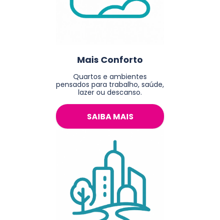
Mais Conforto
Quartos e ambientes
pensados para trabalho, saúde,
lazer ou descanso.
SAIBA MAIS