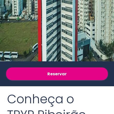
Reservar
Conheça o