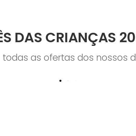
S DAS CRIANÇAS 2
a todas as ofertas dos nossos d