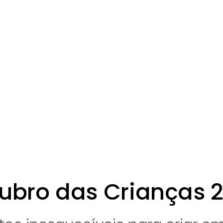
ubro das Crianças 