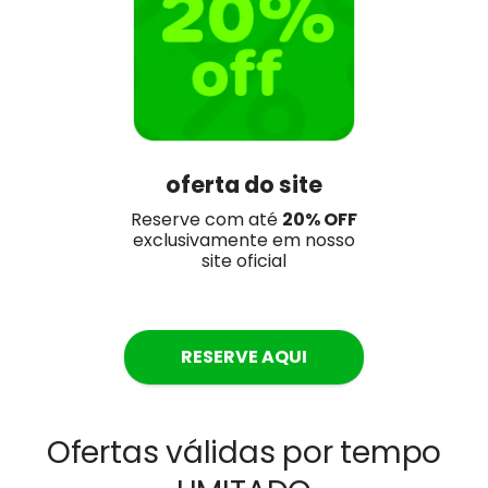
oferta do site
Reserve com até
20
% OFF
exclusivamente em nosso
site oficial
RESERVE AQUI
Ofertas válidas por tempo