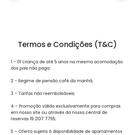
Termos e Condições (T&C)
1 – 01 criança de até 5 anos na mesma acomodação
dos pais não paga;
2 – Regime de pensão café da manhã;
3 – Tarifas não reembolsáveis;
4 – Promoção válida exclusivamente para compras
em nosso site ou através da nossa central de
reservas 19 2137 7755;
5 – Oferta sujeita à disponibilidade de apartamentos