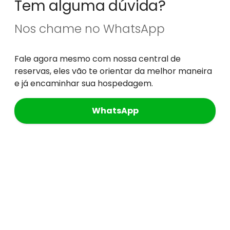
Tem alguma dúvida?
Nos chame no WhatsApp
Fale agora mesmo com nossa central de
reservas, eles vão te orientar da melhor maneira
e já encaminhar sua hospedagem.
WhatsApp