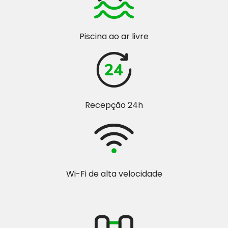
Piscina ao ar livre
Recepção 24h
Wi-Fi de alta velocidade