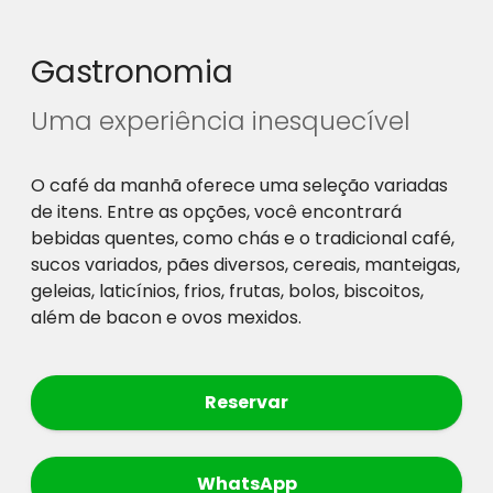
Gastronomia
Uma experiência inesquecível
O café da manhã oferece uma seleção variadas
de itens. Entre as opções, você encontrará
bebidas quentes, como chás e o tradicional café,
sucos variados, pães diversos, cereais, manteigas,
geleias, laticínios, frios, frutas, bolos, biscoitos,
além de bacon e ovos mexidos.
Reservar
WhatsApp