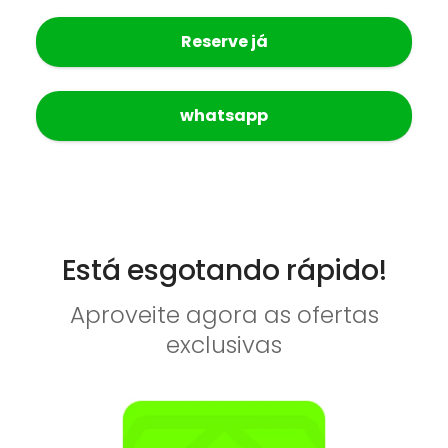
Reserve já
whatsapp
Está esgotando rápido!
Aproveite agora as ofertas
exclusivas