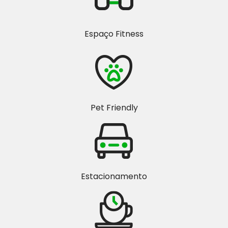
Espaço Fitness
Pet Friendly
Estacionamento