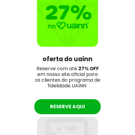
oferta do uainn
Reserve com até
27
% OFF
em nosso site oficial para
os clientes do programa de
fidelidade UAINN
RESERVE AQUI