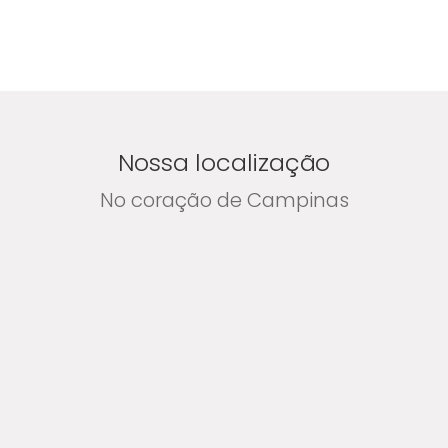
Nossa localização
No coração de Campinas