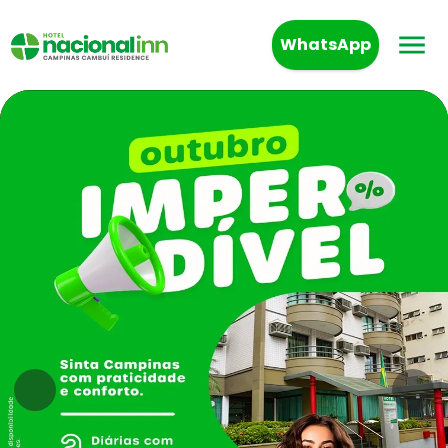
WhatsApp