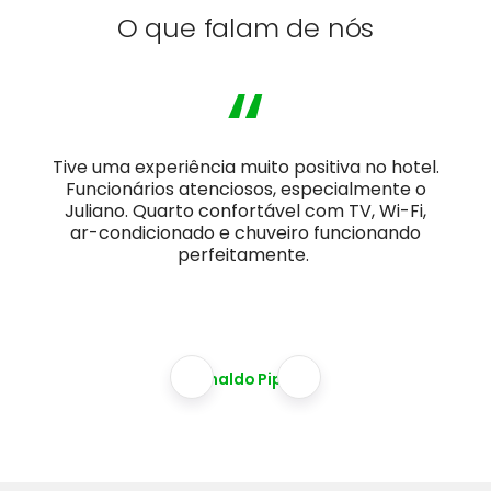
O que falam de nós
“
Tive uma experiência muito positiva no hotel.
Funcionários atenciosos, especialmente o
Juliano. Quarto confortável com TV, Wi-Fi,
ar-condicionado e chuveiro funcionando
perfeitamente.
Agnaldo Pippa