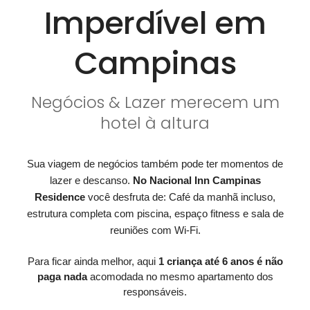
Imperdível em
Campinas
Negócios & Lazer merecem um
hotel à altura
Sua viagem de negócios também pode ter momentos de
lazer e descanso.
No
Nacional Inn Campinas
Residence
você desfruta de:
Café da manhã incluso,
estrutura completa com piscina, espaço fitness e sala de
reuniões com Wi-Fi.
P
ara ficar ainda melhor, aqui
1 criança até 6 anos é não
paga nada
acomodada no mesmo apartamento dos
responsáveis.