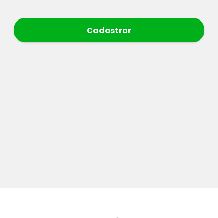
Cadastrar