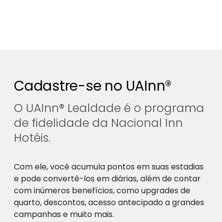
Cadastre-se no UAInn®
O UAInn® Lealdade é o programa
de fidelidade da Nacional Inn
Hotéis.
Com ele, você acumula pontos em suas estadias
e pode convertê-los em diárias, além de contar
com inúmeros benefícios, como upgrades de
quarto, descontos, acesso antecipado a grandes
campanhas e muito mais.