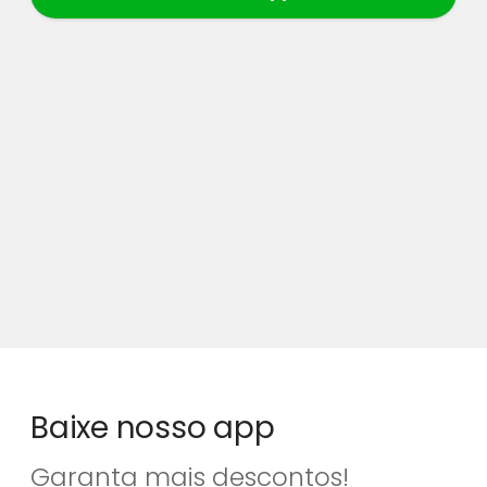
Baixe nosso app
Garanta mais descontos!