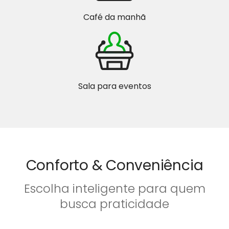
Café da manhã
Sala para eventos
Conforto & Conveniência
Escolha inteligente para quem
busca praticidade