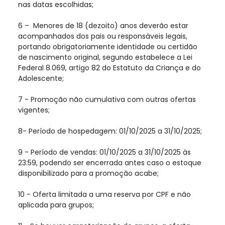
nas datas escolhidas;
6 – Menores de 18 (dezoito) anos deverão estar
acompanhados dos pais ou responsáveis legais,
portando obrigatoriamente identidade ou certidão
de nascimento original, segundo estabelece a Lei
Federal 8.069, artigo 82 do Estatuto da Criança e do
Adolescente;
7 - Promoção não cumulativa com outras ofertas
vigentes;
8- Período de hospedagem: 01/10/2025 a 31/10/2025;
9 - Período de vendas: 01/10/2025 a 31/10/2025 às
23:59, podendo ser encerrada antes caso o estoque
disponibilizado para a promoção acabe;
10 - Oferta limitada a uma reserva por CPF e não
aplicada para grupos;