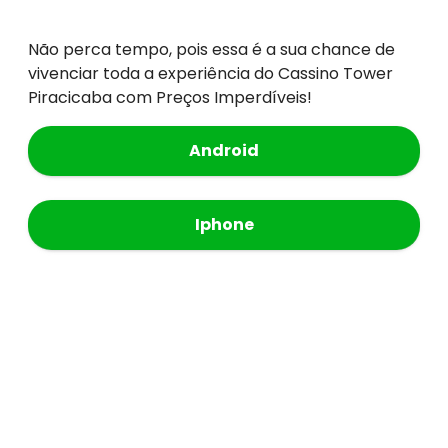
Não perca tempo, pois essa é a sua chance de
vivenciar toda a experiência do Cassino Tower
Piracicaba com Preços Imperdíveis!
Android
Iphone