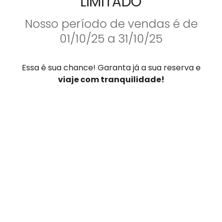
LIMITADO
Nosso período de vendas é de
01/10/25 a 31/10/25
Essa é sua chance! Garanta já a sua reserva e
viaje com tranquilidade!