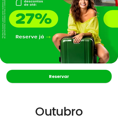
Reservar
Outubro