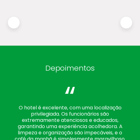
Depoimentos
“
O hotel é excelente, com uma localização
privilegiada. Os funcionários são
extremamente atenciosos e educados,
garantindo uma experiência acolhedora. A
limpeza e organização são impecáveis, e o
café da manhã é simplesmente maravilhoso.