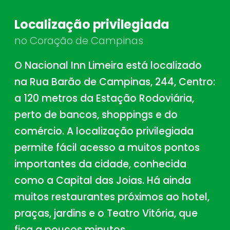
Localização privilegiada
no Coração de Campinas
O Nacional Inn Limeira está localizado
na Rua Barão de Campinas, 244, Centro:
a 120 metros da Estação Rodoviária,
perto de bancos, shoppings e do
comércio. A localização privilegiada
permite fácil acesso a muitos pontos
importantes da cidade, conhecida
como a Capital das Joias. Há ainda
muitos restaurantes próximos ao hotel,
praças, jardins e o Teatro Vitória, que
fica a poucos minutos.