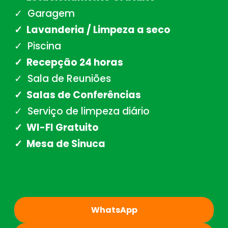
✓ Garagem
✓ Lavanderia / Limpeza a seco
✓ Piscina
✓ Recepção 24 horas
✓ Sala de Reuniões
✓ Salas de Conferências
✓ Serviço de limpeza diário
✓ WI-FI Gratuito
✓ Mesa de Sinuca
WhatsApp