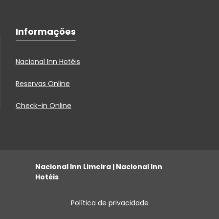
Informações
Nacional Inn Hotéis
Reservas Online
Check-in Online
Nacional Inn Limeira | Nacional Inn
Hotéis
Política de privacidade