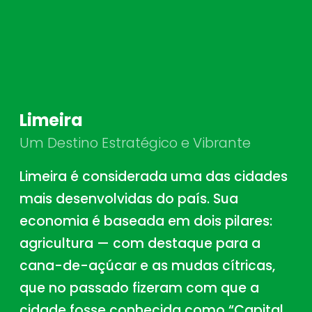
Limeira
Um Destino Estratégico e Vibrante
Limeira é considerada uma das cidades
mais desenvolvidas do país. Sua
economia é baseada em dois pilares:
agricultura — com destaque para a
cana-de-açúcar e as mudas cítricas,
que no passado fizeram com que a
cidade fosse conhecida como “Capital