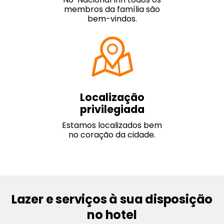
membros da família são
bem-vindos.
Localização
privilegiada
Estamos localizados bem
no coração da cidade.
Lazer e serviços à sua disposição
no hotel