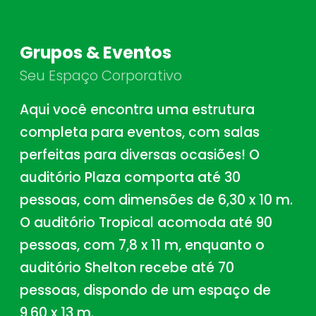
Grupos & Eventos
Seu Espaço Corporativo
Aqui você encontra uma estrutura
completa para eventos, com salas
perfeitas para diversas ocasiões! O
auditório Plaza comporta até 30
pessoas, com dimensões de 6,30 x 10 m.
O auditório Tropical acomoda até 90
pessoas, com 7,8 x 11 m, enquanto o
auditório Shelton recebe até 70
pessoas, dispondo de um espaço de
9,60 x 13 m.