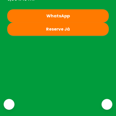
WhatsApp
Reserve Já