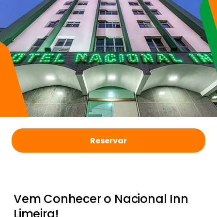
Reservar
Vem Conhecer o Nacional Inn
Limeira!