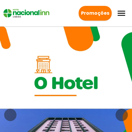
Promoções