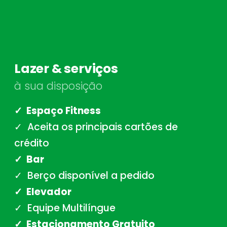
Lazer & serviços
à sua disposição
✓ Espaço Fitness
✓ Aceita os principais cartões de
crédito
✓ Bar
✓ Berço disponível a pedido
✓ Elevador
✓ Equipe Multilíngue
✓ Estacionamento Gratuito