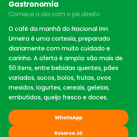
Gastronomia
Comece o dia com o pé direito
O café da manhã do Nacional Inn
Limeira é uma cortesia, preparado
diariamente com muito cuidado e
carinho. A oferta é ampla: são mais de
50 itens, entre bebidas quentes, pães
variados, sucos, bolos, frutas, ovos
mexidos, iogurtes, cereais, geleias,
embutidos, queijo fresco e doces.
WhatsApp
Reserve Já