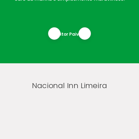
Vitor Paiva
Nacional Inn Limeira