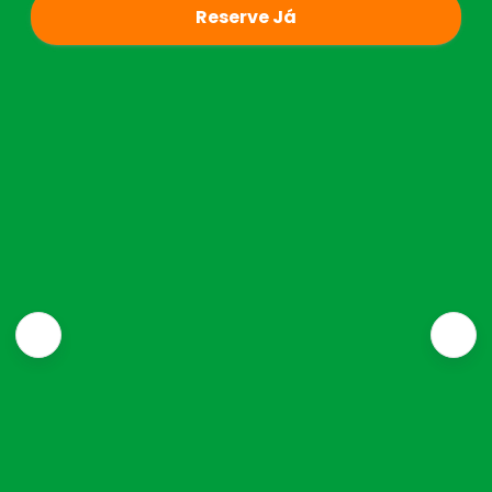
Reserve Já