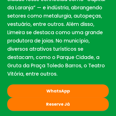
da Laranja” — e indústria, abrangendo
setores como metalurgia, autopeças,
vestuário, entre outros. Além disso,
Limeira se destaca como uma grande
produtora de joias. No município,
diversos atrativos turísticos se
destacam, como o Parque Cidade, a
Gruta da Praça Toledo Barros, o Teatro
Vitória, entre outros.
WhatsApp
Reserve Já