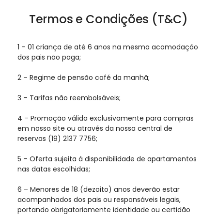
Termos e Condições (T&C)
1 – 01 criança de até 6 anos na mesma acomodação
dos pais não paga;
2 – Regime de pensão café da manhã;
3 – Tarifas não reembolsáveis;
4 – Promoção válida exclusivamente para compras
em nosso site ou através da nossa central de
reservas (19) 2137 7756;
5 – Oferta sujeita à disponibilidade de apartamentos
nas datas escolhidas;
6 – Menores de 18 (dezoito) anos deverão estar
acompanhados dos pais ou responsáveis legais,
portando obrigatoriamente identidade ou certidão