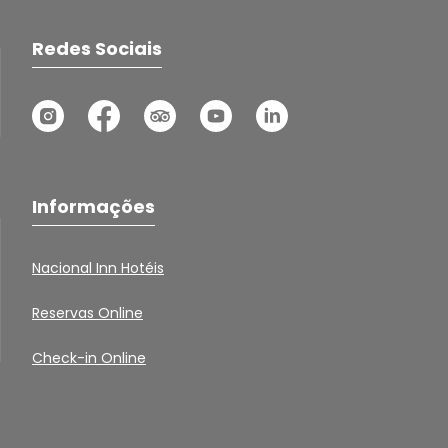
Redes Sociais
Informações
Nacional Inn Hotéis
Reservas Online
Check-in Online