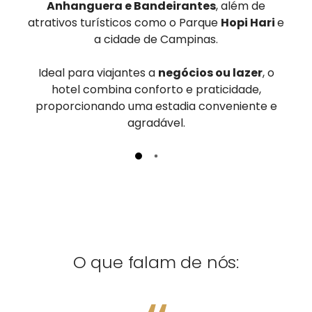
Anhanguera e Bandeirantes
, além de
atrativos turísticos como o Parque
Hopi Hari
e
a cidade de Campinas.
Ideal para viajantes a
negócios ou lazer
, o
hotel combina conforto e praticidade,
proporcionando uma estadia conveniente e
agradável.
O que falam de nós: