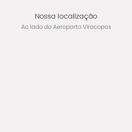
Nossa localização
Ao lado do Aeroporto Viracopos