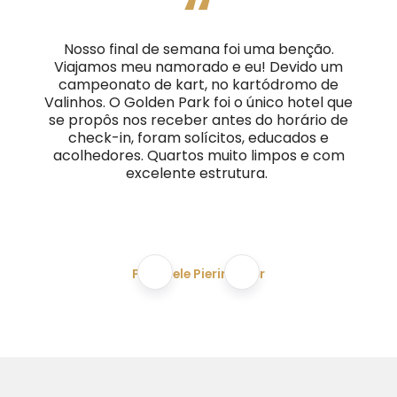
“
Nosso final de semana foi uma benção.
Viajamos meu namorado e eu! Devido um
campeonato de kart, no kartódromo de
Valinhos. O Golden Park foi o único hotel que
se propôs nos receber antes do horário de
check-in, foram solícitos, educados e
acolhedores. Quartos muito limpos e com
excelente estrutura.
Franciele Pierin Peter