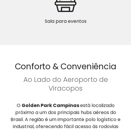
Sala para eventos
Conforto & Conveniência
Ao Lado do Aeroporto de
Viracopos
O
Golden Park Campinas
está localizado
próximo a um dos principais hubs aéreos do
Brasil. A região é um importante polo logístico e
industrial, oferecendo fácil acesso às rodovias