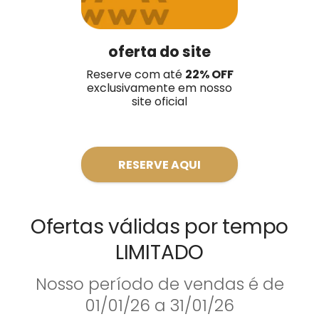
oferta do site
Reserve com até
22
% OFF
exclusivamente em nosso
site oficial
RESERVE AQUI
Ofertas válidas por tempo
LIMITADO
Nosso período de vendas é de
01/01/26 a 31/01/26