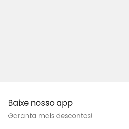
Baixe nosso app
Garanta mais descontos!