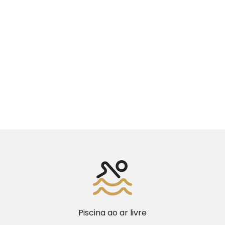
Piscina ao ar livre