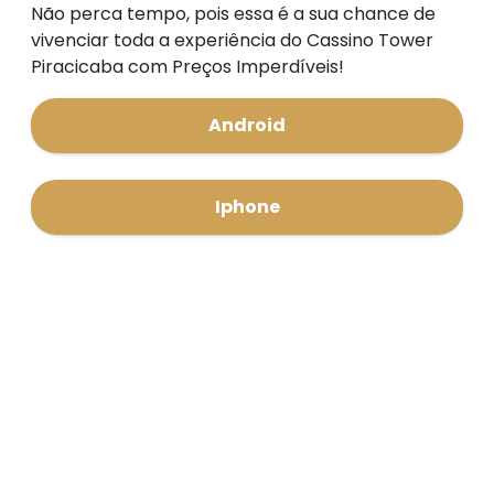
Não perca tempo, pois essa é a sua chance de
vivenciar toda a experiência do Cassino Tower
Piracicaba com Preços Imperdíveis!
Android
Iphone