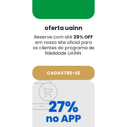
oferta uainn
Reserve com até
29% OFF
em nosso site oficial para
os clientes do programa de
fidelidade UAINN
CADASTRE-SE