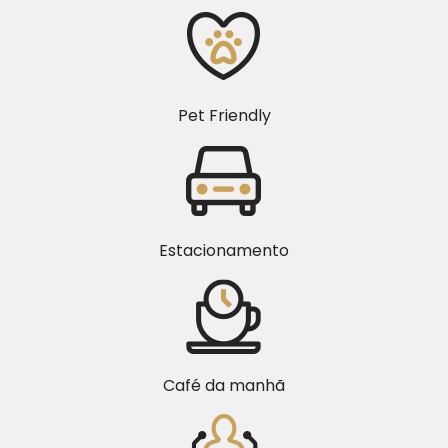
Pet Friendly
Estacionamento
Café da manhã