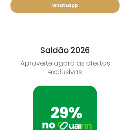
whatsapp
Saldão 2026
Aproveite agora as ofertas
exclusivas