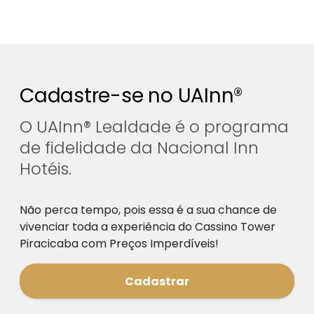
Cadastre-se no UAInn®
O UAInn® Lealdade é o programa
de fidelidade da Nacional Inn
Hotéis.
Não perca tempo, pois essa é a sua chance de
vivenciar toda a experiência do Cassino Tower
Piracicaba com Preços Imperdíveis!
Cadastrar