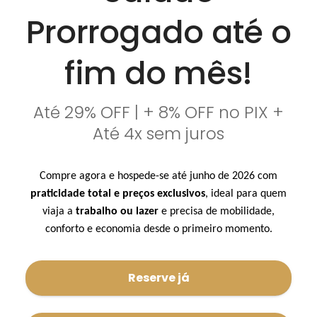
Prorrogado até o
fim do mês!
Até 29% OFF | + 8% OFF no PIX +
Até 4x sem juros
Compre agora e hospede-se até junho de 2026 com
praticidade total e preços exclusivos
, ideal para quem
viaja a
trabalho ou lazer
e precisa de mobilidade,
conforto e economia desde o primeiro momento.
Reserve já