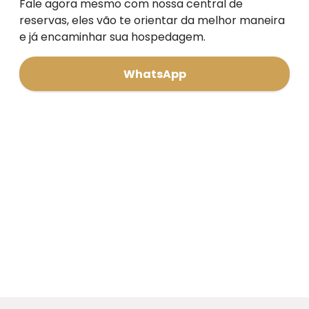
Fale agora mesmo com nossa central de
reservas, eles vão te orientar da melhor maneira
e já encaminhar sua hospedagem.
WhatsApp