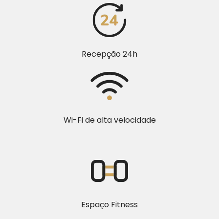
Recepção 24h
Wi-Fi de alta velocidade
Espaço Fitness