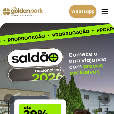
Whatsapp