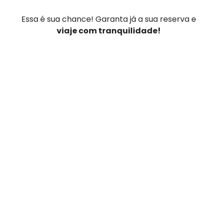
Essa é sua chance! Garanta já a sua reserva e
viaje com tranquilidade!