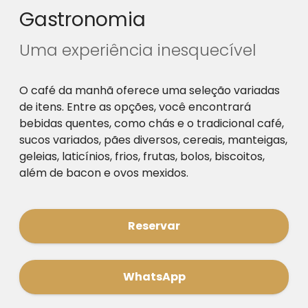
Gastronomia
Uma experiência inesquecível
O café da manhã oferece uma seleção variadas
de itens. Entre as opções, você encontrará
bebidas quentes, como chás e o tradicional café,
sucos variados, pães diversos, cereais, manteigas,
geleias, laticínios, frios, frutas, bolos, biscoitos,
além de bacon e ovos mexidos.
Reservar
WhatsApp