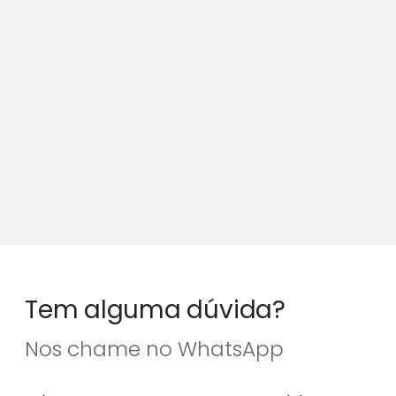
Tem alguma dúvida?
Nos chame no WhatsApp