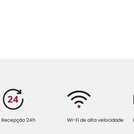
Recepção 24h
Wi-Fi de alta velocidade