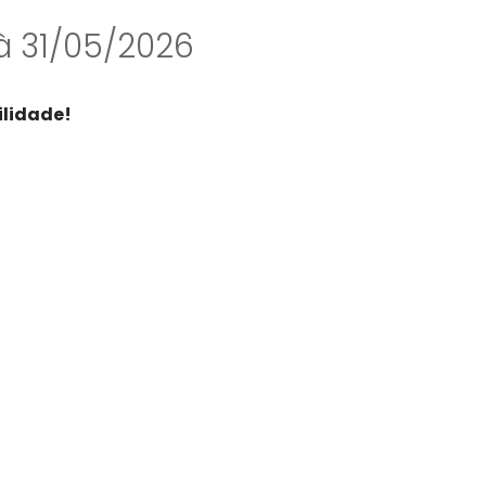
à 31/05/2026
ilidade!