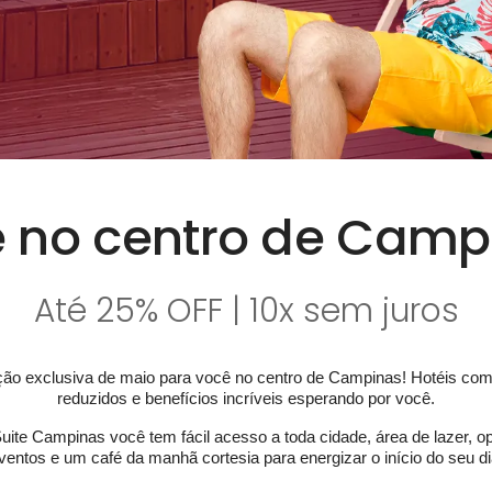
 no centro de Camp
Até 25% OFF | 10x sem juros
ão exclusiva de maio para você no centro de Campinas! Hotéis com
reduzidos e benefícios incríveis esperando por você.
uite Campinas você tem fácil acesso a toda cidade, área de lazer, o
ventos e um café da manhã cortesia para energizar o início do seu di