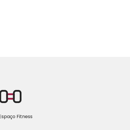
Espaço Fitness