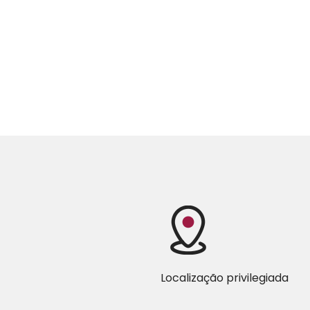
Localização privilegiada