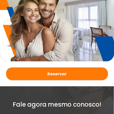
Reservar
Fale agora mesmo conosco!