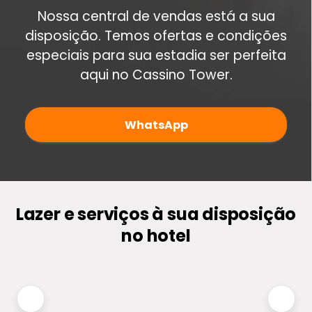
Nossa central de vendas está a sua
disposição. Temos ofertas e condições
especiais para sua estadia ser perfeita
aqui no Cassino Tower.
WhatsApp
Lazer e serviços à sua disposição
no hotel