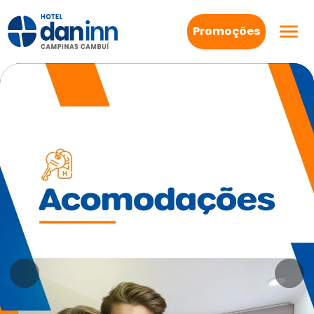
Promoções