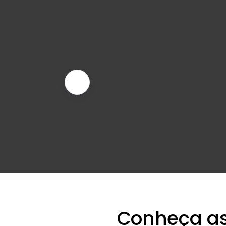
Conheça as 