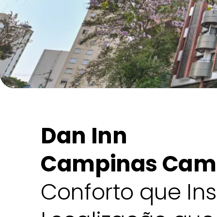
Dan Inn
Campinas Cam
Conforto que Ins