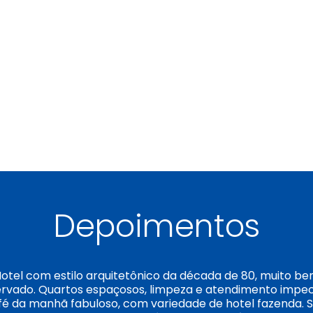
Depoimentos
otel com estilo arquitetônico da década de 80, muito b
rvado. Quartos espaçosos, limpeza e atendimento impec
é da manhã fabuloso, com variedade de hotel fazenda.