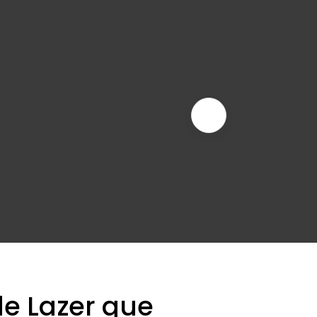
de Lazer que