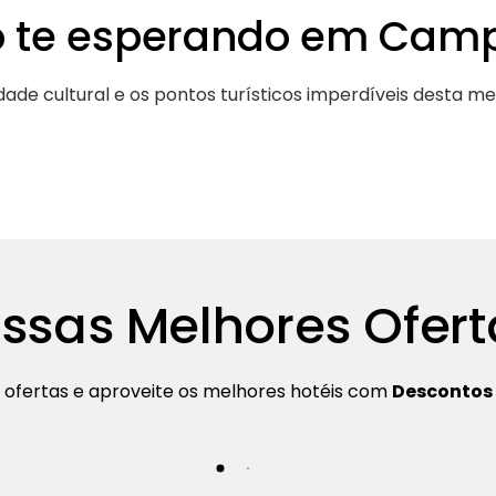
o te esperando em Camp
idade cultural e os pontos turísticos imperdíveis desta me
ssas Melhores Ofert
 ofertas e aproveite os melhores hotéis com
Descontos 