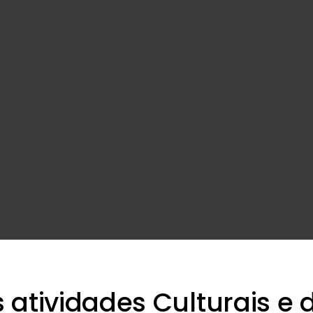
atividades Culturais e 