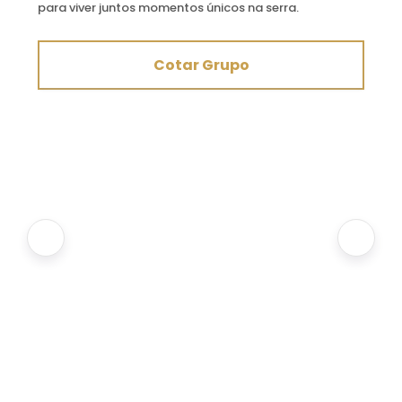
para viver juntos momentos únicos na serra.
Cotar Grupo