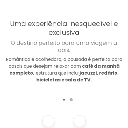
Uma experiência inesquecível e
exclusiva
O destino perfeito para uma viagem a
dois.
Romântica e acolhedora, a pousada é perfeita para
casais que desejam relaxar com
café da manhã
completo,
estrutura que inclui
jacuzzi, redário,
bicicletas e sala de TV.