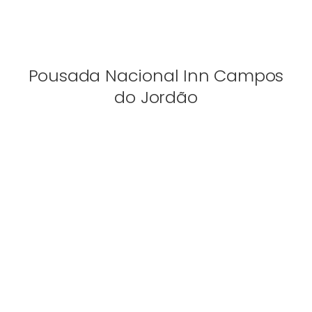
Pousada Nacional Inn Campos
do Jordão