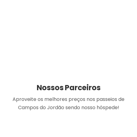
Nossos Parceiros
Aproveite os melhores preços nos passeios de
Campos do Jordão sendo nosso hóspede!