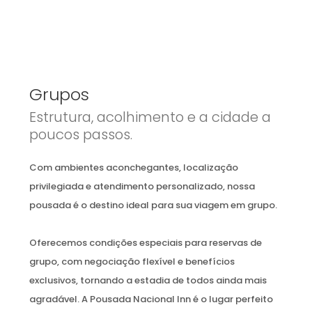
Grupos
Estrutura, acolhimento e a cidade a
poucos passos.
Com ambientes aconchegantes, localização
privilegiada e atendimento personalizado, nossa
pousada é o destino ideal para sua viagem em grupo.
Oferecemos condições especiais para reservas de
grupo, com negociação flexível e benefícios
exclusivos, tornando a estadia de todos ainda mais
agradável. A Pousada Nacional Inn é o lugar perfeito