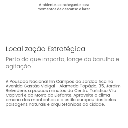
Ambiente aconchegante para
momentos de descanso e lazer.
Localização Estratégica
Perto do que importa, longe do barulho e
agitação
A Pousada Nacional Inn Campos do Jordão fica na
Avenida Gastão Vidigal - Alameda Topázio, 35, Jardim
Belvedere: a poucos minutos do Centro Turístico Vila
Capivari e do Morro do Elefante. Aproveite o clima
ameno das montanhas e o estilo europeu das belas
paisagens naturais e arquitetônicas da cidade.