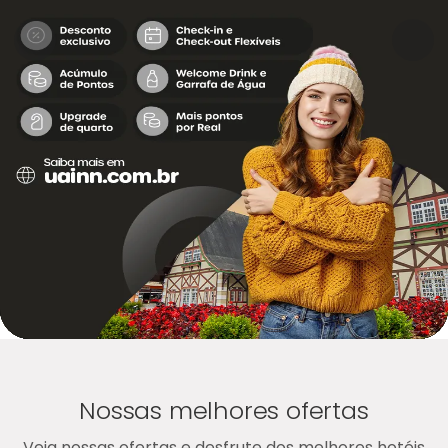
Nossas melhores ofertas
Veja nossas ofertas e desfrute dos melhores hotéis