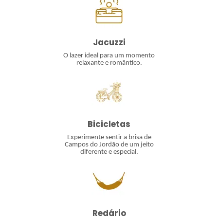
Jacuzzi
O lazer ideal para um momento
relaxante e romântico.
Bicicletas
Experimente sentir a brisa de
Campos do Jordão de um jeito
diferente e especial.
Redário