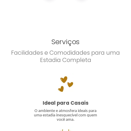
Serviços
Facilidades e Comodidades para uma
Estadia Completa
Ideal para Casais
O ambiente e atmosfera ideais para
uma estadia inesquecível com quem
você ama.