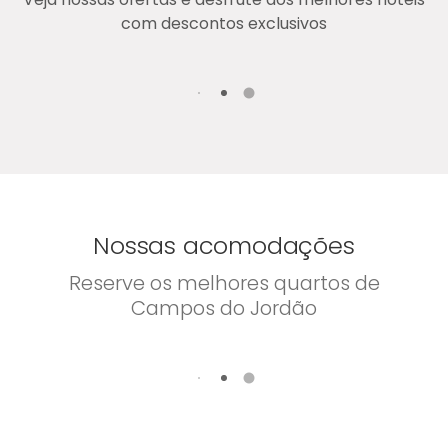
com descontos exclusivos
Nossas acomodações
Reserve os melhores quartos de
Campos do Jordão