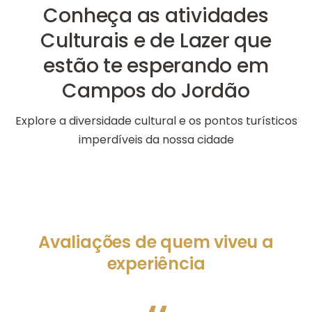
Conheça as atividades
Culturais e de Lazer que
estão te esperando em
Campos do Jordão
Explore a diversidade cultural e os pontos turísticos
imperdíveis da nossa cidade
Avaliações de quem viveu a
experiência