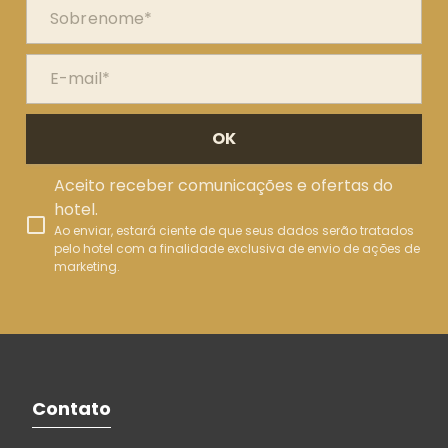
OK
Aceito receber comunicações e ofertas do
hotel.
Ao enviar, estará ciente de que seus dados serão tratados
pelo hotel com a finalidade exclusiva de envio de ações de
marketing.
Contato