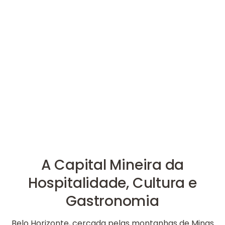
A Capital Mineira da
Hospitalidade, Cultura e
Gastronomia
Belo Horizonte, cercada pelas montanhas de Minas