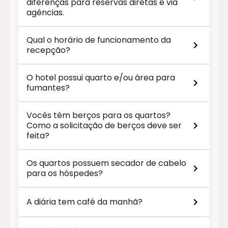
diferenças para reservas diretas e via
agências.
Qual o horário de funcionamento da
recepção?
O hotel possui quarto e/ou área para
fumantes?
Vocês têm berços para os quartos?
Como a solicitação de berços deve ser
feita?
Os quartos possuem secador de cabelo
para os hóspedes?
A diária tem café da manhã?