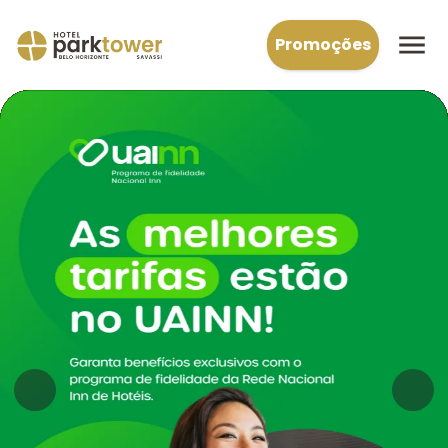
Promoções