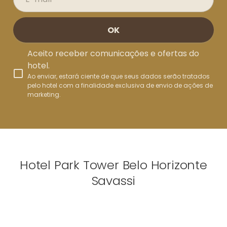
OK
Aceito receber comunicações e ofertas do
hotel.
Ao enviar, estará ciente de que seus dados serão tratados
pelo hotel com a finalidade exclusiva de envio de ações de
marketing.
Hotel Park Tower Belo Horizonte
Savassi