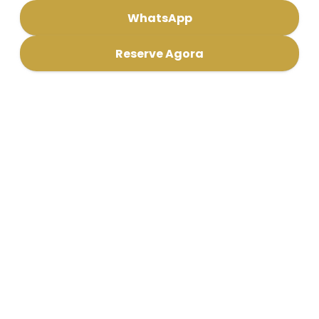
WhatsApp
Reserve Agora