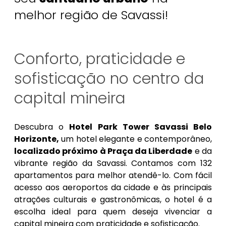
melhor região de Savassi!
Conforto, praticidade e
sofisticação no centro da
capital mineira
Descubra o
Hotel Park Tower Savassi Belo
Horizonte,
um hotel elegante e contemporâneo,
localizado próximo à Praça da Liberdade
e da
vibrante região da Savassi. Contamos com 132
apartamentos para melhor atendê-lo. Com fácil
acesso aos aeroportos da cidade e às principais
atrações culturais e gastronômicas, o hotel é a
escolha ideal para quem deseja vivenciar a
capital mineira com praticidade e sofisticação.