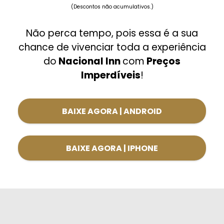
(Descontos não acumulativos.)
Não perca tempo, pois essa é a sua
chance de vivenciar toda a experiência
do
Nacional Inn
com
Preços
Imperdíveis
!
BAIXE AGORA | ANDROID
BAIXE AGORA | IPHONE