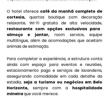
O hotel oferece
café da manhã completo de
cortesia,
quartos boutique com decoração
relaxante, Wi-Fi gratuito de alta velocidade,
restaurante com opções exclusivas para
almoço e jantar,
room service, equipe
multilíngue, além de acomodações que aceitam
animais de estimação.
Para completar a experiência, a estrutura conta
ainda com espaço para eventos e reuniões,
estacionamento pago e serviços de lavanderia,
assegurando comodidade em cada detalhe da
estadia,
seja a turismo ou negócios em Belo
Horizonte,
sempre com a
hospitalidade
mineira
que você merece.