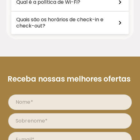
Qual é a política de Wi-Fi?
Quais são os horários de check-in e
check-out?
Receba nossas melhores ofertas