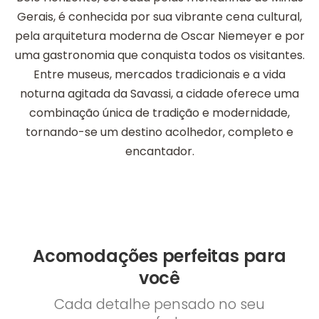
Gerais, é conhecida por sua vibrante cena cultural,
pela arquitetura moderna de Oscar Niemeyer e por
uma gastronomia que conquista todos os visitantes.
Entre museus, mercados tradicionais e a vida
noturna agitada da Savassi, a cidade oferece uma
combinação única de tradição e modernidade,
tornando-se um destino acolhedor, completo e
encantador.
Acomodações perfeitas para
você
Cada detalhe pensado no seu