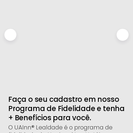
Faça o seu cadastro em nosso
Programa de Fidelidade e tenha
+ Benefícios para você.
O UAInn® Lealdade é o programa de