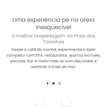
Uma experiência pé na areia
inesquecível
A melhor hospedagem na Praia das
Toninhas
Desde o café da manhã, experimente o lazer
completo com SPA, restaurante, quartos incríveis,
piscinas, bar e muito mais ao som das ondas e
sentindo a brisa do mar.