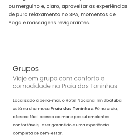
ou mergulho e, claro, aproveitar as experiências
de puro relaxamento no SPA, momentos de
Yoga e massagens revigorantes.
Grupos
Viaje em grupo com conforto e
comodidade na Praia das Toninhas
Localizado à beira-mar, o Hotel Nacional Inn Ubatuba
está na charmosa
Praia das Toninhas
. Pé na areia,
oferece fácil acesso ao mar e possui ambientes
confortáveis, lazer garantido e uma experiência
completa de bem-estar.