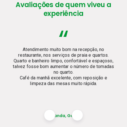
Avaliações de quem viveu a
experiência
“
Atendimento muito bom na recepção, no
restaurante, nos serviços de praia e quartos.
Quarto e banheiro limpo, confortável e espaçoso,
talvez fosse bom aumentar o número de tomadas
no quarto.
Café da manhã excelente, com reposição e
limpeza das mesas muito rápida.
Fernanda, Google