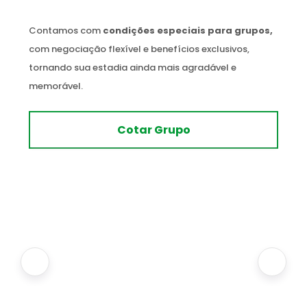
Contamos com
condições especiais para grupos,
com negociação flexível e benefícios exclusivos,
tornando sua estadia ainda mais agradável e
memorável.
Cotar Grupo