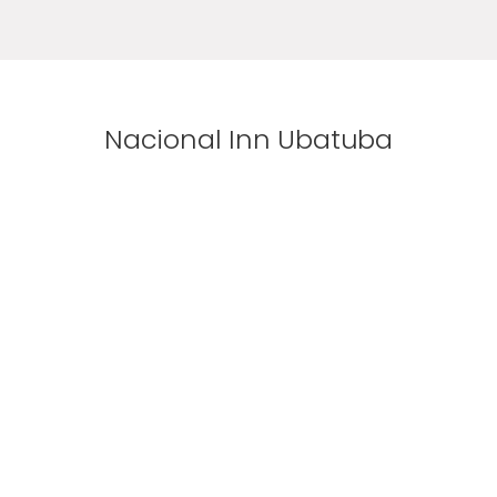
Nacional Inn Ubatuba