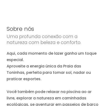
Sobre nós
Uma profunda conexão com a
natureza com beleza e conforto.
Aqui, cada momento de lazer ganha um toque
especial.
Aproveite a energia única da Praia das
Toninhas, perfeita para tomar sol, nadar ou
praticar esportes.
Você também pode relaxar na piscina ao ar
livre, explorar a natureza em caminhadas
ecológicas, se aventurar em passeios de barco