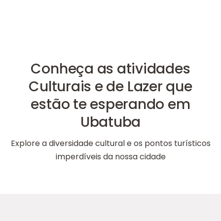
Conheça as atividades
Culturais e de Lazer que
estão te esperando em
Ubatuba
Explore a diversidade cultural e os pontos turísticos
imperdíveis da nossa cidade