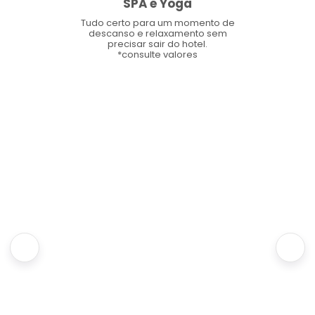
SPA e Yoga
Tudo certo para um momento de
descanso e relaxamento sem
precisar sair do hotel.
*consulte valores