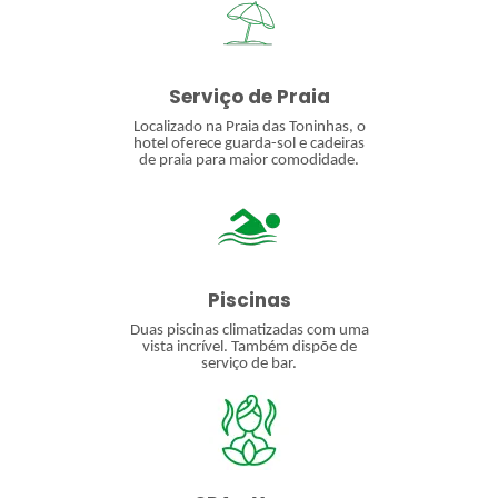
Serviço de Praia
Localizado na Praia das Toninhas, o
hotel oferece guarda-sol e cadeiras
de praia para maior comodidade.
Piscinas
Duas piscinas climatizadas com uma
vista incrível. Também dispõe de
serviço de bar.