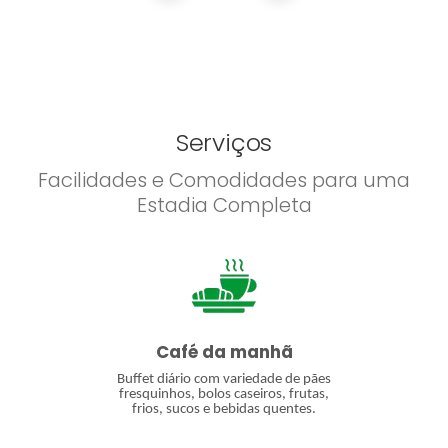
Serviços
Facilidades e Comodidades para uma
Estadia Completa
Café da manhã
Buffet diário com variedade de pães
fresquinhos, bolos caseiros, frutas,
frios, sucos e bebidas quentes.