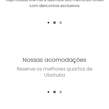
com descontos exclusivos
Nossas acomodações
Reserve os melhores quartos de
Ubatuba