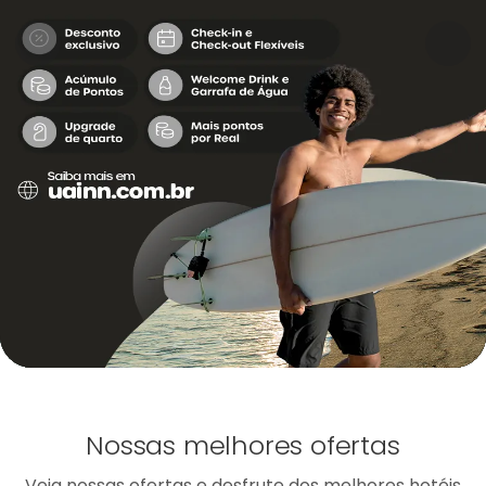
Nossas melhores ofertas
Veja nossas ofertas e desfrute dos melhores hotéis