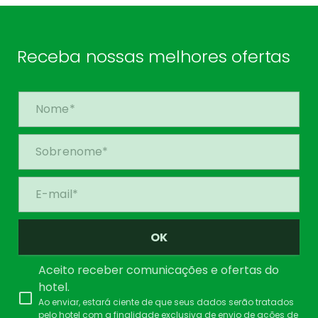
Receba nossas melhores ofertas
OK
Aceito receber comunicações e ofertas do
hotel.
Ao enviar, estará ciente de que seus dados serão tratados
pelo hotel com a finalidade exclusiva de envio de ações de