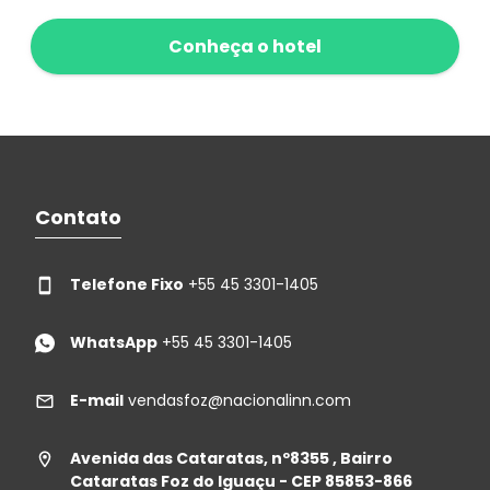
Conheça o hotel
Contato
Telefone Fixo
+55 45 3301-1405
WhatsApp
+55 45 3301-1405
E-mail
vendasfoz@nacionalinn.com
Avenida das Cataratas, nº8355 , Bairro
Cataratas Foz do Iguaçu - CEP 85853-866