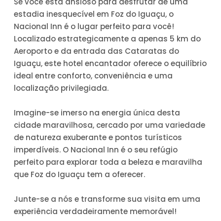
Se você está ansioso para desfrutar de uma
estadia inesquecível em Foz do Iguaçu, o
Nacional Inn é o lugar perfeito para você!
Localizado estrategicamente a apenas 5 km do
Aeroporto e da entrada das Cataratas do
Iguaçu, este hotel encantador oferece o equilíbrio
ideal entre conforto, conveniência e uma
localização privilegiada.
Imagine-se imerso na energia única desta
cidade maravilhosa, cercado por uma variedade
de natureza exuberante e pontos turísticos
imperdíveis. O Nacional Inn é o seu refúgio
perfeito para explorar toda a beleza e maravilha
que Foz do Iguaçu tem a oferecer.
Junte-se a nós e transforme sua visita em uma
experiência verdadeiramente memorável!