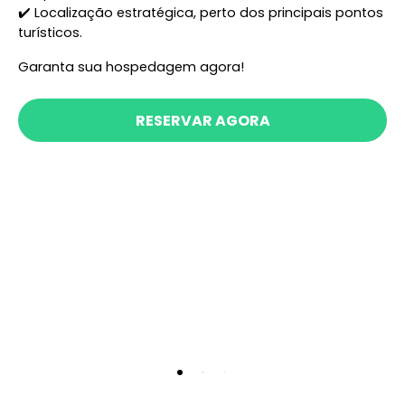
✔️ Localização estratégica, perto dos principais pontos 
turísticos. 
Garanta sua hospedagem agora! 
RESERVAR AGORA