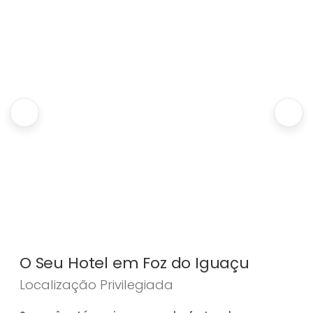
O Seu Hotel em Foz do Iguaçu
Localização Privilegiada