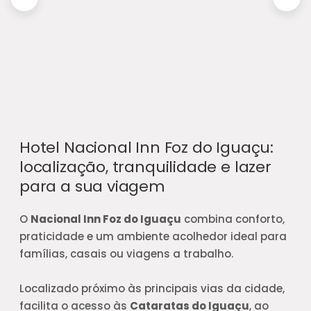
Hotel Nacional Inn Foz do Iguaçu:
localização, tranquilidade e lazer
para a sua viagem
O
Nacional Inn Foz do Iguaçu
combina conforto,
praticidade e um ambiente acolhedor ideal para
famílias, casais ou viagens a trabalho.
Localizado próximo às principais vias da cidade,
facilita o acesso às
Cataratas do Iguaçu
, ao