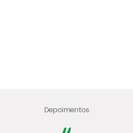
Depoimentos