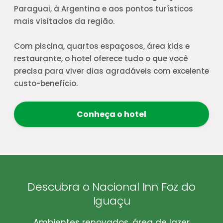
Paraguai, à Argentina e aos pontos turísticos
mais visitados da região.
Com piscina, quartos espaçosos, área kids e
restaurante, o hotel oferece tudo o que você
precisa para viver dias agradáveis com excelente
custo-benefício.
Conheça o hotel
Descubra o Nacional Inn Foz do
Iguaçu
Ambientes renovados, área de lazer