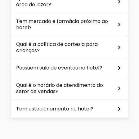
área de lazer?
Tem mercado e farmácia próximo ao
hotel?
Qual é a política de cortesia para
crianças?
Possuem sala de eventos no hotel?
Qual é o horário de atendimento do
setor de vendas?
Tem estacionamento no hotel?