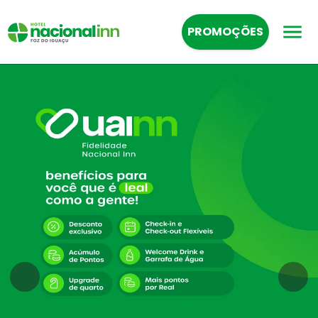
PROMOÇÕES