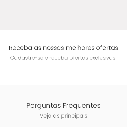
Receba as nossas melhores ofertas
Cadastre-se e receba ofertas exclusivas!
Perguntas Frequentes
Veja as principais