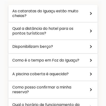
As cataratas do Iguaçu estão muito
cheias?
Qual a distância do hotel para os
pontos turísticos?
Disponibilizam berço?
Como é o tempo em Foz do Iguaçu?
A piscina coberta é aquecida?
Como posso confirmar a minha
reserva?
Qual o horário de funcionamento da