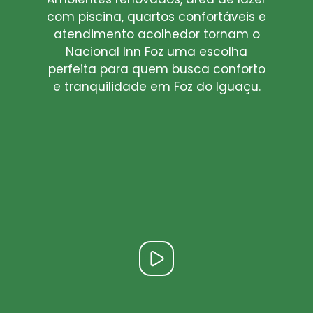
com piscina, quartos confortáveis e
atendimento acolhedor tornam o
Nacional Inn Foz uma escolha
perfeita para quem busca conforto
e tranquilidade em Foz do Iguaçu.