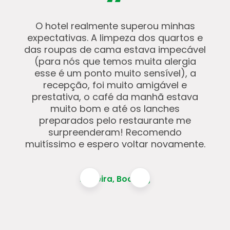
“
O hotel realmente superou minhas
expectativas. A limpeza dos quartos e
das roupas de cama estava impecável
(para nós que temos muita alergia
esse é um ponto muito sensível), a
recepção, foi muito amigável e
prestativa, o café da manhã estava
muito bom e até os lanches
preparados pelo restaurante me
surpreenderam! Recomendo
muitíssimo e espero voltar novamente.
Moreira, Booking