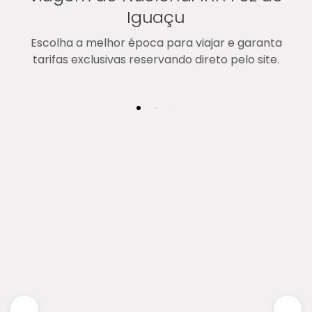
Iguaçu
Escolha a melhor época para viajar e garanta
tarifas exclusivas reservando direto pelo site.