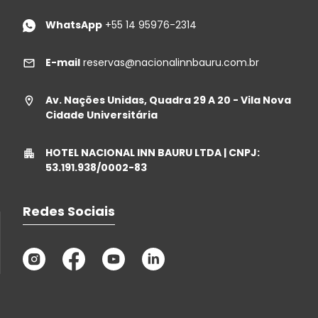
WhatsApp
+55 14 95976-2314
E-mail
reservas@nacionalinnbauru.com.br
Av. Nações Unidas, Quadra 29 A 20 - Vila Nova
Cidade Universitária
HOTEL NACIONAL INN BAURU LTDA | CNPJ:
53.191.938/0002-83
Redes Sociais