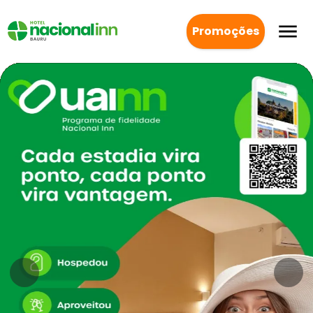
Promoções