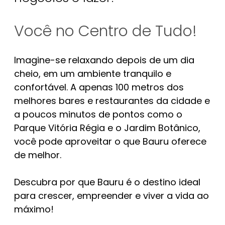
Você no Centro de Tudo!
Imagine-se relaxando depois de um dia
cheio, em um ambiente tranquilo e
confortável. A apenas 100 metros dos
melhores bares e restaurantes da cidade e
a poucos minutos de pontos como o
Parque Vitória Régia e o Jardim Botânico,
você pode aproveitar o que Bauru oferece
de melhor.
Descubra por que Bauru é o destino ideal
para crescer, empreender e viver a vida ao
máximo!