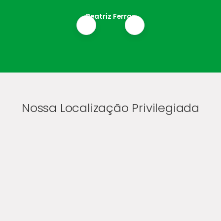
Beatriz Ferraz
Nossa Localização Privilegiada