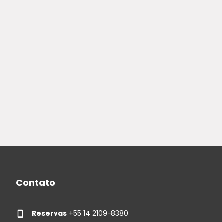
Contato
Reservas
+55 14 2109-8380