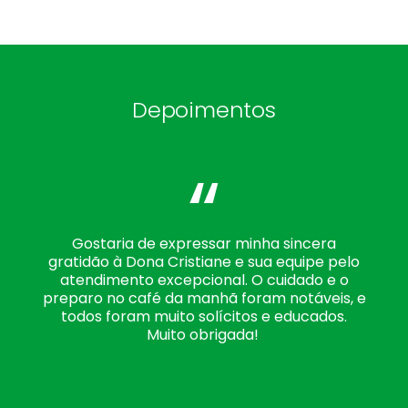
Depoimentos
“
Gostaria de expressar minha sincera
gratidão à Dona Cristiane e sua equipe pelo
atendimento excepcional. O cuidado e o
preparo no café da manhã foram notáveis, e
todos foram muito solícitos e educados.
Muito obrigada!