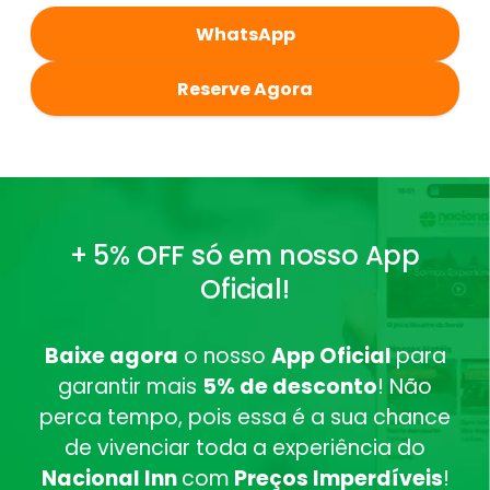
WhatsApp
Reserve Agora
+ 5% OFF só em nosso App
Oficial!
Baixe agora
o nosso
App Oficial
para
garantir mais
5% de desconto
! Não
perca tempo, pois essa é a sua chance
de vivenciar toda a experiência do
Nacional Inn
com
Preços Imperdíveis
!