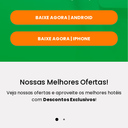
BAIXE AGORA | ANDROID
BAIXE AGORA | IPHONE
Nossas Melhores Ofertas!
Veja nossas ofertas e aproveite os melhores hotéis
com
Descontos Exclusivos
!