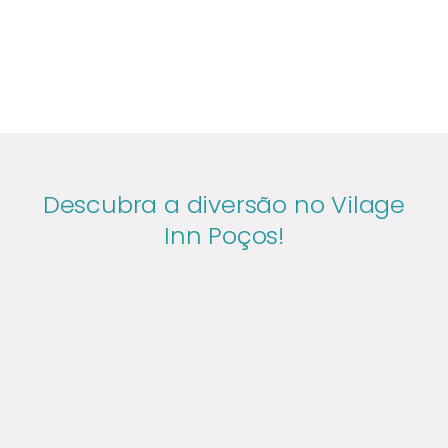
Descubra a diversão no Vilage
Inn Poços!