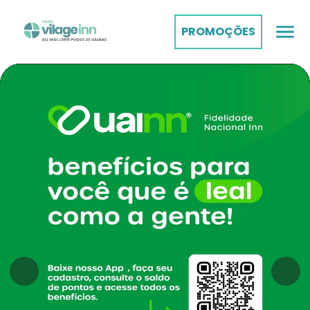
PROMOÇÕES