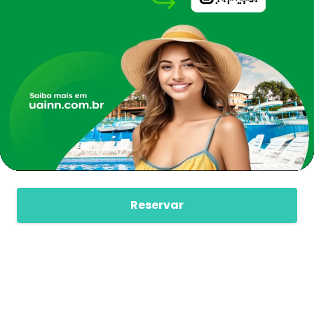
Reservar