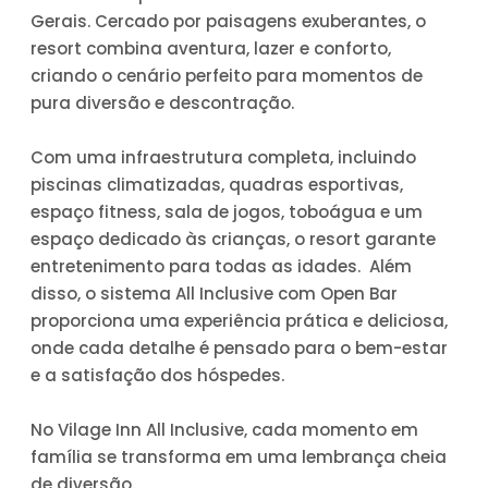
Gerais. Cercado por paisagens exuberantes, o
resort combina aventura, lazer e conforto,
criando o cenário perfeito para momentos de
pura diversão e descontração.
Com uma infraestrutura completa, incluindo
piscinas climatizadas, quadras esportivas,
espaço fitness, sala de jogos, toboágua e um
espaço dedicado às crianças, o resort garante
entretenimento para todas as idades. Além
disso, o sistema All Inclusive com Open Bar
proporciona uma experiência prática e deliciosa,
onde cada detalhe é pensado para o bem-estar
e a satisfação dos hóspedes.
No Vilage Inn All Inclusive, cada momento em
família se transforma em uma lembrança cheia
de diversão.