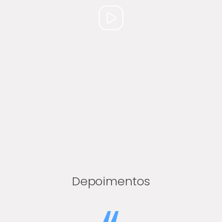
Depoimentos