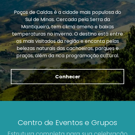
Poços de Caldas é a cidade mais populosa do
Sul de Minas. Cercada pela Serra da
Mantiqueira, tem clima ameno e baixas
temperaturas no inverno. O destino está entre
os mais visitados da região e encanta pelas
belezas naturais das cachoeiras, parques e
praças, além da rica programação cultural.
Conhecer
Centro de Eventos e Grupos
Estrutura completa para sua celebração