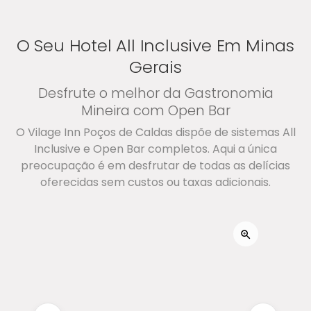
O Seu Hotel All Inclusive Em Minas
Gerais
Desfrute o melhor da Gastronomia
Mineira com Open Bar
O Vilage Inn Poços de Caldas dispõe de sistemas All
Inclusive e Open Bar completos. Aqui a única
preocupação é em desfrutar de todas as delícias
oferecidas sem custos ou taxas adicionais.