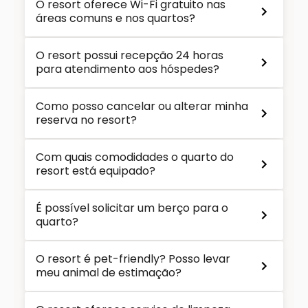
O resort oferece Wi-Fi gratuito nas
áreas comuns e nos quartos?
O resort possui recepção 24 horas
para atendimento aos hóspedes?
Como posso cancelar ou alterar minha
reserva no resort?
Com quais comodidades o quarto do
resort está equipado?
É possível solicitar um berço para o
quarto?
O resort é pet-friendly? Posso levar
meu animal de estimação?