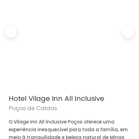
Hotel Vilage Inn All Inclusive
Poços de Caldas
O Vilage Inn All Inclusive Poços oferece uma
experiência inesquecível para toda a família, em
meio à tranquilidade e beleza natural de Minas