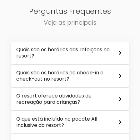
Perguntas Frequentes
Veja as principais
Quais são os horários das refeições no
resort?
Quais são os horários de check-in e
check-out no resort?
O resort oferece atividades de
recreação para crianças?
O que está incluído no pacote All
Inclusive do resort?