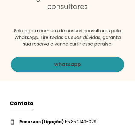
consultores
Fale agora com um de nossos consultores pelo
WhatsApp. Tire todas as suas dúvidas, garanta
sua reserva e venha curtir esse paraíso.
whatsapp
Contato
Reservas (Ligação)
55 35 2143-0291