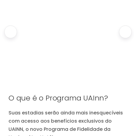
O que é o Programa UAInn?
Suas estadias serão ainda mais inesquecíveis
com acesso aos benefícios exclusivos do
UAINN, o novo Programa de Fidelidade da