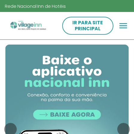
Rede Nacional Inn de Hotéis
IR PARA SITE
PRINCIPAL