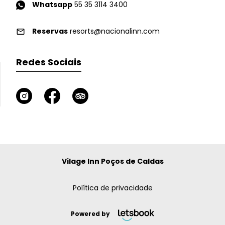
Whatsapp
55 35 3114 3400
Reservas
resorts@nacionalinn.com
Redes Sociais
Vilage Inn Poços de Caldas
Política de privacidade
Powered by