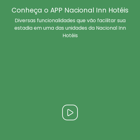
Conheça o APP Nacional Inn Hotéis
Diversas funcionalidades que vão facilitar sua
estadia em uma das unidades da Nacional Inn
Hotéis