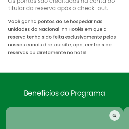
Os pontos são creditados na conta do
titular da reserva após o check-out.
Você ganha pontos ao se hospedar nas
unidades da Nacional Inn Hotéis em que a
reserva tenha sido feita exclusivamente pelos
nossos canais diretos: site, app, centrais de
reservas ou diretamente no hotel.
Benefícios do Programa