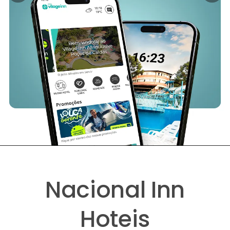
Nacional Inn
Hoteis