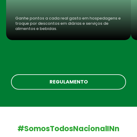
Ganhe pontos a cada real gasto em hospedagens e
troque por descontos em diárias e serviços de
alimentos e bebidas.
REGULAMENTO
#SomosTodosNacionalINn