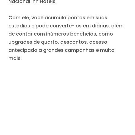
Nacional Inn Hotéis.
Com ele, você acumula pontos em suas
estadias e pode convertê-los em diárias, além
de contar com inúmeros benefícios, como
upgrades de quarto, descontos, acesso
antecipado a grandes campanhas e muito
mais.