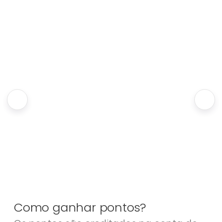
Como ganhar pontos?