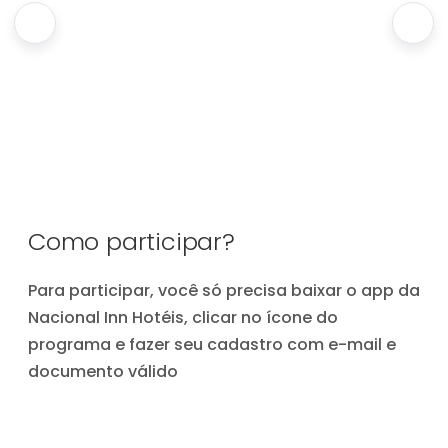
Como participar?
Para participar, você só precisa baixar o app da
Nacional Inn Hotéis, clicar no ícone do
programa e fazer seu cadastro com e-mail e
documento válido