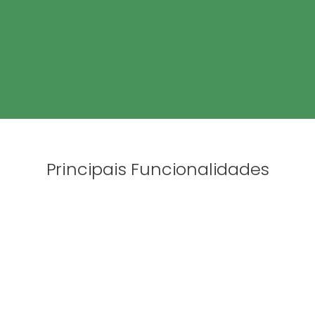
Principais Funcionalidades