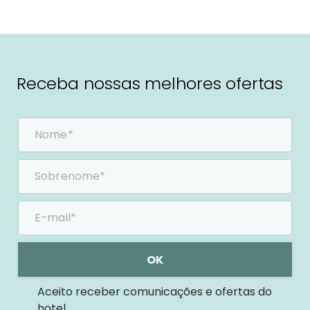
Receba nossas melhores ofertas
OK
Aceito receber comunicações e ofertas do
hotel.