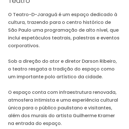
Teatro
O Teatro-D-Jaraguá é um espaço dedicado à
cultura, trazendo para o centro histórico de
São Paulo uma programação de alto nível, que
inclui espetáculos teatrais, palestras e eventos
corporativos.
Sob a direção do ator e diretor Darson Ribeiro,
o teatro resgata a tradição do espaço como
um importante polo artístico da cidade.
O espaço conta com infraestrutura renovada,
atmosfera intimista e uma experiência cultural
única para o público paulistano e visitantes,
além dos murais do artista Guilherme Kramer
na entrada do espaço.