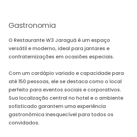
Gastronomia
O Restaurante W3 Jaraguá é um espaço
versátil e moderno, ideal para jantares e
confraternizações em ocasiões especiais.
Com um cardápio variado e capacidade para
até 150 pessoas, ele se destaca como o local
perfeito para eventos sociais e corporativos.
Sua localização central no hotel e o ambiente
sofisticado garantem uma experiência
gastronômica inesquecível para todos os
convidados.