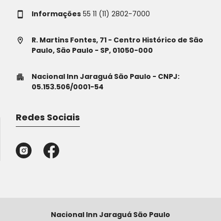
Informações
55 11 (11) 2802-7000
R. Martins Fontes, 71 - Centro Histórico de São
Paulo, São Paulo - SP, 01050-000
Nacional Inn Jaraguá São Paulo - CNPJ:
05.153.506/0001-54
Redes Sociais
Nacional Inn Jaraguá São Paulo