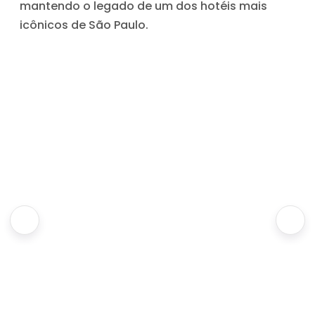
mantendo o legado de um dos hotéis mais
icônicos de São Paulo.