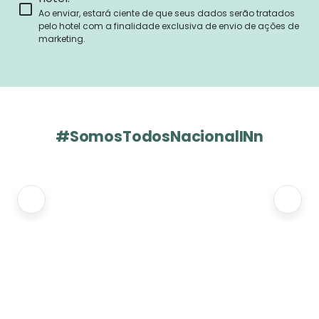
Ao enviar, estará ciente de que seus dados serão tratados
pelo hotel com a finalidade exclusiva de envio de ações de
marketing.
#SomosTodosNacionalINn