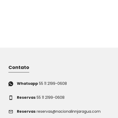
Contato
Whatsapp
55 11 2199-0608
Reservas
55 11 2199-0608
Reservas
reservas@nacionalinnjaragua.com