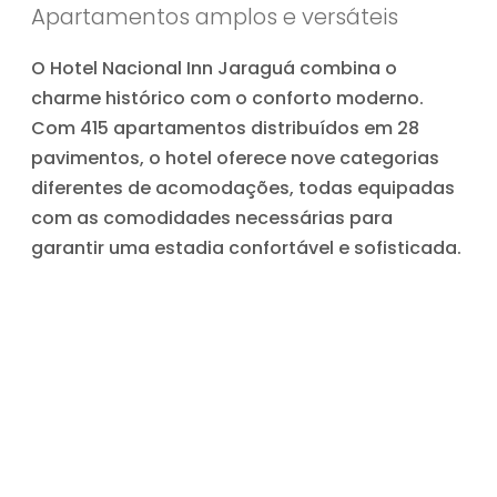
Apartamentos amplos e versáteis
O Hotel Nacional Inn Jaraguá combina o
charme histórico com o conforto moderno.
Com 415 apartamentos distribuídos em 28
pavimentos, o hotel oferece nove categorias
diferentes de acomodações, todas equipadas
com as comodidades necessárias para
garantir uma estadia confortável e sofisticada.