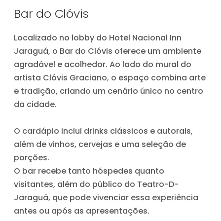
Bar do Clóvis
Localizado no lobby do Hotel Nacional Inn
Jaraguá, o Bar do Clóvis oferece um ambiente
agradável e acolhedor. Ao lado do mural do
artista Clóvis Graciano, o espaço combina arte
e tradição, criando um cenário único no centro
da cidade.
O cardápio inclui drinks clássicos e autorais,
além de vinhos, cervejas e uma seleção de
porções.
O bar recebe tanto hóspedes quanto
visitantes, além do público do Teatro-D-
Jaraguá, que pode vivenciar essa experiência
antes ou após as apresentações.