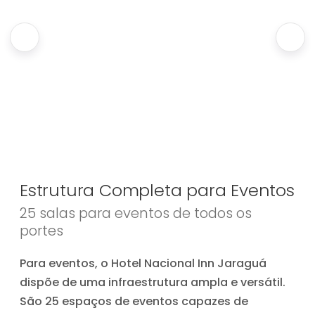
Estrutura Completa para Eventos
25 salas para eventos de todos os
portes
Para eventos, o Hotel Nacional Inn Jaraguá
dispõe de uma infraestrutura ampla e versátil.
São 25 espaços de eventos capazes de