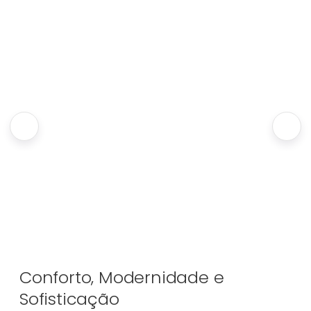
Conforto, Modernidade e
Sofisticação