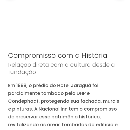
Compromisso com a História
Relação direta com a cultura desde a
fundação
Em 1998, o prédio do Hotel Jaraguá foi
parcialmente tombado pelo DHP e
Condephaat, protegendo sua fachada, murais
e pinturas. A Nacional Inn tem o compromisso
de preservar esse patrimônio histórico,
revitalizando as áreas tombadas do edifício e