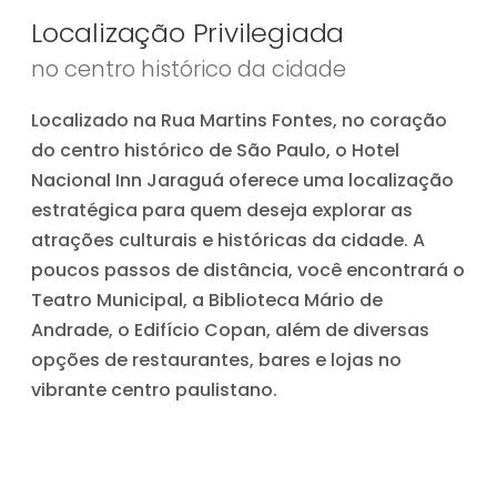
Localização Privilegiada
no centro histórico da cidade
Localizado na Rua Martins Fontes, no coração
do centro histórico de São Paulo, o Hotel
Nacional Inn Jaraguá oferece uma localização
estratégica para quem deseja explorar as
atrações culturais e históricas da cidade. A
poucos passos de distância, você encontrará o
Teatro Municipal, a Biblioteca Mário de
Andrade, o Edifício Copan, além de diversas
opções de restaurantes, bares e lojas no
vibrante centro paulistano.