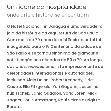
Um ícone da hospitalidade
onde arte e história se encontram
O Hotel Nacional Inn Jaraguá é uma verdadeira
joia da história e da arquitetura de São Paulo.
Com mais de 70 anos de existência, o hotel foi
inaugurado para o IV Centenário da cidade de
São Paulo e se tornou sinônimo de glamour e
sofisticação nas décadas de 50 a 70. Ao longo
dos anos, recebeu uma lista impressionante de
celebridades internacionais e autoridades,
incluindo Alain Delon, Robert Kennedy, Fidel
Castro, Ella Fitzgerald, Yuri Gagarin, Juscelino
Kubitschek, Jânio Quadros, Sofia Loren, Mick
Jagger, Louis Armstrong, Raul Seixas e Brigitte
Bardot.