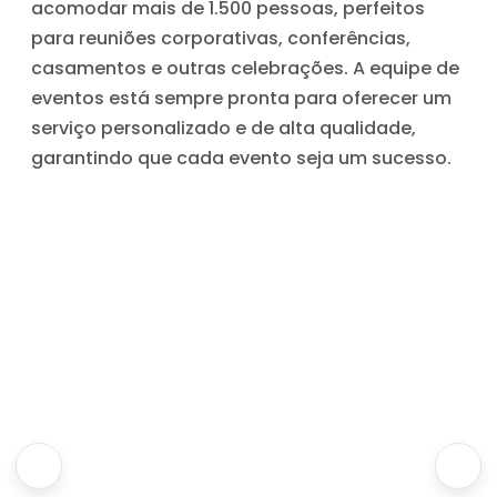
acomodar mais de 1.500 pessoas, perfeitos
para reuniões corporativas, conferências,
casamentos e outras celebrações. A equipe de
eventos está sempre pronta para oferecer um
serviço personalizado e de alta qualidade,
garantindo que cada evento seja um sucesso.