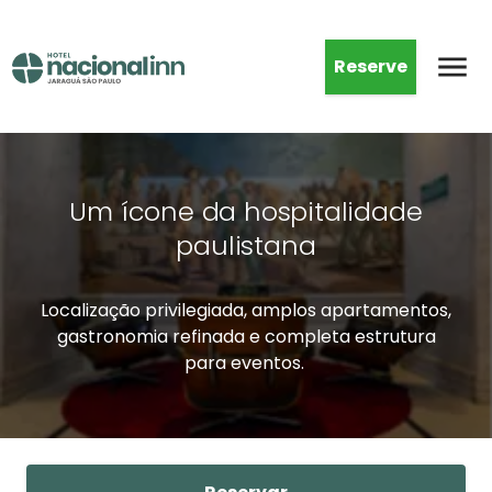
Reserve
Um ícone da hospitalidade
paulistana
Localização privilegiada, amplos apartamentos,
gastronomia refinada e completa estrutura
para eventos.