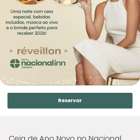
Reservar
Ceia de Ano Novo no Nacional