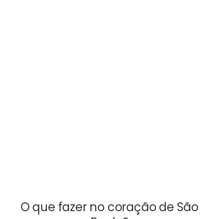
O que fazer no coração de São