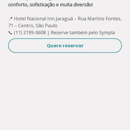
conforto, sofisticação e muita diversão
!
📍 Hotel Nacional Inn Jaraguá – Rua Martins Fontes,
71 – Centro, São Paulo
📞 (11) 2199-0608 | Reserve também pelo Sympla
Quero reservar