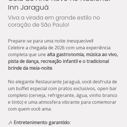
Inn Jaraguá
Viva a virada em grande estilo no
coração de São Paulo!
Prepare-se para uma noite inesquecível!
Celebre a chegada de 2026 com uma experiência
completa que une
alta gastronomia, música ao vivo,
pista de dança, recreação infantil e o tradicional
brinde da meia-noite
.
No elegante Restaurante Jaraguá, você desfruta de
um buffet especial com pratos exclusivos, open bar
completo (cerveja, refrigerante, água, vinho branco
e tinto) e uma atmosfera vibrante para comemorar
com quem você ama.
🎶
Entretenimento garantido: