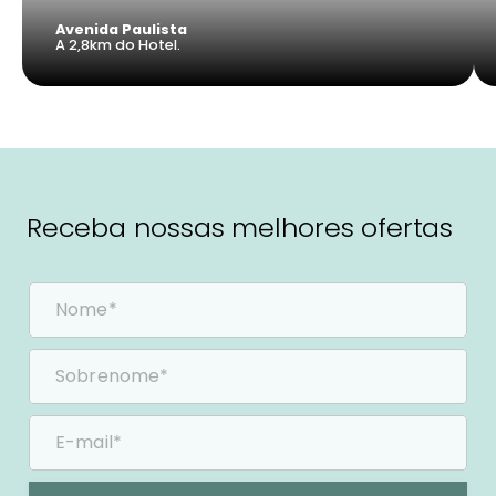
Avenida Paulista
A 2,8km do Hotel.
Receba nossas melhores ofertas