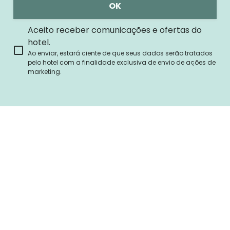
OK
Aceito receber comunicações e ofertas do
hotel.
Ao enviar, estará ciente de que seus dados serão tratados
pelo hotel com a finalidade exclusiva de envio de ações de
marketing.