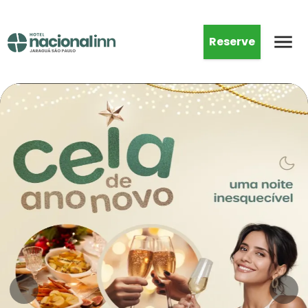
Reserve