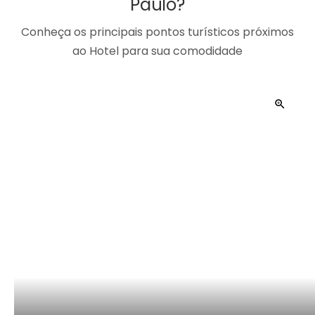
Paulo?
Conheça os principais pontos turísticos próximos
ao Hotel para sua comodidade