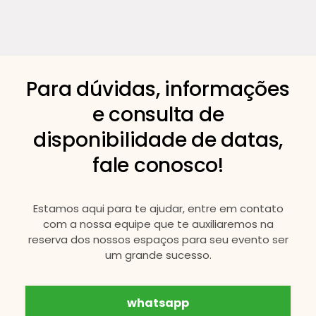
Para dúvidas, informações
e consulta de
disponibilidade de datas,
fale conosco!
Estamos aqui para te ajudar, entre em contato
com a nossa equipe que te auxiliaremos na
reserva dos nossos espaços para seu evento ser
um grande sucesso.
whatsapp