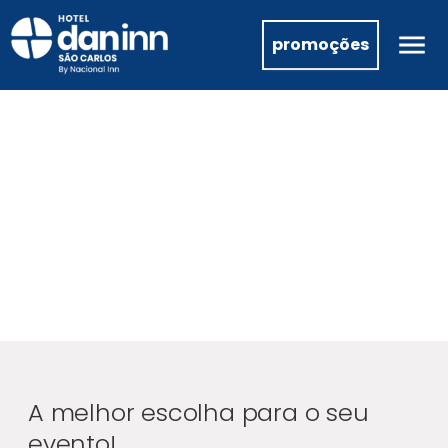
promoções
A melhor escolha para o seu
evento!