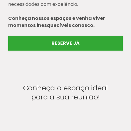
necessidades com excelência.
Conheça nossos espaços e venha viver
momentos inesquecíveis conosco.
RESERVE JÁ
Conheça o espaço ideal
para a sua reunião!