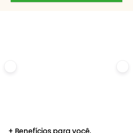
+ Benefícios para você.