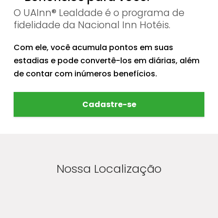
O UAInn® Lealdade é o programa de
fidelidade da Nacional Inn Hotéis.
Com ele, você acumula pontos em suas
estadias e pode convertê-los em diárias, além
de contar com inúmeros benefícios.
Cadastre-se
Nossa Localização