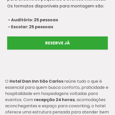
Os formatos disponíveis para montagem são:
- Auditório: 25 pessoas
- Escolar: 25 pessoas
RESERVE JÁ
O
Hotel Dan Inn São Carlos
reúne tudo o que é
essencial para quem busca conforto, praticidade e
hospitalidade em hospedagens voltadas para
eventos. Com
recepção 24 horas
, acomodações
aconchegantes e espaço para coworking, o hotel
oferece uma estrutura pensada para atender bem