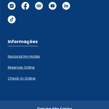
Informações
Nacional Inn Hotéis
Reservas Online
Check-in Online
Dan Inn São Carlos