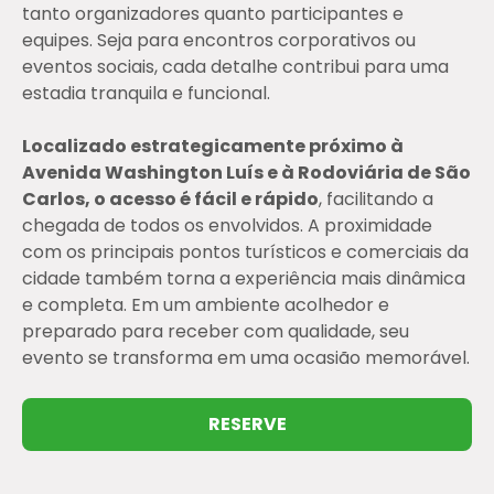
tanto organizadores quanto participantes e
equipes. Seja para encontros corporativos ou
eventos sociais, cada detalhe contribui para uma
estadia tranquila e funcional.
Localizado estrategicamente próximo à
Avenida Washington Luís e à Rodoviária de São
Carlos, o acesso é fácil e rápido
, facilitando a
chegada de todos os envolvidos. A proximidade
com os principais pontos turísticos e comerciais da
cidade também torna a experiência mais dinâmica
e completa. Em um ambiente acolhedor e
preparado para receber com qualidade, seu
evento se transforma em uma ocasião memorável.
RESERVE