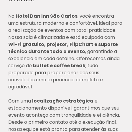
No
Hotel Dan Inn São Carlos
, você encontra
uma estrutura moderna e confortável, ideal para
a realização de eventos com total praticidade.
Nossa sala é climatizada e está equipada com
Wi-Fi gratuito, projetor, FlipChart e suporte
técnico durante todo o evento
, garantindo a
excelência em cada detalhe. Oferecemos ainda
serviço de
buffet e coffee break
, tudo
preparado para proporcionar aos seus
convidados uma experiência completa e
agradável.
Com uma
localização estratégica
e
estacionamento disponível, garantimos que seu
evento aconteça com tranquilidade e eficiência.
Desde o primeiro contato até a execução final,
nossa equipe está pronta para atender às suas