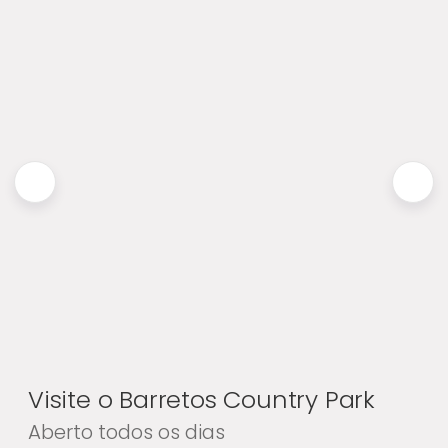
Visite o Barretos Country Park
Aberto todos os dias