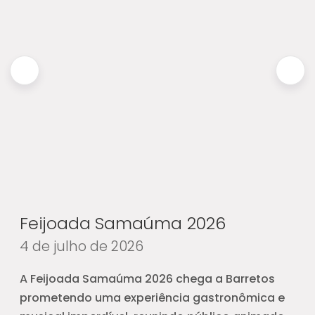
Feijoada Samaúma 2026
4 de julho de 2026
A Feijoada Samaúma 2026 chega a
Barretos
prometendo uma experiência gastronômica e