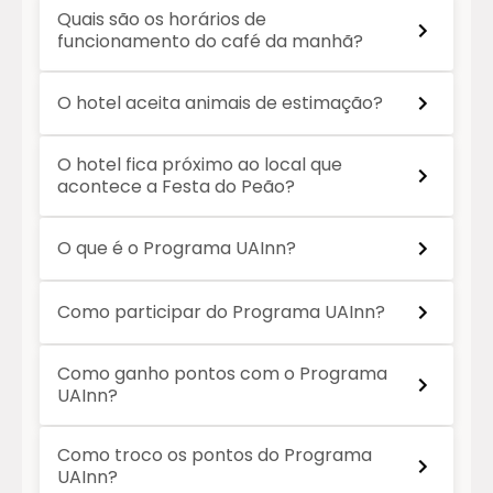
Quais são os horários de
funcionamento do café da manhã?
O hotel aceita animais de estimação?
O hotel fica próximo ao local que
acontece a Festa do Peão?
O que é o Programa UAInn?
Como participar do Programa UAInn?
Como ganho pontos com o Programa
UAInn?
Como troco os pontos do Programa
UAInn?