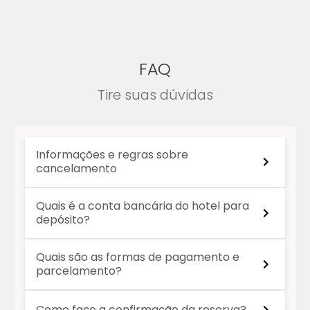
FAQ
Tire suas dúvidas
Informações e regras sobre
cancelamento
Quais é a conta bancária do hotel para
depósito?
Quais são as formas de pagamento e
parcelamento?
Como faço a confirmação da reserva?