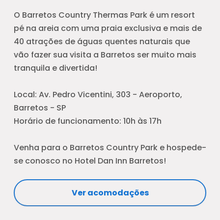
O Barretos Country Thermas Park é um resort
pé na areia com uma praia exclusiva e mais de
40 atrações de águas quentes naturais que
vão fazer sua visita a Barretos ser muito mais
tranquila e divertida!
Local: Av. Pedro Vicentini, 303 - Aeroporto,
Barretos - SP
Horário de funcionamento: 10h às 17h
Venha para o Barretos Country Park e hospede-
se conosco no Hotel Dan Inn Barretos!
Ver acomodações