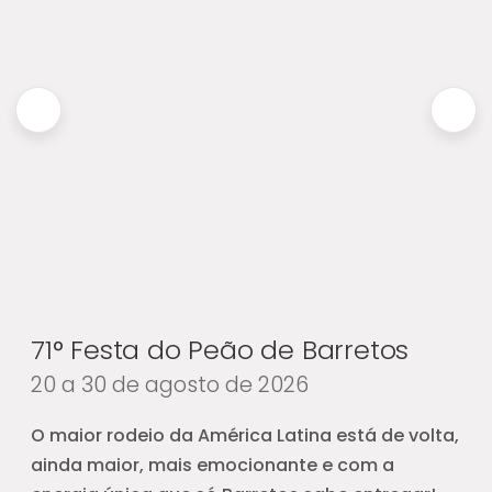
71° Festa do Peão de Barretos
20 a 30 de agosto de 2026
O maior rodeio da América Latina está de volta,
ainda maior, mais emocionante e com a