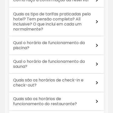
Quais os tipo de tarifas praticadas pelo
hotel? Tem pensão completa? All
inclusive? O que inclui em cada um
normalmente?
Qual o horário de funcionamento da
piscina?
Qual o horário de funcionamento da
sauna?
Quais são os horários de check-in e
check-out?
Quais são os horários de
funcionamento do restaurante?