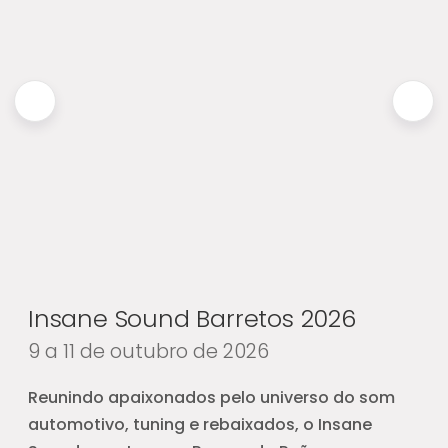
Insane Sound Barretos 2026
9 a 11 de outubro de 2026
Reunindo apaixonados pelo universo do som
automotivo, tuning e rebaixados, o Insane