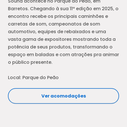
Sound acontece no Parque do Peão, em
Barretos. Chegando à sua 11ª edição em 2025, o
encontro recebe os principais caminhões e
carretas de som, campeonatos de som
automotivo, equipes de rebaixados e uma
vasta gama de expositores mostrando toda a
potência de seus produtos, transformando o
espaço em baladas e com atrações pra animar
o público presente.
Local: Parque do Peão
Ver acomodações