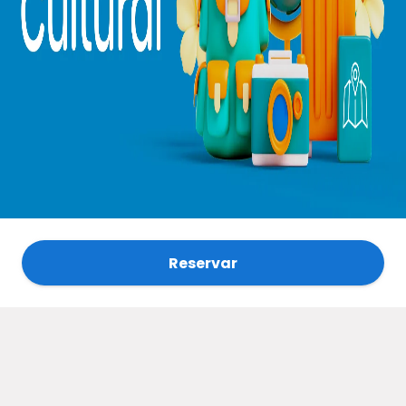
Reservar