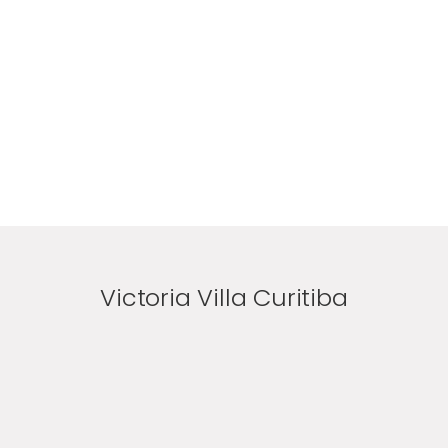
Victoria Villa Curitiba