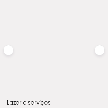
Lazer e serviços