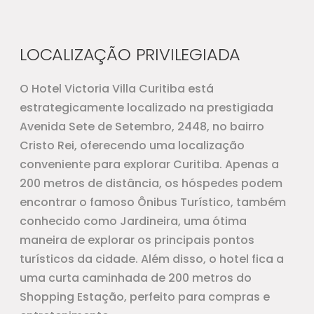
LOCALIZAÇÃO PRIVILEGIADA
O Hotel Victoria Villa Curitiba está
estrategicamente localizado na prestigiada
Avenida Sete de Setembro, 2448, no bairro
Cristo Rei, oferecendo uma localização
conveniente para explorar Curitiba. Apenas a
200 metros de distância, os hóspedes podem
encontrar o famoso Ônibus Turístico, também
conhecido como Jardineira, uma ótima
maneira de explorar os principais pontos
turísticos da cidade. Além disso, o hotel fica a
uma curta caminhada de 200 metros do
Shopping Estação, perfeito para compras e