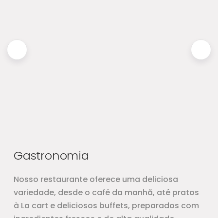
Gastronomia
Nosso restaurante oferece uma deliciosa
variedade, desde o café da manhã, até pratos
à La cart e deliciosos buffets, preparados com