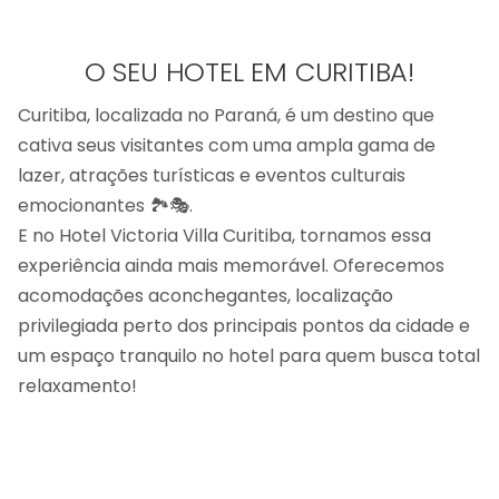
O SEU HOTEL EM CURITIBA!
Curitiba, localizada no Paraná, é um destino que
cativa seus visitantes com uma ampla gama de
lazer, atrações turísticas e eventos culturais
emocionantes 🏞️🎭.
E no Hotel Victoria Villa Curitiba, tornamos essa
experiência ainda mais memorável. Oferecemos
acomodações aconchegantes, localização
privilegiada perto dos principais pontos da cidade e
um espaço tranquilo no hotel para quem busca total
relaxamento!