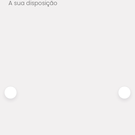
A sua disposição