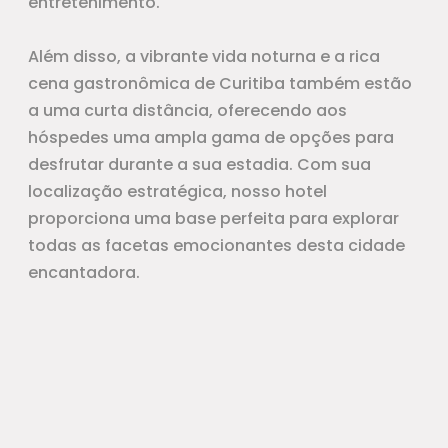
entretenimento.
Além disso, a vibrante vida noturna e a rica
cena gastronômica de Curitiba também estão
a uma curta distância, oferecendo aos
hóspedes uma ampla gama de opções para
desfrutar durante a sua estadia. Com sua
localização estratégica, nosso hotel
proporciona uma base perfeita para explorar
todas as facetas emocionantes desta cidade
encantadora.