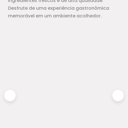
ingredientes frescos e de alta qualidade.
Desfrute de uma experiência gastronômica
memorável em um ambiente acolhedor.