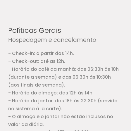
Políticas Gerais
Hospedagem e cancelamento
- Check-in: a partir das 14h.
- Check-out: até as 12h.
- Horário do café da manhã: das 06:30h às 10h
(durante a semana) e das 06:30h às 10:30h
(aos finais de semana).
- Horário do almoço: das 12h às 14h.
- Horário do jantar: das 18h às 22:30h (servido
no sistema à la carte).
- O almoço e o jantar não estão inclusos no
valor da diária.