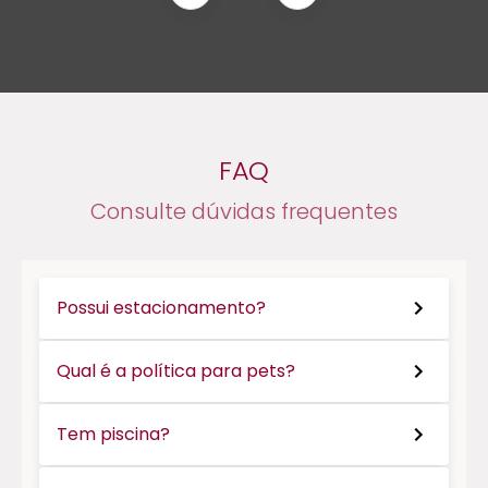
FAQ
Consulte dúvidas frequentes
Possui estacionamento?
Qual é a política para pets?
Tem piscina?