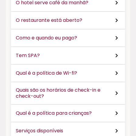
O hotel serve café da manhã?
O restaurante está aberto?
Como e quando eu pago?
Tem SPA?
Qual é a política de Wi-fi?
Quais são os horários de check-in e
check-out?
Qual é a política para crianças?
Serviços disponíveis