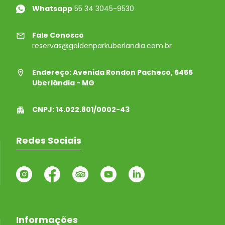
Whatsapp
55 34 3045-9530
Fale Conosco
reservas@goldenparkuberlandia.com.br
Endereço: Avenida Rondon Pacheco, 5455
Uberlândia - MG
CNPJ: 14.022.801/0002-43
Redes Sociais
Informações