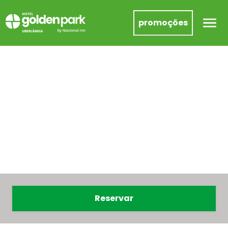
promoções
Reservar