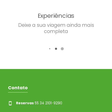
Experiências
Deixe a sua viagem ainda mais
completa
Contato
Reservas
55 34 2101-9290