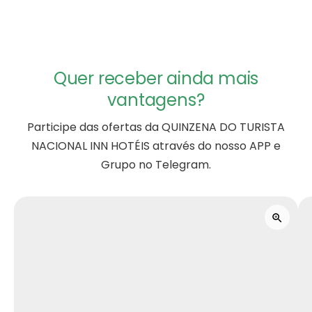
Quer receber ainda mais
vantagens?
Participe das ofertas da QUINZENA DO TURISTA
NACIONAL INN HOTÉIS através do nosso APP e
Grupo no Telegram.