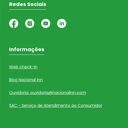
Redes Sociais
Informações
Web check-in
Blog Nacional Inn
Ouvidoria: ouvidoria@nacionalinn.com
SAC - Serviço de Atendimento ao Consumidor