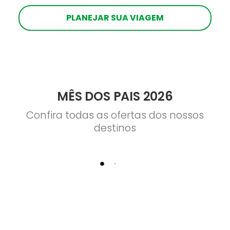
PLANEJAR SUA VIAGEM
MÊS DOS PAIS 2026
Confira todas as ofertas dos nossos
destinos