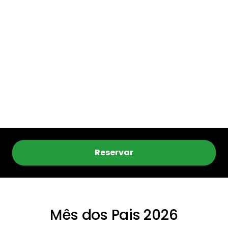
Reservar
Mês dos Pais 2026