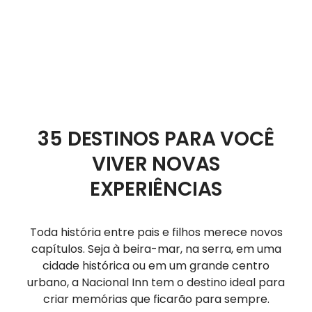
35 DESTINOS PARA VOCÊ
VIVER NOVAS
EXPERIÊNCIAS
Toda história entre pais e filhos merece novos
capítulos. Seja à beira-mar, na serra, em uma
cidade histórica ou em um grande centro
urbano, a Nacional Inn tem o destino ideal para
criar memórias que ficarão para sempre.