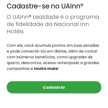
Cadastre-se no UAInn®
O UAInn® Lealdade é o programa
de fidelidade da Nacional Inn
Hotéis.
Com ele, você acumula pontos em suas estadias
e pode convertê-los em diárias, além de contar
com inúmeros benefícios, como upgrades de
quarto, descontos, acesso antecipado a grandes
campanhas e
muito mais
!
Cadastrar