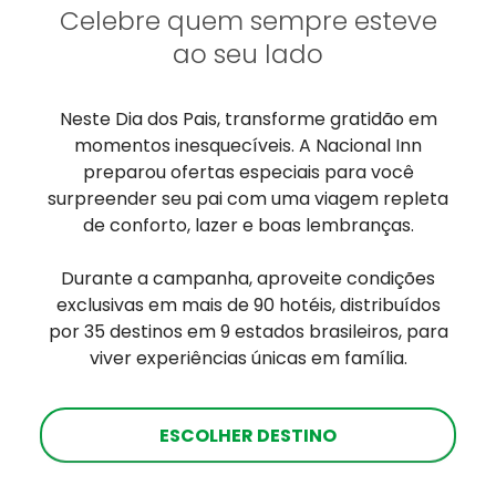
Celebre quem sempre esteve
ao seu lado
Neste Dia dos Pais, transforme gratidão em
momentos inesquecíveis. A Nacional Inn
preparou ofertas especiais para você
surpreender seu pai com uma viagem repleta
de conforto, lazer e boas lembranças.
Durante a campanha, aproveite condições
exclusivas em mais de 90 hotéis, distribuídos
por 35 destinos em 9 estados brasileiros, para
viver experiências únicas em família.
ESCOLHER DESTINO