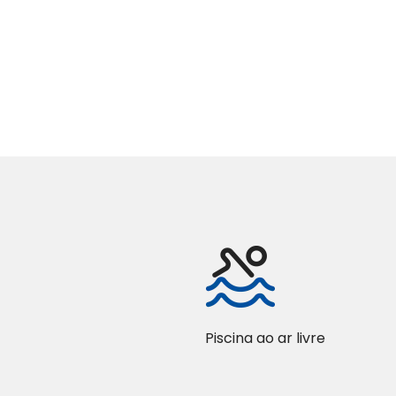
Piscina ao ar livre