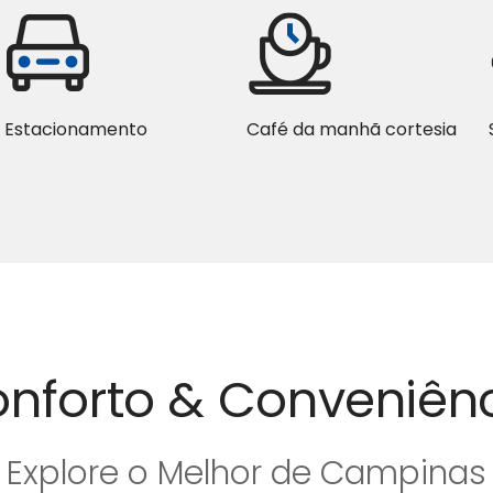
Estacionamento
Café da manhã cortesia
nforto & Conveniên
Explore o Melhor de Campinas