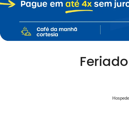
Feriado
Hospede-