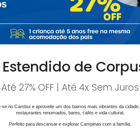
 Estendido de Corpus
Até 27% OFF | Até 4x Sem Juros
se no Cambuí e aproveite um dos bairros mais vibrantes da cidade,
restaurantes renomados, bares, cafés e vida cultural.
Perfeito para descansar e explorar Campinas com a família.