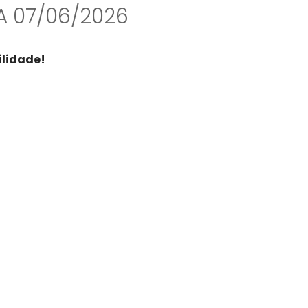
A 07/06/2026
ilidade!