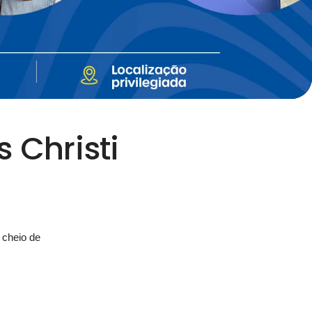
 Christi
 cheio de