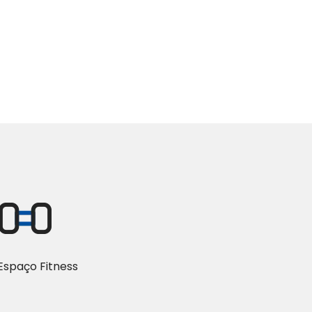
Espaço Fitness