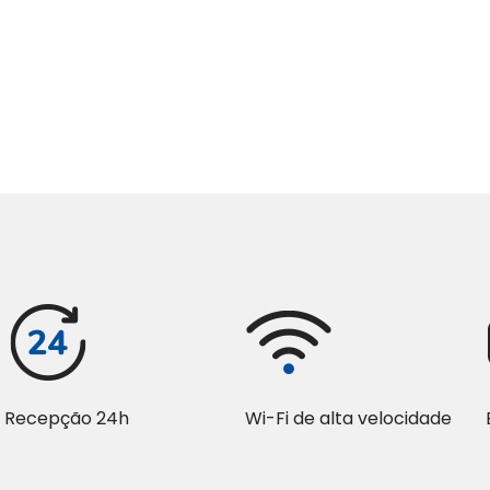
Recepção 24h
Wi-Fi de alta velocidade