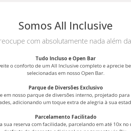
Somos All Inclusive
reocupe com absolutamente nada além da
Tudo Incluso e Open Bar
eite o conforto de um All Inclusive completo e aprecie b
selecionadas em nosso Open Bar.
Parque de Diversões Exclusivo
se em nosso parque de diversões interno, projetado para
ades, adicionando um toque extra de alegria à sua estad
Parcelamento Facilitado
 sua reserva com facilidade, parcelando em até 10x no 