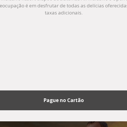
eocupação é em desfrutar de todas as delícias oferecid
taxas adicionais.
Pague no Cartão