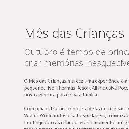
Mês das Crianças
Outubro é tempo de brincar
criar memórias inesquecíve
O Mês das Crianças merece uma experiência à al
pequenos. No Thermas Resort All Inclusive Poços
nova aventura para toda a família.
Com uma estrutura completa de lazer, recreação
Walter World incluso na hospedagem, a diversã
fim. Enquanto as crianças vivem momentos mági