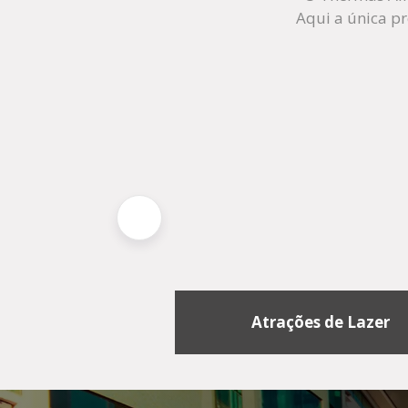
Aqui a única pr
Atrações de Lazer