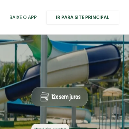
o
BAIXE O APP
IR PARA SITE PRINCIPAL