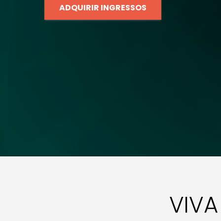
ADQUIRIR INGRESSOS
VIVA