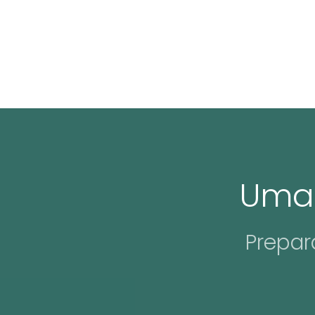
Uma 
Prepar