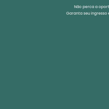
Não perca a oport
Garanta seu ingresso