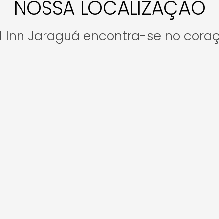
NOSSA LOCALIZAÇÃO
l Inn Jaraguá encontra-se no cora