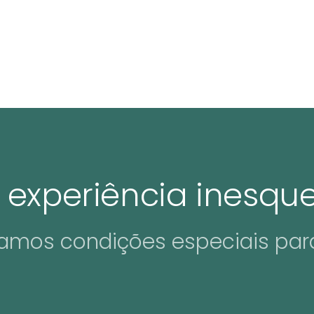
experiência inesque
amos condições especiais par