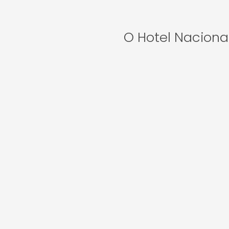
O Hotel Naciona