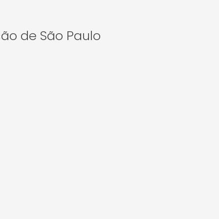
ção de São Paulo