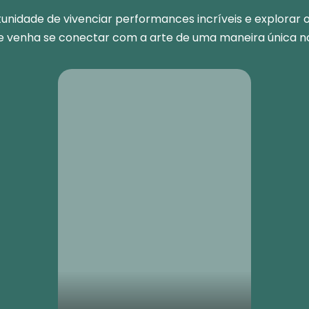
unidade de vivenciar performances incríveis e explorar o
 e venha se conectar com a arte de uma maneira única n