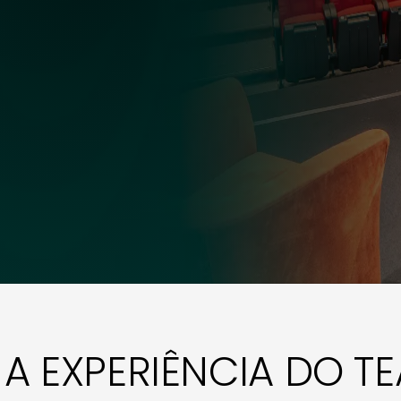
 A EXPERIÊNCIA DO T