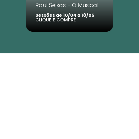
Raul Seixas - O Musical
Sessões de 10/04 a 18/05
CLIQUE E COMPRE