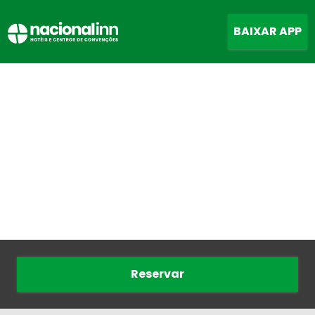
BAIXAR APP
Reservar