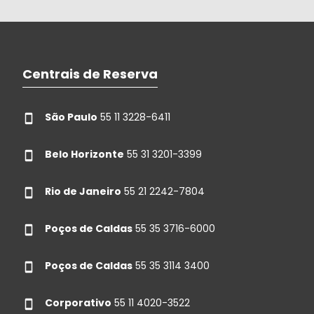
Centrais de Reserva
São Paulo
55 11 3228-6411
Belo Horizonte
55 31 3201-3399
Rio de Janeiro
55 21 2242-7804
Poços de Caldas
55 35 3716-6000
Poços de Caldas
55 35 3114 3400
Corporativo
55 11 4020-3522