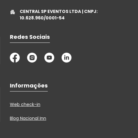
CENTRAL SP EVENTOS LTDA | CNPJ:
10.628.960/0001-54
Redes Sociais
Informações
Web check-in
Blog Nacional Inn