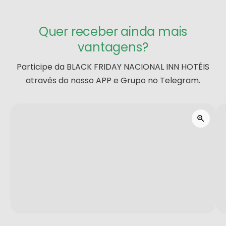
Quer receber ainda mais
vantagens?
Participe da BLACK FRIDAY NACIONAL INN HOTÉIS
através do nosso APP e Grupo no Telegram.