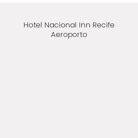
Hotel Nacional Inn Recife
Aeroporto