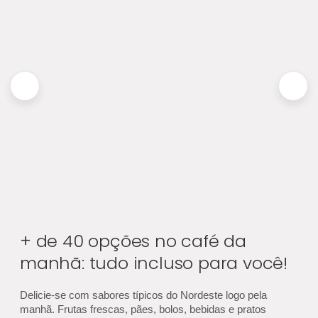
+ de 40 opções no café da
manhã: tudo incluso para você!
Delicie-se com sabores típicos do Nordeste logo pela
manhã. Frutas frescas, pães, bolos, bebidas e pratos