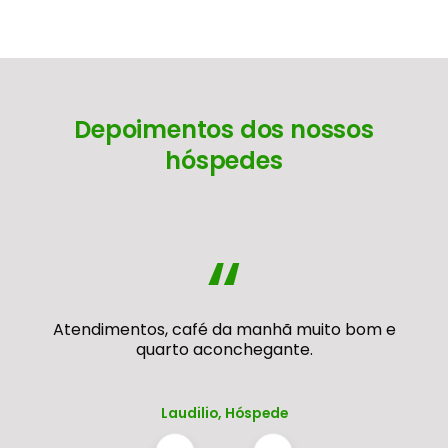
Depoimentos dos nossos
hóspedes
“
Atendimentos, café da manhã muito bom e
quarto aconchegante.
Laudilio, Hóspede