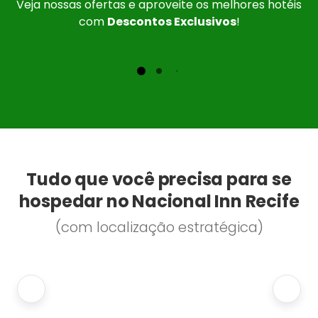
Veja nossas ofertas e aproveite os melhores hotéis
com
Descontos Exclusivos
!
Tudo que você precisa para se
hospedar no Nacional Inn Recife
(com localização estratégica)