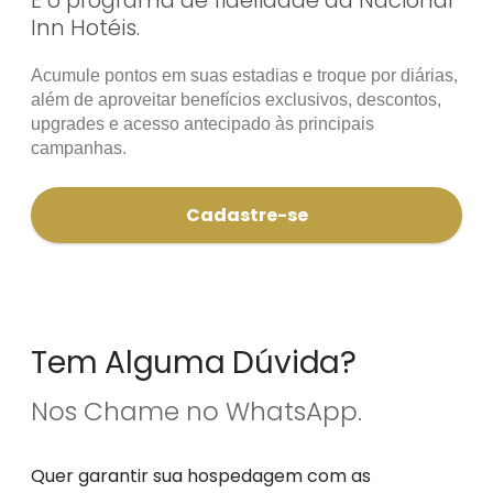
Inn Hotéis.
Acumule pontos em suas estadias e troque por diárias,
além de aproveitar benefícios exclusivos, descontos,
upgrades e acesso antecipado às principais
campanhas.
Cadastre-se
Tem Alguma Dúvida?
Nos Chame no WhatsApp.
Quer garantir sua hospedagem com as