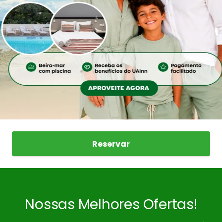
Reservar
Nossas Melhores Ofertas!