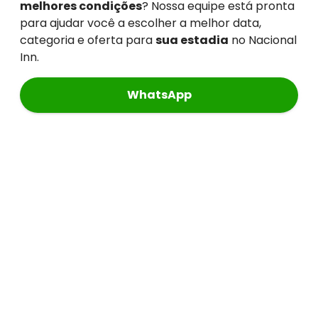
melhores condições
? Nossa equipe está pronta
para ajudar você a escolher a melhor data,
categoria e oferta para
sua estadia
no Nacional
Inn.
WhatsApp