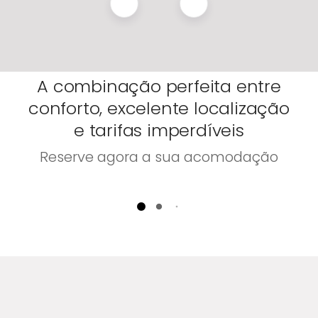
A combinação perfeita entre
conforto, excelente localização
e tarifas imperdíveis
Reserve agora a sua acomodação