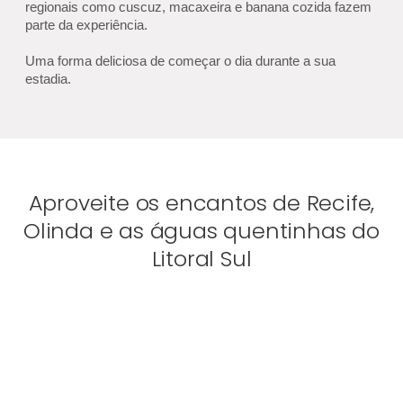
regionais como cuscuz, macaxeira e banana cozida fazem
parte da experiência.
Uma forma deliciosa de começar o dia durante a sua
estadia.
Aproveite os encantos de Recife,
Olinda e as águas quentinhas do
Litoral Sul