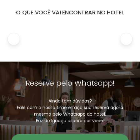
O QUE VOCÊ VAI ENCONTRAR NO HOTEL
Reserve pelo Whatsapp!
Ainda tem dúvidas?
Fale com o nosso time e faça sua reserva agora
mesmo pelo Whatsapp do hotel.
Foz do Iguaçu espera por você!