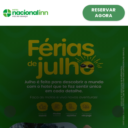
RESERVAR
AGORA