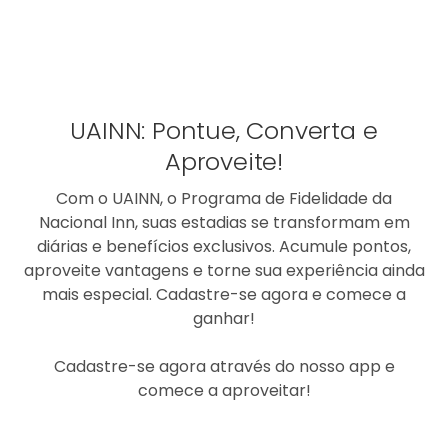
UAINN: Pontue, Converta e
Aproveite!
Com o UAINN, o Programa de Fidelidade da
Nacional Inn, suas estadias se transformam em
diárias e benefícios exclusivos. Acumule pontos,
aproveite vantagens e torne sua experiência ainda
mais especial. Cadastre-se agora e comece a
ganhar!
Cadastre-se agora através do nosso app e
comece a aproveitar!