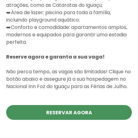
atrações, como as Cataratas do Iguaçu;
➡️Área de lazer: piscina para toda a família,
incluindo playground aquático;
➡️Conforto e comodidade: apartamentos amplos,
modernos e equipados para garantir uma estadia
perfeita.
Reserve agora e garanta a sua vaga!
Não perca tempo, as vagas são limitadas! Clique no
botão abaixo e assegure já a sua hospedagem no
Nacional Inn Foz do Iguaçu para as Férias de Julho.
RESERVAR AGORA