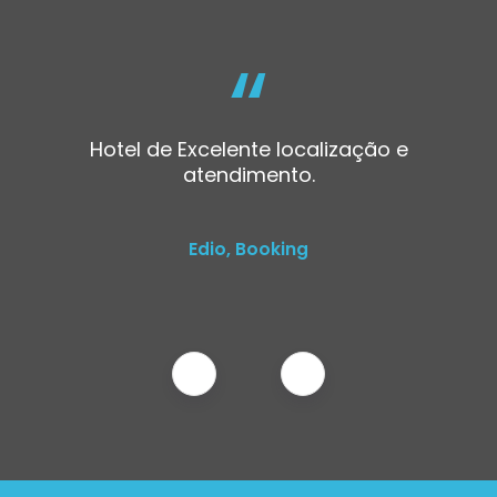
“
Hotel de Excelente localização e
atendimento.
Edio, Booking