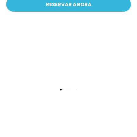
RESERVAR AGORA