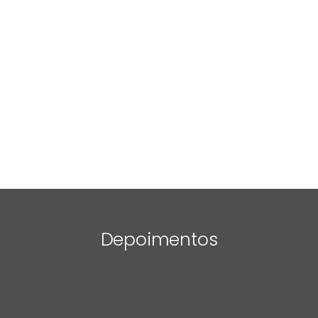
Depoimentos