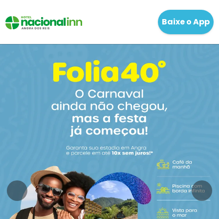
Baixe o App