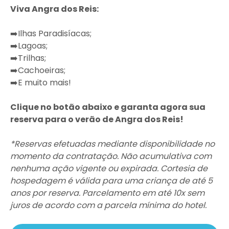
Viva Angra dos Reis:
➡️Ilhas Paradisíacas;
➡️Lagoas;
➡️Trilhas;
➡️Cachoeiras;
➡️E muito mais!
Clique no botão abaixo e garanta agora sua
reserva para o verão de Angra dos Reis!
*Reservas efetuadas mediante disponibilidade no
momento da contratação. Não acumulativa com
nenhuma ação vigente ou expirada. Cortesia de
hospedagem é válida para uma criança de até 5
anos por reserva. Parcelamento em até 10x sem
juros de acordo com a parcela mínima do hotel.