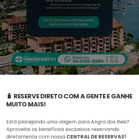
🧳 RESERVE DIRETO COM A GENTE E GANHE
MUITO MAIS!
Está planejando uma viagem para Angra dos Reis?
Aproveite os benefícios exclusivos reservando
diretamente com nossa
CENTRAL DE RESERVAS!