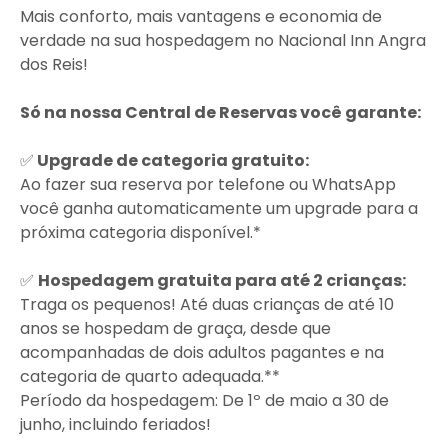
Mais conforto, mais vantagens e economia de
verdade na sua hospedagem no Nacional Inn Angra
dos Reis!
Só na nossa Central de Reservas você garante:
✅
Upgrade de categoria gratuito:
Ao fazer sua reserva por telefone ou WhatsApp
você ganha automaticamente um upgrade para a
próxima categoria disponível.*
✅
Hospedagem gratuita para até 2 crianças:
Traga os pequenos! Até duas crianças de até 10
anos se hospedam de graça, desde que
acompanhadas de dois adultos pagantes e na
categoria de quarto adequada.**
Período da hospedagem: De 1º de maio a 30 de
junho, incluindo feriados!