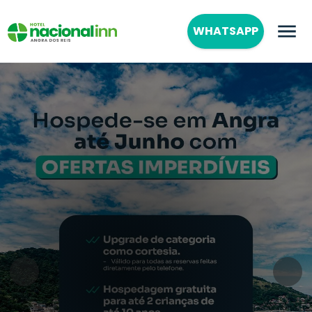
WHATSAPP