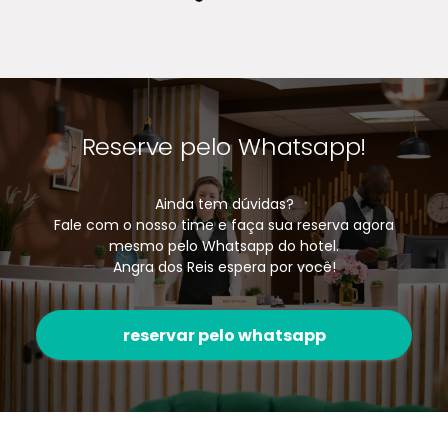
Reserve pelo Whatsapp!
Ainda tem dúvidas?
Fale com o nosso time e faça sua reserva agora
mesmo pelo Whatsapp do hotel.
Angra dos Reis espera por você!
reservar pelo whatsapp