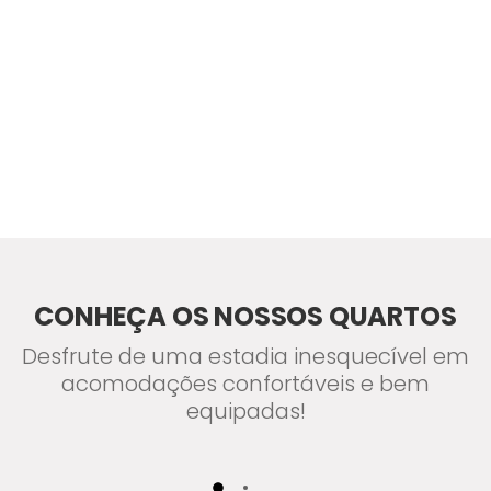
CONHEÇA OS NOSSOS QUARTOS
Desfrute de uma estadia inesquecível em
acomodações confortáveis e bem
equipadas!