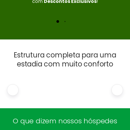
com
Descontos Exclusivos
!
Estrutura completa para uma
estadia com muito conforto
O que dizem nossos hóspedes