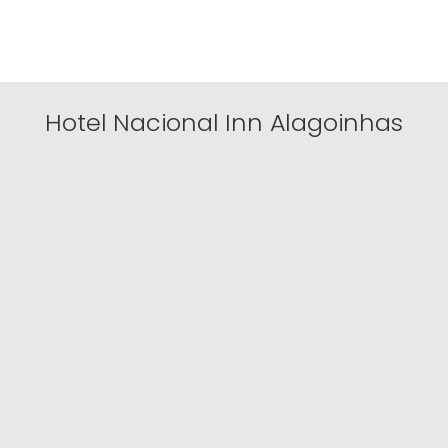
Hotel Nacional Inn Alagoinhas