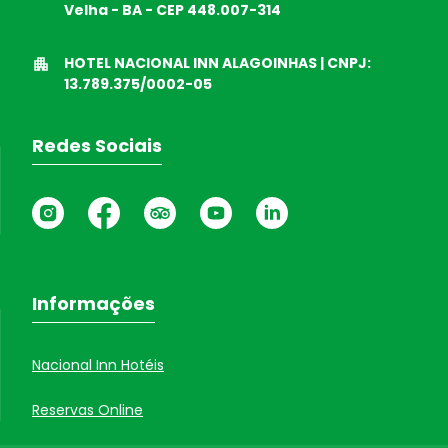
Velha - BA - CEP 448.007-314
HOTEL NACIONAL INN ALAGOINHAS | CNPJ:
13.789.375/0002-05
Redes Sociais
Informações
Nacional Inn Hotéis
Reservas Online