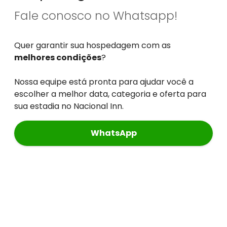
Fale conosco no Whatsapp!
Quer garantir sua hospedagem com as
melhores condições
?
Nossa equipe está pronta para ajudar você a
escolher a melhor data, categoria e oferta para
sua estadia no Nacional Inn.
WhatsApp