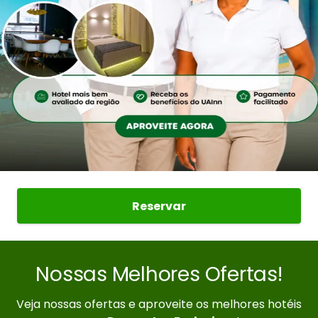
Reservar
Nossas Melhores Ofertas!
Veja nossas ofertas e aproveite os melhores hotéis