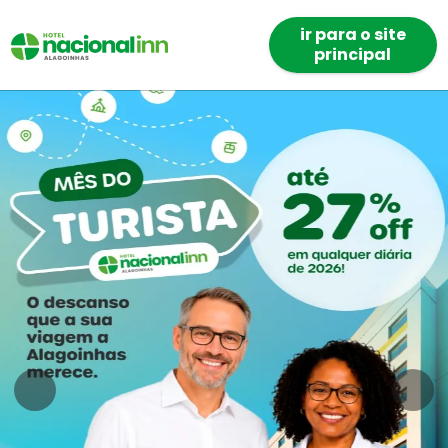
ir para o site
principal