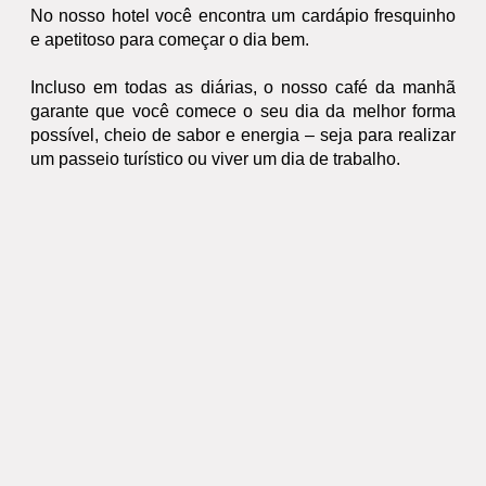
No nosso hotel você encontra um cardápio fresquinho 
e apetitoso para começar o dia bem. 
Incluso em todas as diárias, o nosso café da manhã 
garante que você comece o seu dia da melhor forma 
possível, cheio de sabor e energia – seja para realizar 
um passeio turístico ou viver um dia de trabalho. 