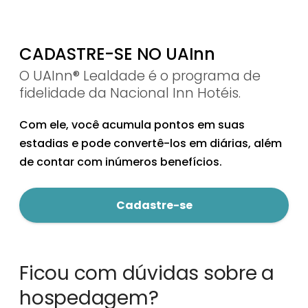
CADASTRE-SE NO UAInn
O UAInn® Lealdade é o programa de
fidelidade da Nacional Inn Hotéis.
Com ele, você acumula pontos em suas
estadias e pode convertê-los em diárias, além
de contar com inúmeros benefícios.
Cadastre-se
Ficou com dúvidas sobre a
hospedagem?