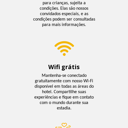
para crianças, sujeita a
condições. Elas são nossos
convidados especiais, e as
condições podem ser consultadas
para mais informações.
Wifi grátis
Mantenha-se conectado
gratuitamente com nosso Wi-Fi
disponível em todas as áreas do
hotel. Compartilhe suas
experiências e fique em contato
com o mundo durante sua
estadia.