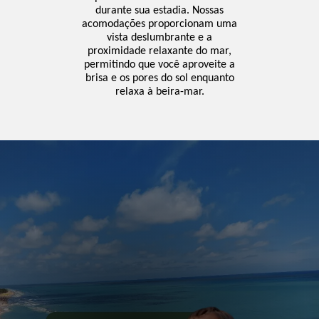
durante sua estadia. Nossas
acomodações proporcionam uma
vista deslumbrante e a
proximidade relaxante do mar,
permitindo que você aproveite a
brisa e os pores do sol enquanto
relaxa à beira-mar.