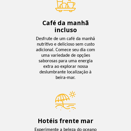
Café da manhã
incluso
Desfrute de um café da manhã
nutritivo e delicioso sem custo
adicional. Comece seu dia com
uma variedade de opções
saborosas para uma energia
extra ao explorar nossa
deslumbrante localização à
beira-mar.
Hotéis frente mar
Experimente a beleza do oceano