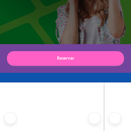
Reservar