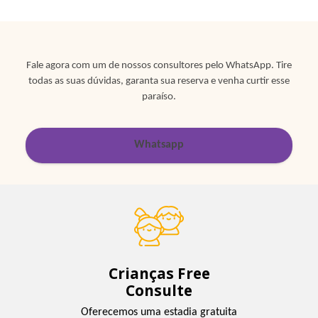
Fale agora com um de nossos consultores pelo WhatsApp. Tire
todas as suas dúvidas, garanta sua reserva e venha curtir esse
paraíso.
Whatsapp
Crianças Free
Consulte
Oferecemos uma estadia gratuita