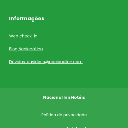
Informações
Web check-in
Blog Nacional Inn
Dúvidas: ouvidoria@nacionalinn.com
Nacional Inn Hotéis
Política de privacidade