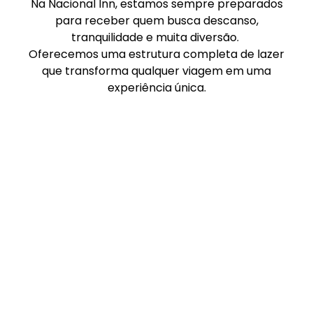
Na Nacional Inn, estamos sempre preparados
para receber quem busca descanso,
tranquilidade e muita diversão.
Oferecemos uma estrutura completa de lazer
que transforma qualquer viagem em uma
experiência única.