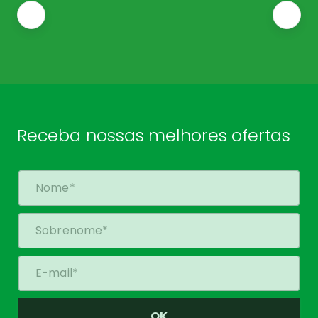
Receba nossas melhores ofertas
OK