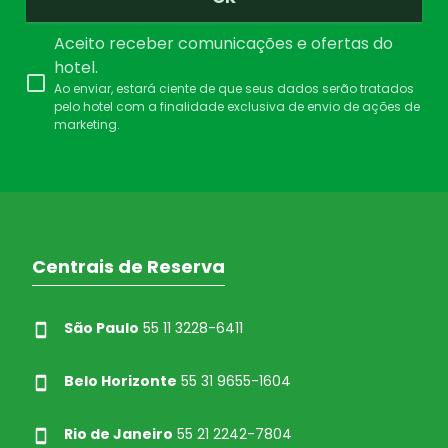
Aceito receber comunicações e ofertas do
hotel.
Ao enviar, estará ciente de que seus dados serão tratados
pelo hotel com a finalidade exclusiva de envio de ações de
marketing.
Centrais de Reserva
São Paulo
55 11 3228-6411
Belo Horizonte
55 31 9655-1604
Rio de Janeiro
55 21 2242-7804