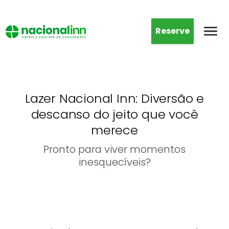
Reserve
Lazer Nacional Inn: Diversão e
descanso do jeito que você
merece
Pronto para viver momentos
inesquecíveis?