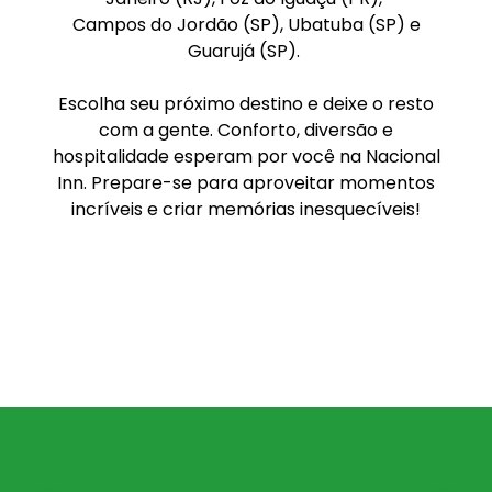
Campos do Jordão (SP), Ubatuba (SP) e
Guarujá (SP).
Escolha seu próximo destino e deixe o resto
com a gente. Conforto, diversão e
hospitalidade esperam por você na Nacional
Inn. Prepare-se para aproveitar momentos
incríveis e criar memórias inesquecíveis!