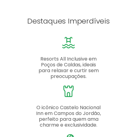
Destaques Imperdíveis
Resorts All Inclusive em
Poços de Caldas, ideais
para relaxar e curtir sem
preocupações.
O icônico Castelo Nacional
Inn em Campos do Jordão,
perfeito para quem ama
charme e exclusividade.