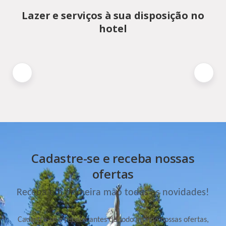
Lazer e serviços à sua disposição no
hotel
Cadastre-se e receba nossas
ofertas
Receba em primeira mão todas as novidades!
Cadastre-se e receba antes de todo mundo nossas ofertas,