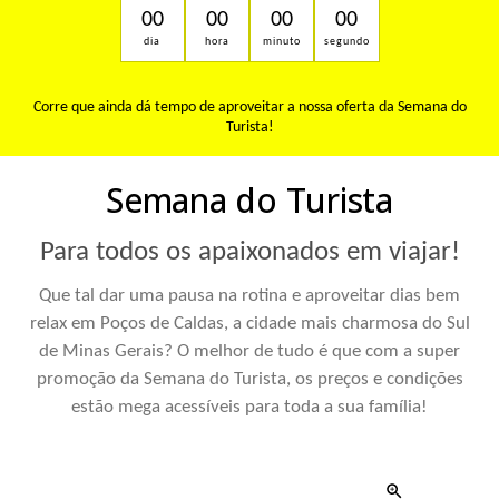
00
00
00
00
dia
hora
minuto
segundo
Corre que ainda dá tempo de aproveitar a nossa oferta da Semana do
Turista!
Semana do Turista
Para todos os apaixonados em viajar!
Que tal dar uma pausa na rotina e aproveitar dias bem
relax em Poços de Caldas, a cidade mais charmosa do Sul
de Minas Gerais? O melhor de tudo é que com a super
promoção da Semana do Turista, os preços e condições
estão mega acessíveis para toda a sua família!