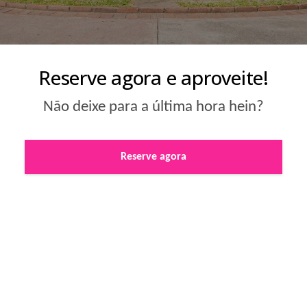
Reserve agora e aproveite!
Não deixe para a última hora hein?
Reserve agora