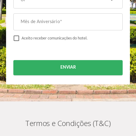
Mês de Aniversário*
Aceito receber comunicações do hotel.
ENVIAR
Termos e Condições (T&C)