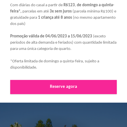
Com diárias do casal a partir de
R$123
,
de domingo a quinta-
feira*,
parcelas em até
3x sem juros
(parcela mínima R$100) e
gratuidade para
1 criança até 8 anos
(no mesmo apartamento
dos pais)
Promoção válida de 04/06/2023 a 15/06/2023
(exceto
períodos de alta demanda e feriados) com quantidade limitada
para uma única categoria de quarto.
*Oferta limitada de domingo a quinta-feira, sujeito a
disponibilidade.
Reserve agora