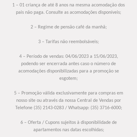
1 – 01 criança de até 8 anos na mesma acomodação dos
pais não paga. Consulte as acomodações disponíveis;
2 – Regime de pensão café da manhã;
3 – Tarifas não reembolsáveis;
4 – Período de vendas: 04/06/2023 a 15/06/2023,
podendo ser encerrada antes caso o número de
acomodações disponibilizadas para a promoção se
esgotem;
5 – Promoção válida exclusivamente para compras em
nosso site ou através da nossa Central de Vendas por
Telefone (35) 2143-0283 / Whatsapp: (35) 3716-6000;
6 – Oferta / Cupons sujeitos à disponibilidade de
apartamentos nas datas escolhidas;