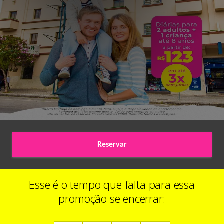
Reservar
Esse é o tempo que falta para essa
promoção se encerrar: