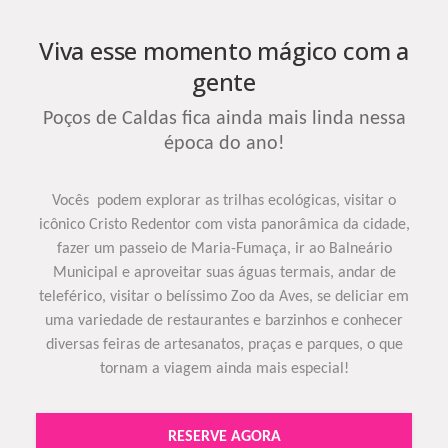
Viva esse momento mágico com a
gente
Poços de Caldas fica ainda mais linda nessa
época do ano!
Vocês podem explorar as trilhas ecológicas, visitar o
icônico Cristo Redentor com vista panorâmica da cidade,
fazer um passeio de Maria-Fumaça, ir ao Balneário
Municipal e aproveitar suas águas termais, andar de
teleférico, visitar o belíssimo Zoo da Aves, se deliciar em
uma variedade de restaurantes e barzinhos e conhecer
diversas feiras de artesanatos, praças e parques, o que
tornam a viagem ainda mais especial!
RESERVE AGORA