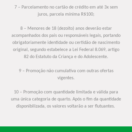
7 – Parcelamento no cartão de crédito em até 3x sem
juros, parcela mínima R$100;
8 – Menores de 18 (dezoito) anos deverão estar
acompanhados dos pais ou responsáveis legais, portando
obrigatoriamente identidade ou certidão de nascimento
original, segundo estabelece a Lei Federal 8.069, artigo
82 do Estatuto da Criança e do Adolescente.
9 – Promoção não cumulativa com outras ofertas
vigentes.
10 – Promoção com quantidade limitada e válida para
uma única categoria de quarto. Após o fim da quantidade
disponibilizada, os valores voltarão a ser flutuantes.