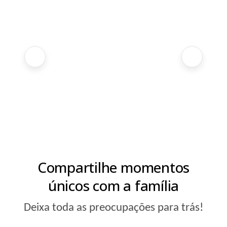
Compartilhe momentos
únicos com a família
Deixa toda as preocupações para trás!