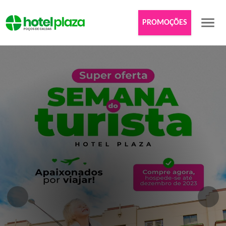
PROMOÇÕES