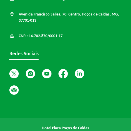
Avenida Francisco Salles, 70, Centro, Poços de Caldas, MG,
37701-013
CNPJ: 14.702.870/0001-17
Redes Sociais
Hotel Plaza Poços de Caldas