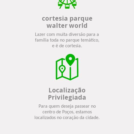
cortesia parque
walter world
Lazer com muita diversão para a
família toda no parque temático,
e é de cortesia.
Localização
Privilegiada
Para quem deseja passear no
centro de Poços, estamos
localizados no coração da cidade.