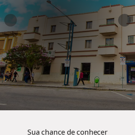
Sua chance de conhecer