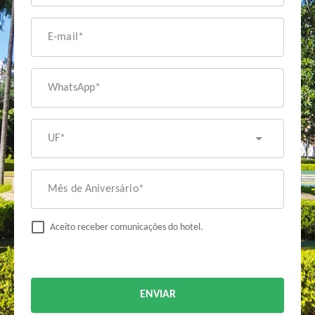
E-mail*
WhatsApp*
UF*
Mês de Aniversário*
Aceito receber comunicações do hotel.
ENVIAR