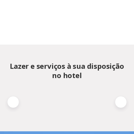
Lazer e serviços à sua disposição
no hotel