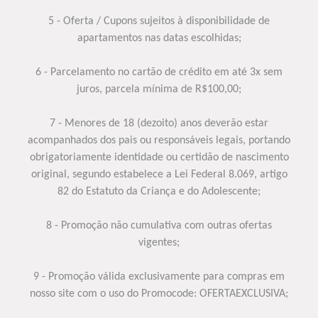
5 - Oferta / Cupons sujeitos à disponibilidade de
apartamentos nas datas escolhidas;
6 - Parcelamento no cartão de crédito em até 3x sem
juros, parcela mínima de R$100,00;
7 - Menores de 18 (dezoito) anos deverão estar
acompanhados dos pais ou responsáveis legais, portando
obrigatoriamente identidade ou certidão de nascimento
original, segundo estabelece a Lei Federal 8.069, artigo
82 do Estatuto da Criança e do Adolescente;
8 - Promoção não cumulativa com outras ofertas
vigentes;
9 - Promoção válida exclusivamente para compras em
nosso site com o uso do Promocode: OFERTAEXCLUSIVA;