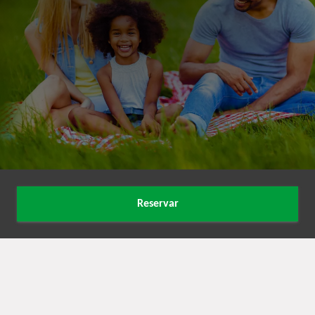
Reservar