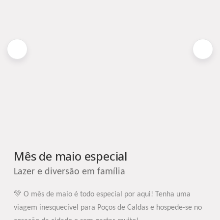
Mês de maio especial
Lazer e diversão em família
💚 O mês de maio é todo especial por aqui! Tenha uma
viagem inesquecível para Poços de Caldas e hospede-se no