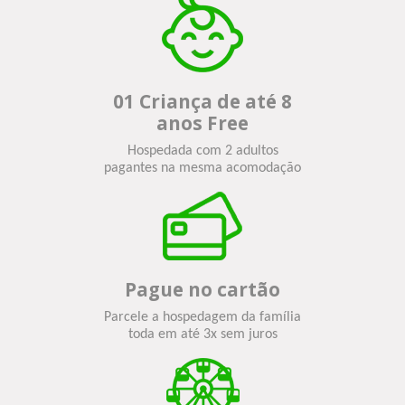
01 Criança de até 8
anos Free
Hospedada com 2 adultos
pagantes na mesma acomodação
Pague no cartão
Parcele a hospedagem da família
toda em até 3x sem juros