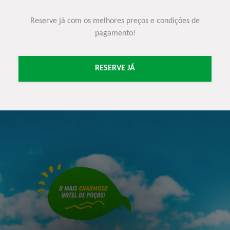
Reserve já com os melhores preços e condições de
pagamento!
RESERVE JÁ