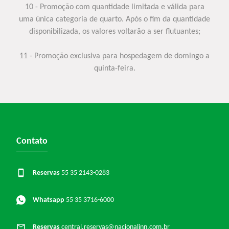
10 - Promoção com quantidade limitada e válida para
uma única categoria de quarto. Após o fim da quantidade
disponibilizada, os valores voltarão a ser flutuantes;
11 - Promoção exclusiva para hospedagem de domingo a
quinta-feira.
Contato
Reservas
55 35 2143-0283
Whatsapp
55 35 3716-6000
Reservas
central.reservas@nacionalinn.com.br