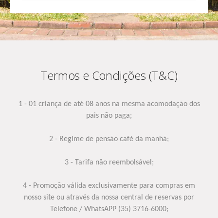
Termos e Condições (T&C)
1 - 01 criança de até 08 anos na mesma acomodação dos
pais não paga;
2 - Regime de pensão café da manhã;
3 - Tarifa não reembolsável;
4 - Promoção válida exclusivamente para compras em
nosso site ou através da nossa central de reservas por
Telefone / WhatsAPP (35) 3716-6000;