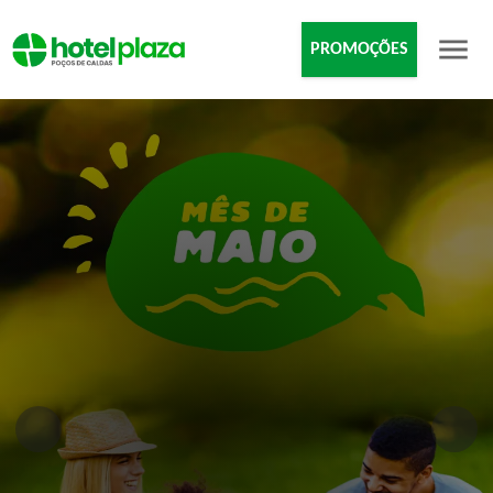
PROMOÇÕES