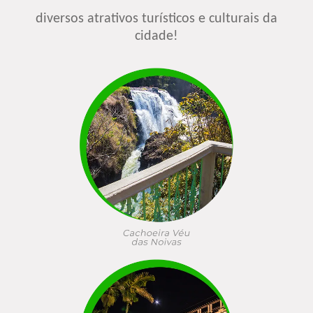
diversos atrativos turísticos e culturais da
cidade!