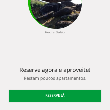
Reserve agora e aproveite!
Restam poucos apartamentos.
RESERVE JÁ