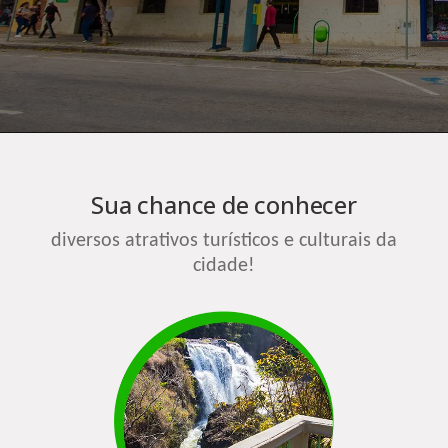
Sua chance de conhecer
diversos atrativos turísticos e culturais da
cidade!