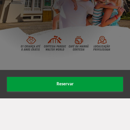
Reservar