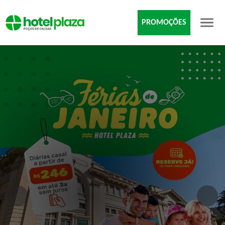
PROMOÇÕES