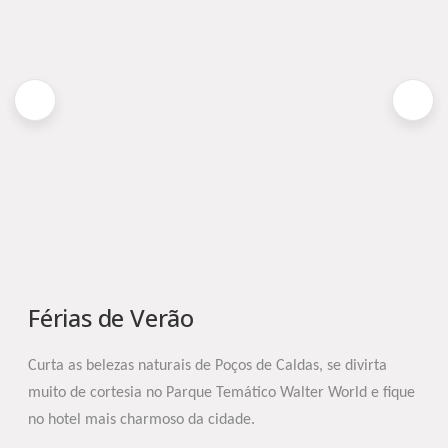
Férias de Verão
Curta as belezas naturais de Poços de Caldas, se divirta
muito de cortesia no Parque Temático Walter World e fique
no hotel mais charmoso da cidade.