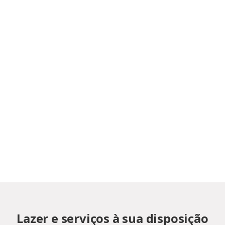
Lazer e serviços à sua disposição