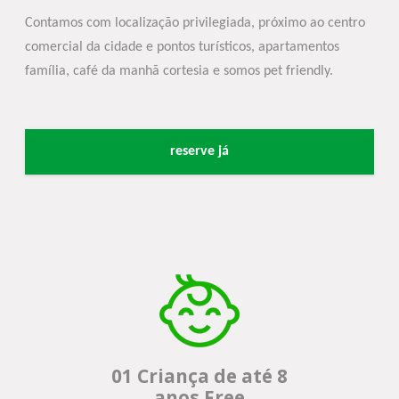
Contamos com localização privilegiada, próximo ao centro
comercial da cidade e pontos turísticos, apartamentos
família, café da manhã cortesia e somos pet friendly.
reserve já
01 Criança de até 8
anos Free