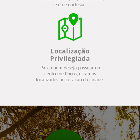
e é de cortesia.
Localização
Privilegiada
Para quem deseja passear no
centro de Poços, estamos
localizados no coração da cidade.