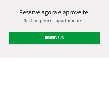
Reserve agora e aproveite!
Restam poucos apartamentos.
RESERVE JÁ