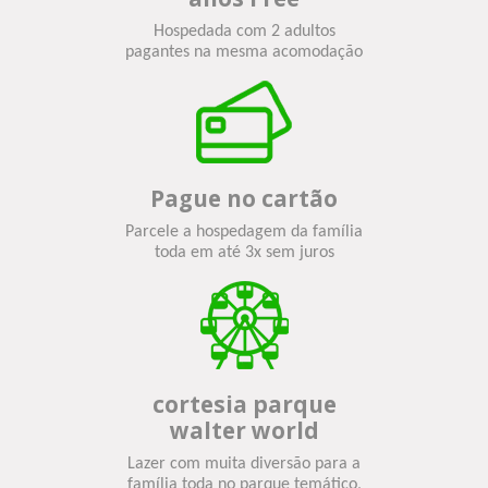
Hospedada com 2 adultos
pagantes na mesma acomodação
Pague no cartão
Parcele a hospedagem da família
toda em até 3x sem juros
cortesia parque
walter world
Lazer com muita diversão para a
família toda no parque temático,