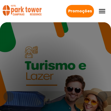
Promoções