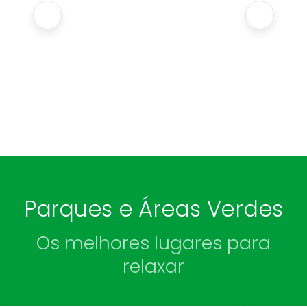
Parques e Áreas Verdes
Os melhores lugares para
relaxar