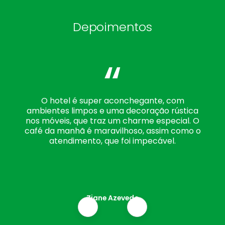
Depoimentos
“
O hotel é super aconchegante, com
ambientes limpos e uma decoração rústica
nos móveis, que traz um charme especial. O
café da manhã é maravilhoso, assim como o
atendimento, que foi impecável.
Ziane Azevedo