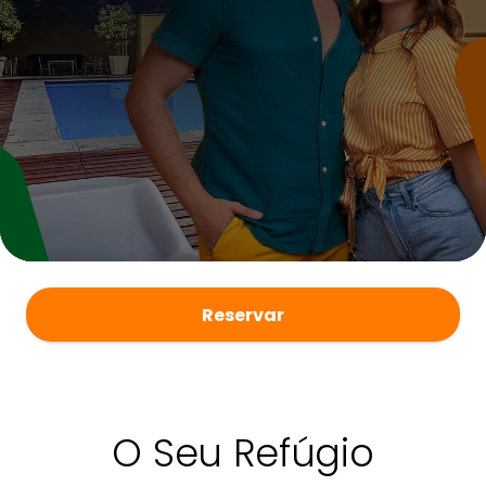
Reservar
O Seu Refúgio