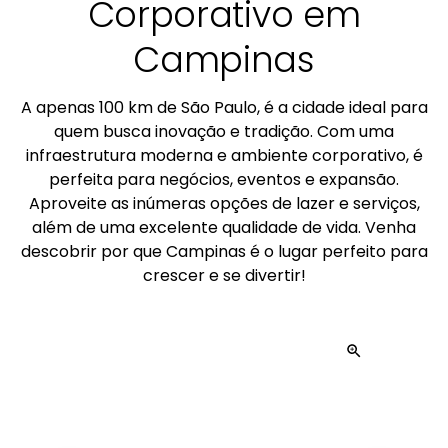
Corporativo em
Campinas
A apenas 100 km de São Paulo, é a cidade ideal para
quem busca inovação e tradição. Com uma
infraestrutura moderna e ambiente corporativo, é
perfeita para negócios, eventos e expansão.
Aproveite as inúmeras opções de lazer e serviços,
além de uma excelente qualidade de vida. Venha
descobrir por que Campinas é o lugar perfeito para
crescer e se divertir!