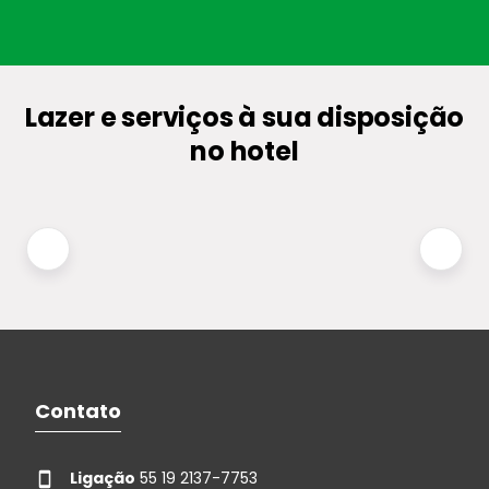
Lazer e serviços à sua disposição
no hotel
Contato
Ligação
55 19 2137-7753