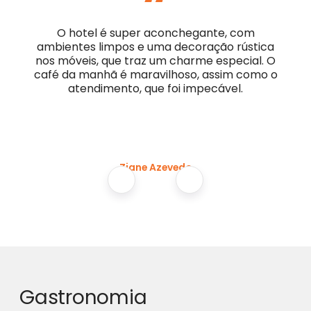
“
O hotel é super aconchegante, com
ambientes limpos e uma decoração rústica
nos móveis, que traz um charme especial. O
café da manhã é maravilhoso, assim como o
atendimento, que foi impecável.
Ziane Azevedo
Gastronomia