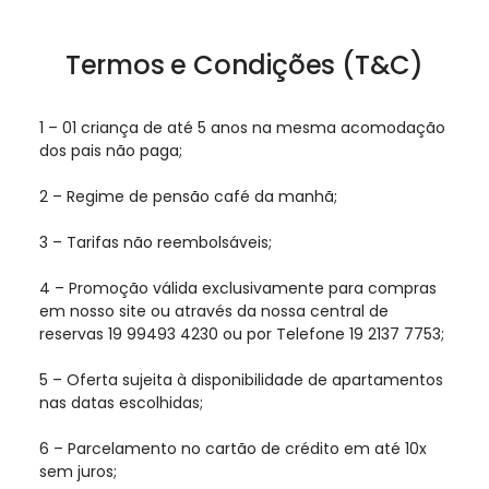
Termos e Condições (T&C)
1 – 01 criança de até 5 anos na mesma acomodação
dos pais não paga;
2 – Regime de pensão café da manhã;
3 – Tarifas não reembolsáveis;
4 – Promoção válida exclusivamente para compras
em nosso site ou através da nossa central de
reservas 19 99493 4230 ou por Telefone 19 2137 7753;
5 – Oferta sujeita à disponibilidade de apartamentos
nas datas escolhidas;
6 – Parcelamento no cartão de crédito em até 10x
sem juros;