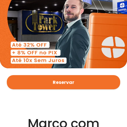
Reservar
Março com