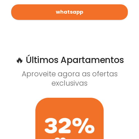
whatsapp
🔥 Últimos Apartamentos
Aproveite agora as ofertas
exclusivas