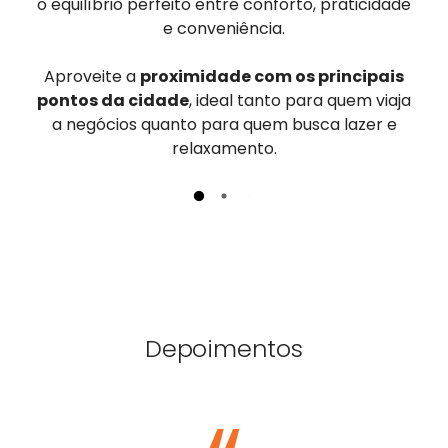
o equilíbrio perfeito entre conforto, praticidade
e conveniência.
Aproveite a
proximidade com os principais
pontos da cidade
, ideal tanto para quem viaja
a negócios quanto para quem busca lazer e
relaxamento.
Depoimentos