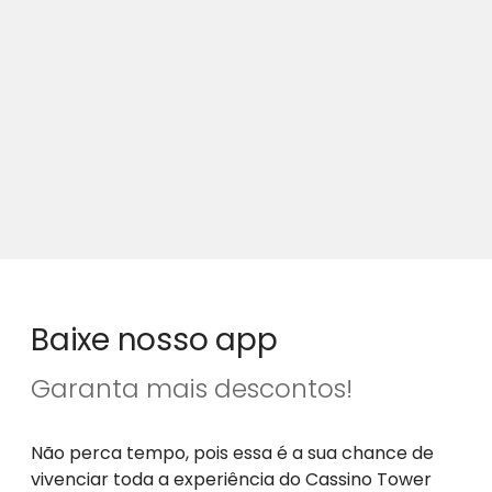
Baixe nosso app
Garanta mais descontos!
Não perca tempo, pois essa é a sua chance de
vivenciar toda a experiência do Cassino Tower