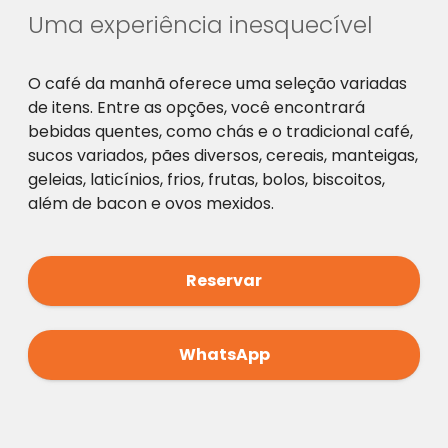
Uma experiência inesquecível
O café da manhã oferece uma seleção variadas
de itens. Entre as opções, você encontrará
bebidas quentes, como chás e o tradicional café,
sucos variados, pães diversos, cereais, manteigas,
geleias, laticínios, frios, frutas, bolos, biscoitos,
além de bacon e ovos mexidos.
Reservar
WhatsApp