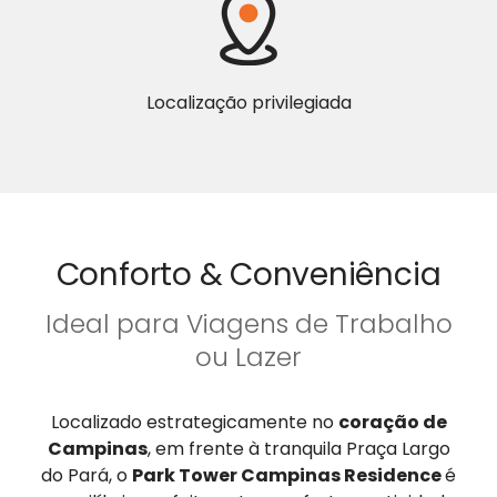
Localização privilegiada
Conforto & Conveniência
Ideal para Viagens de Trabalho
ou Lazer
Localizado estrategicamente no
coração de
Campinas
, em frente à tranquila Praça Largo
do Pará, o
Park Tower Campinas Residence
é