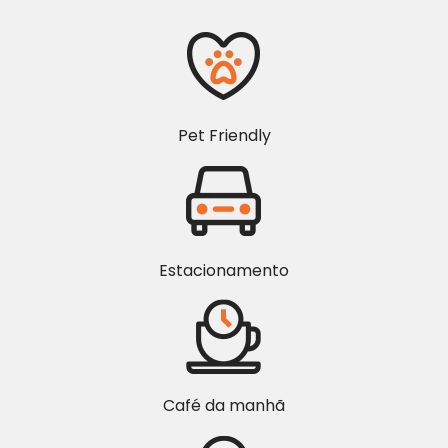
Pet Friendly
Estacionamento
Café da manhã