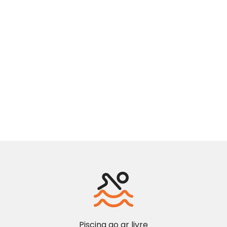
Piscina ao ar livre