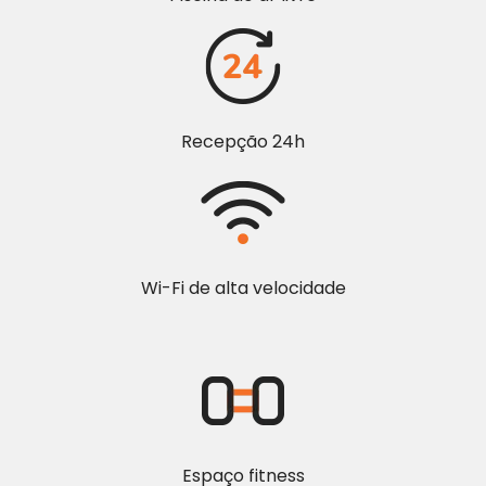
Recepção 24h
Wi-Fi de alta velocidade
Espaço fitness