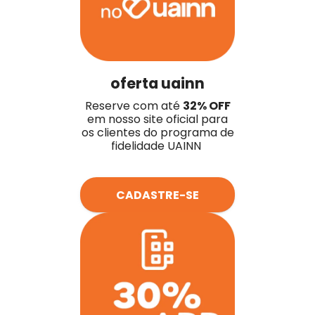
oferta uainn
Reserve com até
32% OFF
em nosso site oficial para
os clientes do programa de
fidelidade UAINN
CADASTRE-SE