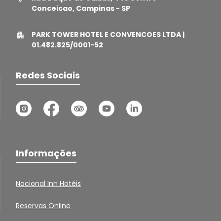
Conceicao, Campinas - SP
PARK TOWER HOTEL E CONVENCOES LTDA |
01.482.825/0001-52
Redes Sociais
Informações
Nacional Inn Hotéis
Reservas Online