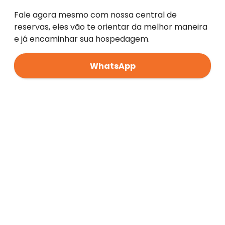
Fale agora mesmo com nossa central de
reservas, eles vão te orientar da melhor maneira
e já encaminhar sua hospedagem.
WhatsApp