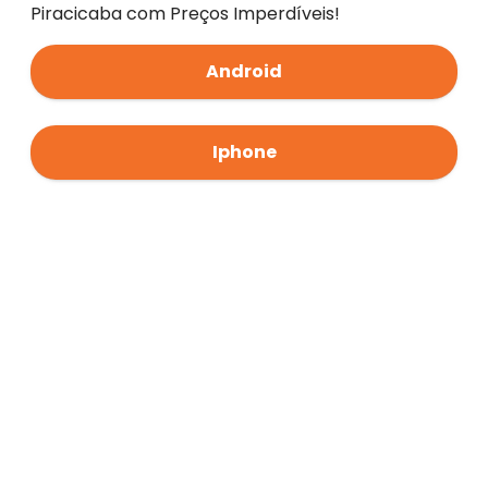
Piracicaba com Preços Imperdíveis!
Android
Iphone