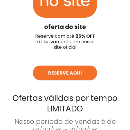
oferta do site
Reserve com até
25
% OFF
exclusivamente em nosso
site oficial
RESERVE AQUI
Ofertas válidas por tempo
LIMITADO
Nosso período de vendas é de