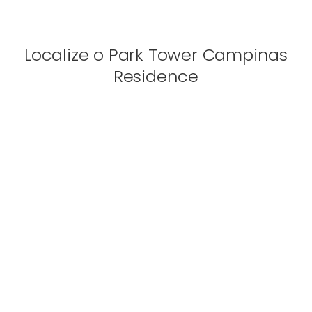
Localize o Park Tower Campinas
Residence