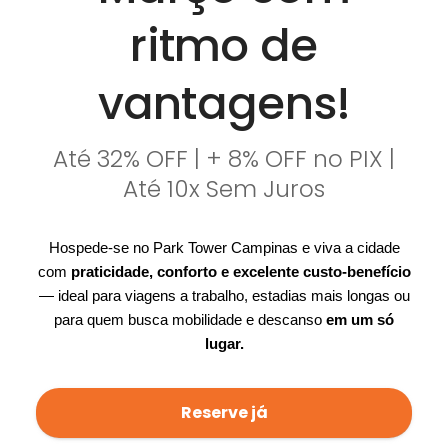
ritmo de
vantagens!
Até 32% OFF | + 8% OFF no PIX |
Até 10x Sem Juros
Hospede-se no Park Tower Campinas e viva a cidade
com
praticidade, conforto e excelente custo-benefício
— ideal para viagens a trabalho, estadias mais longas ou
para quem busca mobilidade e descanso
em um só
lugar.
Reserve já