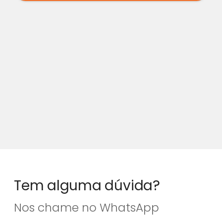
Tem alguma dúvida?
Nos chame no WhatsApp