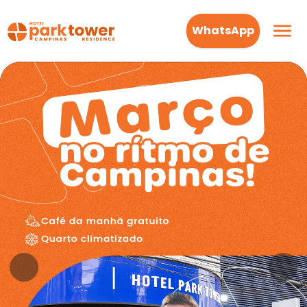
WhatsApp