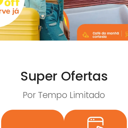
Super Ofertas
Por Tempo Limitado