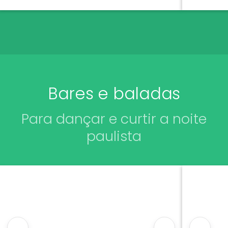
22h00
Bares e baladas
Para dançar e curtir a noite
paulista