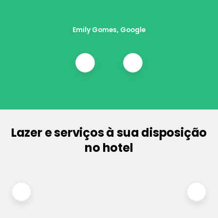
Emily Gomes, Google
Lazer e serviços à sua disposição
no hotel