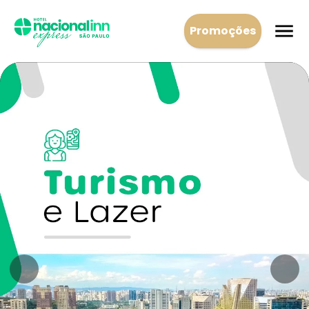
Promoções