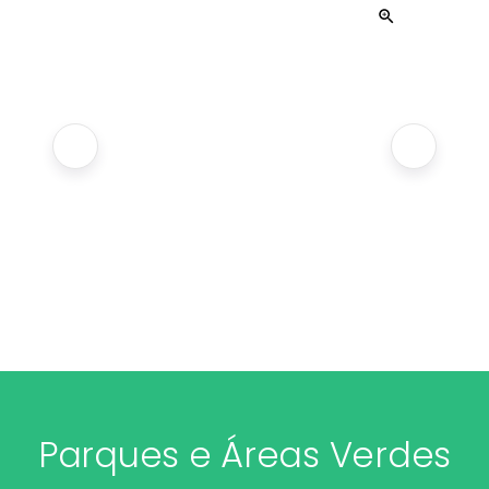
Parques e Áreas Verdes