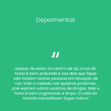
Depoimentos
“
Apesar de estar no centro de Sp, a rua do
hotel é bem policiada e nos dias que fiquei
não haviam tantas pessoas em situação de
rua. Vale o cuidado nas quadras próximas,
pois existem vários usuários de drogas. Mas o
hotel é bem organizado e limpo. O café da
manhã maravilhoso! Super indico!