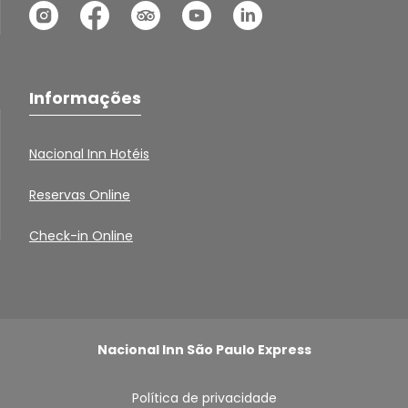
Informações
Nacional Inn Hotéis
Reservas Online
Check-in Online
Nacional Inn São Paulo Express
Política de privacidade