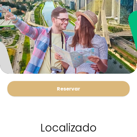
Reservar
Localizado