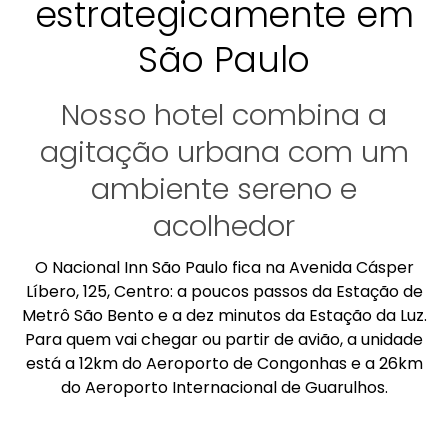
estrategicamente em
São Paulo
Nosso hotel combina a
agitação urbana com um
ambiente sereno e
acolhedor
O Nacional Inn São Paulo fica na Avenida Cásper
Líbero, 125, Centro: a poucos passos da Estação de
Metrô São Bento e a dez minutos da Estação da Luz.
Para quem vai chegar ou partir de avião, a unidade
está a 12km do Aeroporto de Congonhas e a 26km
do Aeroporto Internacional de Guarulhos.