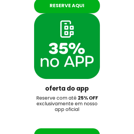
RESERVE AQUI
oferta do app
Reserve com até
25
% OFF
exclusivamente em nosso
app oficial