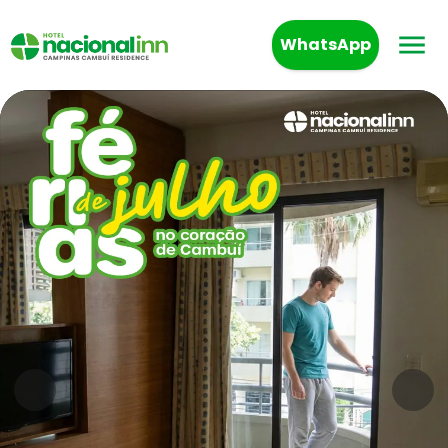
WhatsApp