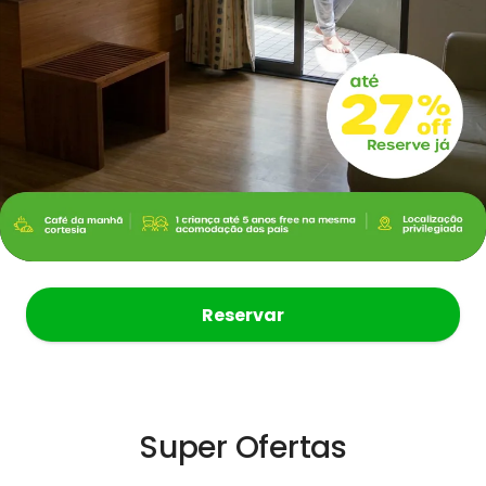
Reservar
Super Ofertas