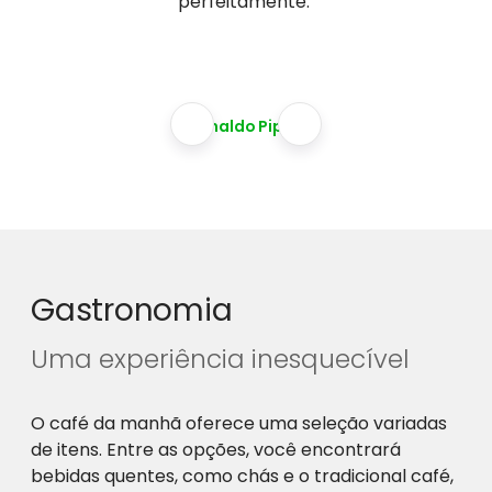
perfeitamente.
Agnaldo Pippa
Gastronomia
Uma experiência inesquecível
O café da manhã oferece uma seleção variadas
de itens. Entre as opções, você encontrará
bebidas quentes, como chás e o tradicional café,