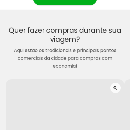
Quer fazer compras durante sua
viagem?
Aqui estão os tradicionais e principais pontos
comerciais da cidade para compras com
economia!