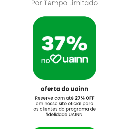
Por Tempo Limitado
oferta do uainn
Reserve com até
27
% OFF
em nosso site oficial para
os clientes do programa de
fidelidade UAINN