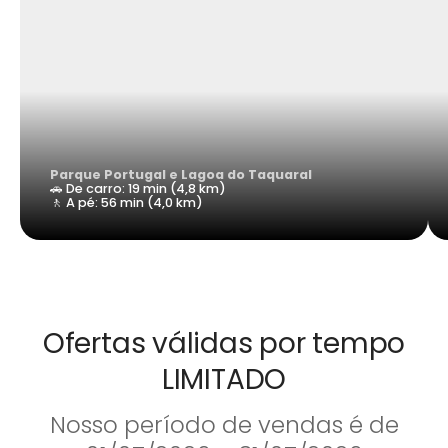
Parque Portugal e Lagoa do Taquaral
🚗 De carro: 19 min (4,8 km)
🚶 A pé: 56 min (4,0 km)
Ofertas válidas por tempo
LIMITADO
Nosso período de vendas é de