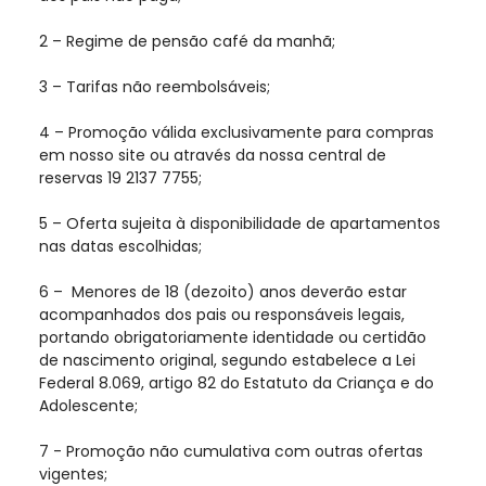
2 – Regime de pensão café da manhã;
3 – Tarifas não reembolsáveis;
4 – Promoção válida exclusivamente para compras
em nosso site ou através da nossa central de
reservas 19 2137 7755;
5 – Oferta sujeita à disponibilidade de apartamentos
nas datas escolhidas;
6 – Menores de 18 (dezoito) anos deverão estar
acompanhados dos pais ou responsáveis legais,
portando obrigatoriamente identidade ou certidão
de nascimento original, segundo estabelece a Lei
Federal 8.069, artigo 82 do Estatuto da Criança e do
Adolescente;
7 - Promoção não cumulativa com outras ofertas
vigentes;