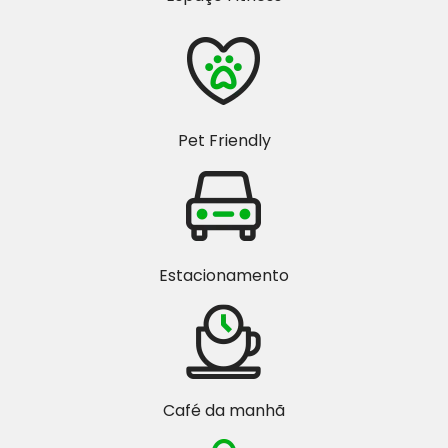
Pet Friendly
Estacionamento
Café da manhã