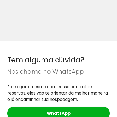
Tem alguma dúvida?
Nos chame no WhatsApp
Fale agora mesmo com nossa central de
reservas, eles vão te orientar da melhor maneira
e já encaminhar sua hospedagem.
WhatsApp