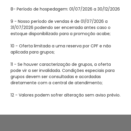
8- Período de hospedagem: 01/07/2026 a 30/12/2026
9 - Nosso período de vendas é de 01/07/2026 a
31/07/2026 podendo ser encerrada antes caso o
estoque disponibilizado para a promoção acabe;
10 - Oferta limitada a uma reserva por CPF e não
aplicada para grupos;
11 - Se houver caracterização de grupos, a oferta
pode vir a ser invalidada. Condições especiais para
grupos devem ser consultadas e acordadas
diretamente com a central de atendimento;
12 - Valores podem sofrer alteração sem aviso prévio.