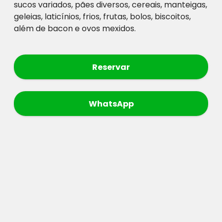
sucos variados, pães diversos, cereais, manteigas,
geleias, laticínios, frios, frutas, bolos, biscoitos,
além de bacon e ovos mexidos.
Reservar
WhatsApp