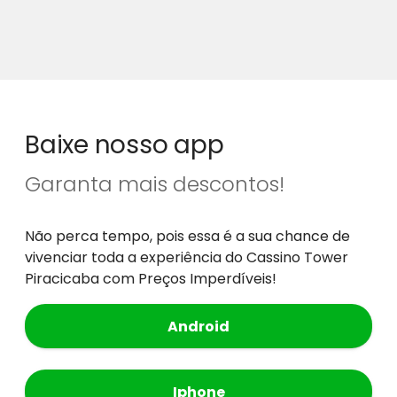
Baixe nosso app
Garanta mais descontos!
Não perca tempo, pois essa é a sua chance de
vivenciar toda a experiência do Cassino Tower
Piracicaba com Preços Imperdíveis!
Android
Iphone