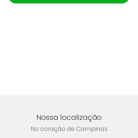
Nossa localização
No coração de Campinas