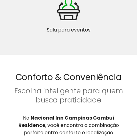
Sala para eventos
Conforto & Conveniência
Escolha inteligente para quem
busca praticidade
No
Nacional Inn Campinas Cambuí
Residence
, você encontra a combinação
perfeita entre conforto e localização