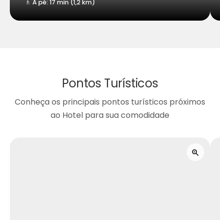
🚶 A pé: 17 min (1,2 km)
Pontos Turísticos
Conheça os principais pontos turísticos próximos
ao Hotel para sua comodidade