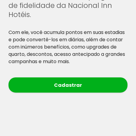
de fidelidade da Nacional Inn
Hotéis.
Com ele, você acumula pontos em suas estadias
e pode convertê-los em diárias, além de contar
com inúmeros benefícios, como upgrades de
quarto, descontos, acesso antecipado a grandes
campanhas e muito mais.
Cadastrar