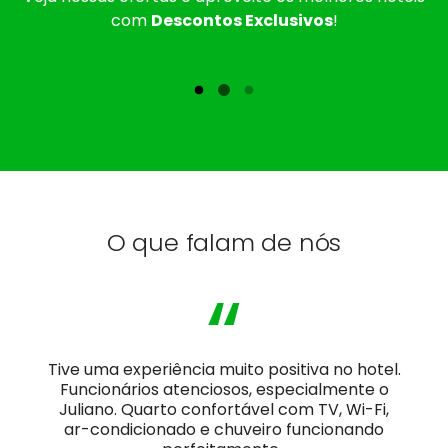
com
Descontos Exclusivos
!
O que falam de nós
“
Tive uma experiência muito positiva no hotel.
Funcionários atenciosos, especialmente o
Juliano. Quarto confortável com TV, Wi-Fi,
ar-condicionado e chuveiro funcionando