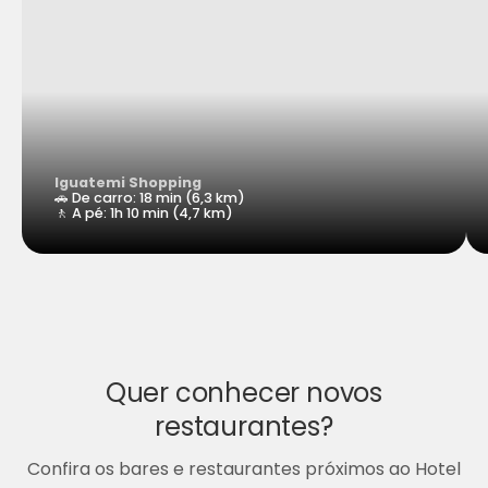
Iguatemi Shopping
🚗 De carro: 18 min (6,3 km)
🚶 A pé: 1h 10 min (4,7 km)
Quer conhecer novos
restaurantes?
Confira os bares e restaurantes próximos ao Hotel