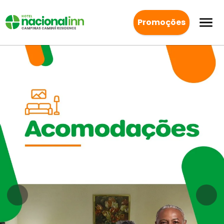
Promoções