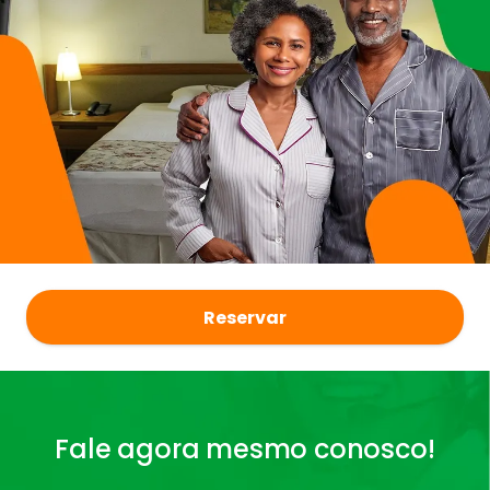
Reservar
Fale agora mesmo conosco!