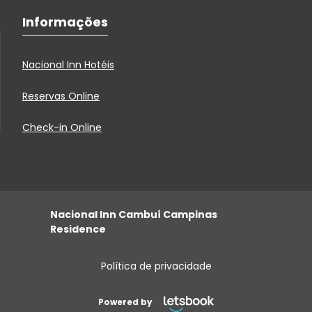
Informações
Nacional Inn Hotéis
Reservas Online
Check-in Online
Nacional Inn Cambuí Campinas
Residence
Política de privacidade
Powered by