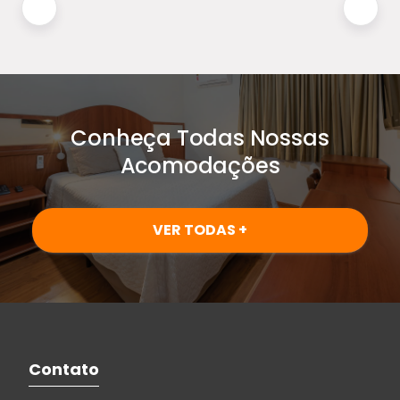
Conheça Todas Nossas
Acomodações
VER TODAS +
Contato