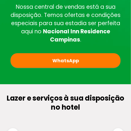
Nossa central de vendas está a sua
disposição. Temos ofertas e condições
especiais para sua estadia ser perfeita
aqui no
Nacional Inn Residence
Campinas
.
WhatsApp
Lazer e serviços à sua disposição
no hotel